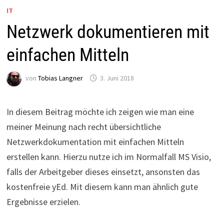
IT
Netzwerk dokumentieren mit
einfachen Mitteln
von
Tobias Langner
3. Juni 2018
In diesem Beitrag möchte ich zeigen wie man eine
meiner Meinung nach recht übersichtliche
Netzwerkdokumentation mit einfachen Mitteln
erstellen kann. Hierzu nutze ich im Normalfall MS Visio,
falls der Arbeitgeber dieses einsetzt, ansonsten das
kostenfreie yEd. Mit diesem kann man ähnlich gute
Ergebnisse erzielen.