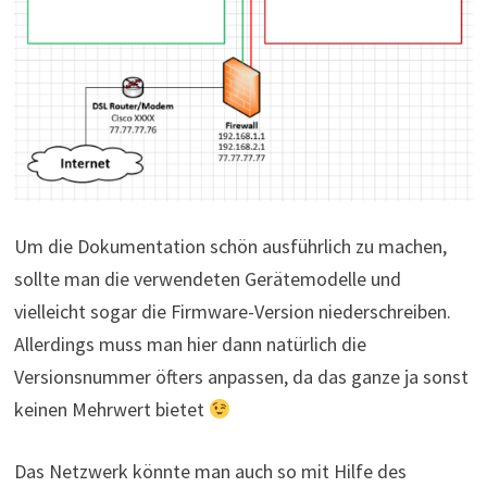
Um die Dokumentation schön ausführlich zu machen,
sollte man die verwendeten Gerätemodelle und
vielleicht sogar die Firmware-Version niederschreiben.
Allerdings muss man hier dann natürlich die
Versionsnummer öfters anpassen, da das ganze ja sonst
keinen Mehrwert bietet
Das Netzwerk könnte man auch so mit Hilfe des