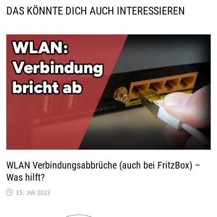
DAS KÖNNTE DICH AUCH INTERESSIEREN
WLAN Verbindungsabbrüche (auch bei FritzBox) –
Was hilft?
15. Juli 2023