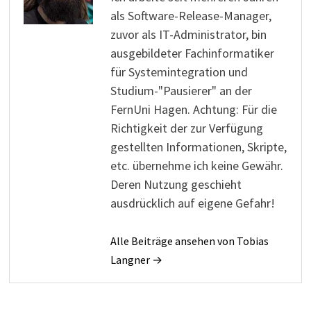
als Software-Release-Manager,
zuvor als IT-Administrator, bin
ausgebildeter Fachinformatiker
für Systemintegration und
Studium-"Pausierer" an der
FernUni Hagen. Achtung: Für die
Richtigkeit der zur Verfügung
gestellten Informationen, Skripte,
etc. übernehme ich keine Gewähr.
Deren Nutzung geschieht
ausdrücklich auf eigene Gefahr!
Alle Beiträge ansehen von Tobias
Langner →