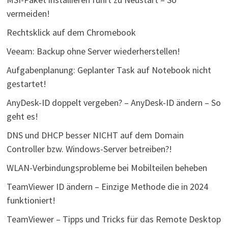
vermeiden!
Rechtsklick auf dem Chromebook
Veeam: Backup ohne Server wiederherstellen!
Aufgabenplanung: Geplanter Task auf Notebook nicht
gestartet!
AnyDesk-ID doppelt vergeben? – AnyDesk-ID ändern – So
geht es!
DNS und DHCP besser NICHT auf dem Domain
Controller bzw. Windows-Server betreiben?!
WLAN-Verbindungsprobleme bei Mobilteilen beheben
TeamViewer ID ändern – Einzige Methode die in 2024
funktioniert!
TeamViewer – Tipps und Tricks für das Remote Desktop