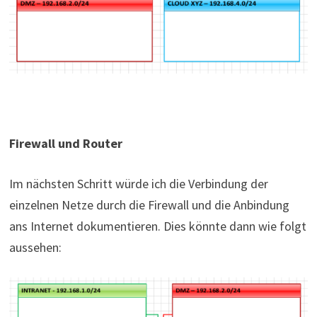
Firewall und Router
Im nächsten Schritt würde ich die Verbindung der
einzelnen Netze durch die Firewall und die Anbindung
ans Internet dokumentieren. Dies könnte dann wie folgt
aussehen: