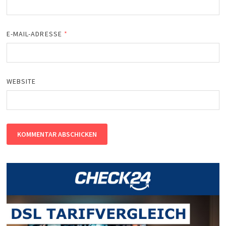
E-MAIL-ADRESSE
*
WEBSITE