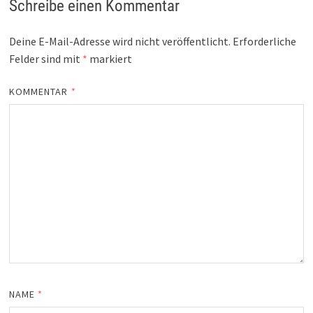
Schreibe einen Kommentar
Deine E-Mail-Adresse wird nicht veröffentlicht.
Erforderliche
Felder sind mit
*
markiert
KOMMENTAR
*
NAME
*