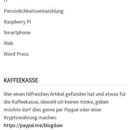
IT
Persönlichkeitsentwicklung
Raspberry Pi
Smartphone
Web
Word Press
KAFFEEKASSE
Wer einen hilfreichen Artikel gefunden hat und etwas für
die Kaffeekasse, obwohl ich keinen trinke, geben
möchte darf dies gerne per Paypal oder einer
Kryptowährung machen:
https://paypal.me/blogdaw