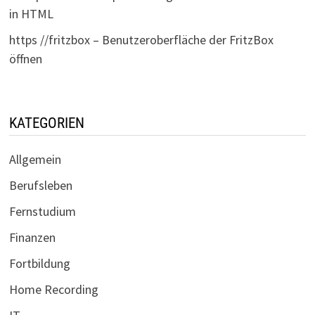
in HTML
https //fritzbox – Benutzeroberfläche der FritzBox
öffnen
KATEGORIEN
Allgemein
Berufsleben
Fernstudium
Finanzen
Fortbildung
Home Recording