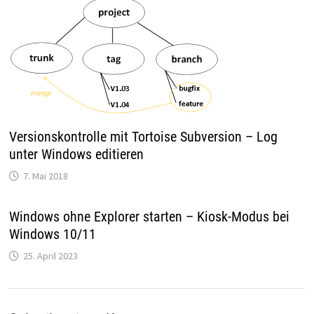
Versionskontrolle mit Tortoise Subversion – Log
unter Windows editieren
7. Mai 2018
Windows ohne Explorer starten – Kiosk-Modus bei
Windows 10/11
25. April 2023