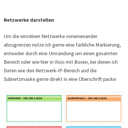
Netzwerke darstellen
Um die einzelnen Netzwerke voneinenander
abzugrenzen nutze ich gerne eine farbliche Markierung,
entweder durch eine Umrandung um einen gesamten
Bereich oder wie hier in Visio mit Boxen, bei denen ich
Daten wie den Netzwerk-IP-Bereich und die
Subnetzmaske gerne direkt in eine Überschrift packe: