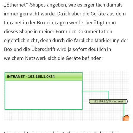
„Ethernet“-Shapes angeben, wie es eigentlich damals
immer gemacht wurde. Da ich aber die Geräte aus dem
Intranet in der Box eintragen werde, benötigt man
dieses Shape in meiner Form der Dokumentation
eigentlich nicht, denn durch die farbliche Markierung der
Box und die Überschrift wird ja sofort deutlich in
welchem Netzwerk sich die Geräte befinden: