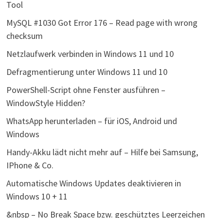
Tool
MySQL #1030 Got Error 176 – Read page with wrong
checksum
Netzlaufwerk verbinden in Windows 11 und 10
Defragmentierung unter Windows 11 und 10
PowerShell-Script ohne Fenster ausführen –
WindowStyle Hidden?
WhatsApp herunterladen – für iOS, Android und
Windows
Handy-Akku lädt nicht mehr auf – Hilfe bei Samsung,
IPhone & Co.
Automatische Windows Updates deaktivieren in
Windows 10 + 11
&nbsp – No Break Space bzw. geschütztes Leerzeichen