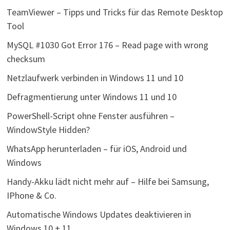
TeamViewer – Tipps und Tricks für das Remote Desktop
Tool
MySQL #1030 Got Error 176 – Read page with wrong
checksum
Netzlaufwerk verbinden in Windows 11 und 10
Defragmentierung unter Windows 11 und 10
PowerShell-Script ohne Fenster ausführen –
WindowStyle Hidden?
WhatsApp herunterladen – für iOS, Android und
Windows
Handy-Akku lädt nicht mehr auf – Hilfe bei Samsung,
IPhone & Co.
Automatische Windows Updates deaktivieren in
Windows 10 + 11