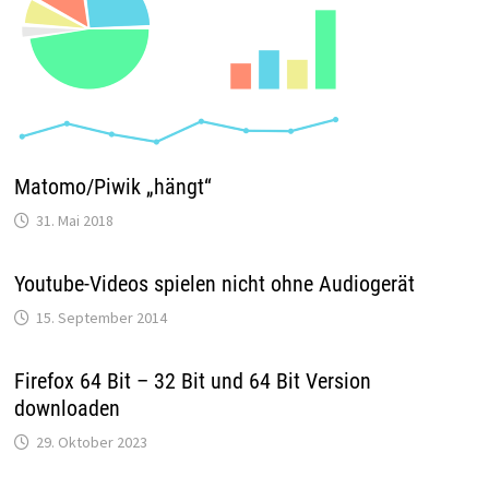
Matomo/Piwik „hängt“
31. Mai 2018
Youtube-Videos spielen nicht ohne Audiogerät
15. September 2014
Firefox 64 Bit – 32 Bit und 64 Bit Version
downloaden
29. Oktober 2023