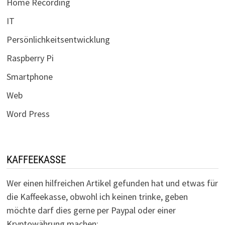
Home Recording
IT
Persönlichkeitsentwicklung
Raspberry Pi
Smartphone
Web
Word Press
KAFFEEKASSE
Wer einen hilfreichen Artikel gefunden hat und etwas für
die Kaffeekasse, obwohl ich keinen trinke, geben
möchte darf dies gerne per Paypal oder einer
Kryptowährung machen: