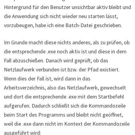
Hintergrund für den Benutzer unsichtbar aktiv bleibt und
die Anwendung sich nicht wieder neu starten lässt,
vorzubeugen, habe ich eine Batch-Datei geschrieben.
Im Grunde macht diese nichts anderes, als zu prüfen, ob
die entsprechende .exe noch aktiv ist und diese in dem
Fall abzuschießen. Danach wird geprüft, ob das
Netzlaufwerk verbunden ist bzw. der Pfad existiert.
Wenn dies der Fall ist, wird dann in das
Arbeitsverzeichnis, also das Netzlaufwerk, gewechselt
und dort die entsprechende .exe mit dem Startbefehl
aufgerufen. Dadurch schließt sich die Kommandozeile
beim Start des Programms und bleibt nicht geöffnet,
weil die .exe dann nicht im Kontext der Kommandozeile
ausgeführt wird: