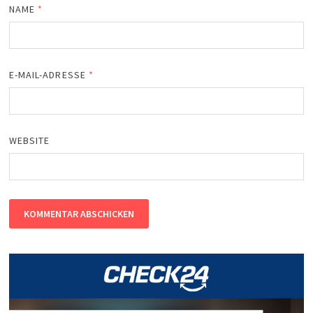
NAME
*
E-MAIL-ADRESSE
*
WEBSITE