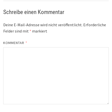
Schreibe einen Kommentar
Deine E-Mail-Adresse wird nicht veröffentlicht.
Erforderliche
Felder sind mit
*
markiert
KOMMENTAR
*