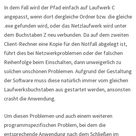
In dem Fall wird der Pfad einfach auf Laufwerk C
angepasst, wenn dort dergleiche Ordner bzw. die gleiche
.exe gefunden wird, oder das Netzlaufwerk wird unter
dem Buchstaben Z neu verbunden. Da auf dem zweiten
Client-Rechner eine Kopie für den Notfall abgelegt ist,
führt dies bei Netzwerkproblemen oder der falschen
Reihenfolge beim Einschalten, dann unweigerlich zu
solchen unschönen Problemen. Aufgrund der Gestaltung
der Software muss diese natürlich immer vom gleichen
Laufwerksbuchstaben aus gestartet werden, ansonsten
crasht die Anwendung.
Um diesen Problemen und auch einem weiteren
programmspezifischen Problem, bei dem die
entsprechende Anwendung nach dem Schließen im