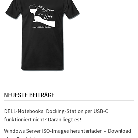
NEUESTE BEITRÄGE
DELL-Notebooks: Docking-Station per USB-C
funktioniert nicht? Daran liegt es!
Windows Server ISO-Images herunterladen – Download