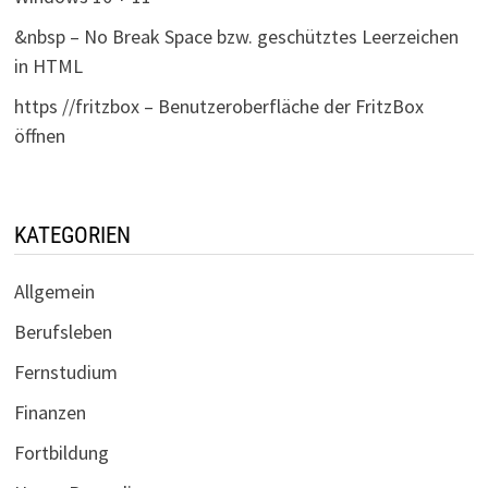
&nbsp – No Break Space bzw. geschütztes Leerzeichen
in HTML
https //fritzbox – Benutzeroberfläche der FritzBox
öffnen
KATEGORIEN
Allgemein
Berufsleben
Fernstudium
Finanzen
Fortbildung