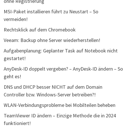
ohne Registrierung
MSI-Paket installieren führt zu Neustart – So
vermeiden!
Rechtsklick auf dem Chromebook
Veeam: Backup ohne Server wiederherstellen!
Aufgabenplanung: Geplanter Task auf Notebook nicht
gestartet!
AnyDesk-ID doppelt vergeben? – AnyDesk-ID ändern – So
geht es!
DNS und DHCP besser NICHT auf dem Domain
Controller bzw. Windows-Server betreiben?!
WLAN-Verbindungsprobleme bei Mobilteilen beheben
TeamViewer ID ändern – Einzige Methode die in 2024
funktioniert!