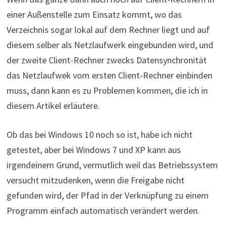
einer Außenstelle zum Einsatz kommt, wo das
Verzeichnis sogar lokal auf dem Rechner liegt und auf
diesem selber als Netzlaufwerk eingebunden wird, und
der zweite Client-Rechner zwecks Datensynchronität
das Netzlaufwek vom ersten Client-Rechner einbinden
muss, dann kann es zu Problemen kommen, die ich in
diesem Artikel erläutere.
Ob das bei Windows 10 noch so ist, habe ich nicht
getestet, aber bei Windows 7 und XP kann aus
irgendeinem Grund, vermutlich weil das Betriebssystem
versucht mitzudenken, wenn die Freigabe nicht
gefunden wird, der Pfad in der Verknüpfung zu einem
Programm einfach automatisch verändert werden.