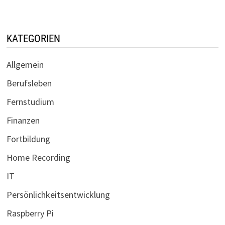
KATEGORIEN
Allgemein
Berufsleben
Fernstudium
Finanzen
Fortbildung
Home Recording
IT
Persönlichkeitsentwicklung
Raspberry Pi