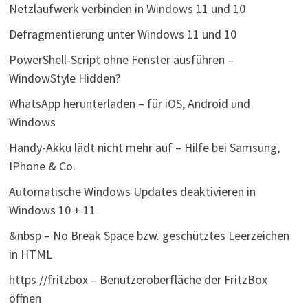
Netzlaufwerk verbinden in Windows 11 und 10
Defragmentierung unter Windows 11 und 10
PowerShell-Script ohne Fenster ausführen –
WindowStyle Hidden?
WhatsApp herunterladen – für iOS, Android und
Windows
Handy-Akku lädt nicht mehr auf – Hilfe bei Samsung,
IPhone & Co.
Automatische Windows Updates deaktivieren in
Windows 10 + 11
&nbsp – No Break Space bzw. geschütztes Leerzeichen
in HTML
https //fritzbox – Benutzeroberfläche der FritzBox
öffnen