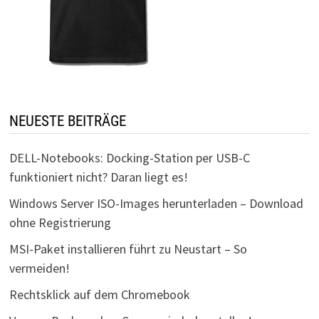
NEUESTE BEITRÄGE
DELL-Notebooks: Docking-Station per USB-C
funktioniert nicht? Daran liegt es!
Windows Server ISO-Images herunterladen – Download
ohne Registrierung
MSI-Paket installieren führt zu Neustart – So
vermeiden!
Rechtsklick auf dem Chromebook