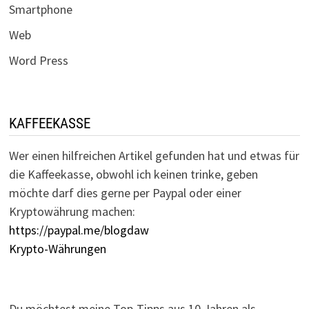
Smartphone
Web
Word Press
KAFFEEKASSE
Wer einen hilfreichen Artikel gefunden hat und etwas für
die Kaffeekasse, obwohl ich keinen trinke, geben
möchte darf dies gerne per Paypal oder einer
Kryptowährung machen:
https://paypal.me/blogdaw
Krypto-Währungen
Du möchtest meine Top-Tipps aus 10 Jahren als