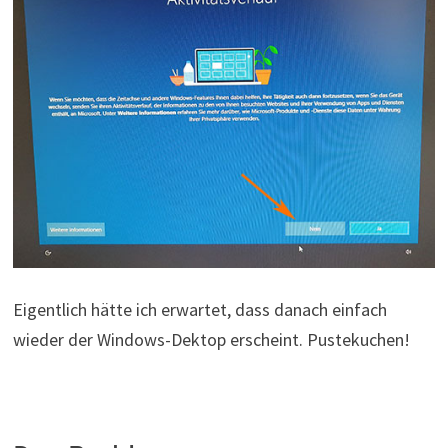
Eigentlich hätte ich erwartet, dass danach einfach
wieder der Windows-Dektop erscheint. Pustekuchen!