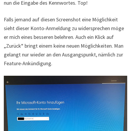
nun die Eingabe des Kennwortes. Top!
Falls jemand auf diesen Screenshot eine Möglichkeit
sieht dieser Konto-Anmeldung zu widersprechen möge
er mich eines besseren belehren. Auch ein Klick auf
„Zurück“ bringt einem keine neuen Möglichkeiten. Man
gelangt nur wieder an den Ausgangspunkt, nämlich zur
Feature-Ankündigung.