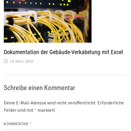
Dokumentation der Gebäude-Verkabelung mit Excel
14. März 2018
Schreibe einen Kommentar
Deine E-Mail-Adresse wird nicht veröffentlicht.
Erforderliche
Felder sind mit
*
markiert
KOMMENTAR
*