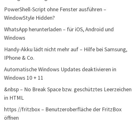
PowerShell-Script ohne Fenster ausführen –
WindowStyle Hidden?
WhatsApp herunterladen – für iOS, Android und
Windows
Handy-Akku lädt nicht mehr auf – Hilfe bei Samsung,
IPhone & Co.
Automatische Windows Updates deaktivieren in
Windows 10 + 11
&nbsp – No Break Space bzw. geschütztes Leerzeichen
in HTML
https //fritzbox – Benutzeroberfläche der FritzBox
öffnen