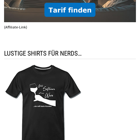
(Affiliate-Link)
LUSTIGE SHIRTS FÜR NERDS…