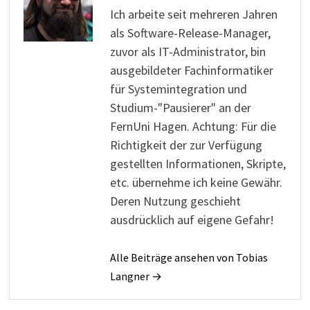
Ich arbeite seit mehreren Jahren
als Software-Release-Manager,
zuvor als IT-Administrator, bin
ausgebildeter Fachinformatiker
für Systemintegration und
Studium-"Pausierer" an der
FernUni Hagen. Achtung: Für die
Richtigkeit der zur Verfügung
gestellten Informationen, Skripte,
etc. übernehme ich keine Gewähr.
Deren Nutzung geschieht
ausdrücklich auf eigene Gefahr!
Alle Beiträge ansehen von Tobias
Langner →