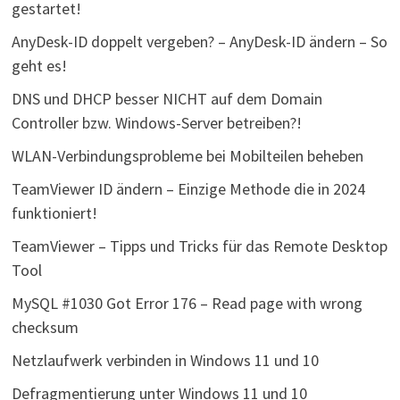
gestartet!
AnyDesk-ID doppelt vergeben? – AnyDesk-ID ändern – So
geht es!
DNS und DHCP besser NICHT auf dem Domain
Controller bzw. Windows-Server betreiben?!
WLAN-Verbindungsprobleme bei Mobilteilen beheben
TeamViewer ID ändern – Einzige Methode die in 2024
funktioniert!
TeamViewer – Tipps und Tricks für das Remote Desktop
Tool
MySQL #1030 Got Error 176 – Read page with wrong
checksum
Netzlaufwerk verbinden in Windows 11 und 10
Defragmentierung unter Windows 11 und 10