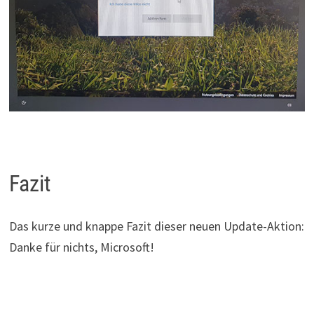
Fazit
Das kurze und knappe Fazit dieser neuen Update-Aktion:
Danke für nichts, Microsoft!