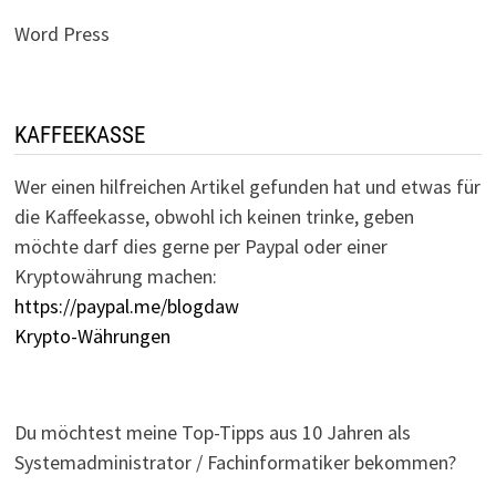
Word Press
KAFFEEKASSE
Wer einen hilfreichen Artikel gefunden hat und etwas für
die Kaffeekasse, obwohl ich keinen trinke, geben
möchte darf dies gerne per Paypal oder einer
Kryptowährung machen:
https://paypal.me/blogdaw
Krypto-Währungen
Du möchtest meine Top-Tipps aus 10 Jahren als
Systemadministrator / Fachinformatiker bekommen?