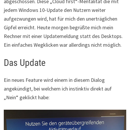
abgeschossen. Diese „Cloud first“-Mentalität die mit
jedem Windows 10-Update den Nutzern weiter
aufgezwungen wird, hat für mich den unerträglichen
Gipfel erreicht. Heute morgen begrüßte mich mein
Rechner mit einer Updatemeldung statt des Desktops.
Ein einfaches Wegklicken war allerdings nicht möglich.
Das Update
Ein neues Feature wird einem in diesem Dialog
angekündigt, bei welchem ich instinktiv direkt auf
„Nein“ geklickt habe: