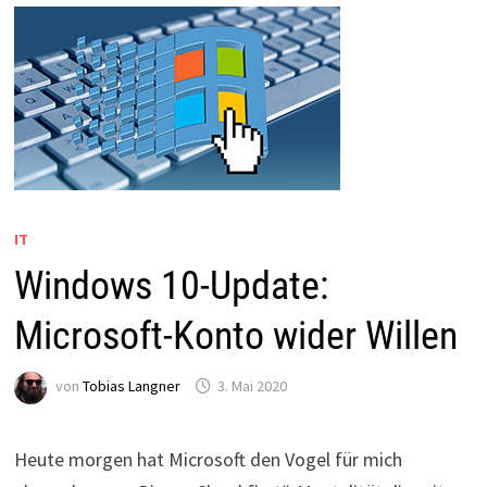
IT
Windows 10-Update:
Microsoft-Konto wider Willen
von
Tobias Langner
3. Mai 2020
Heute morgen hat Microsoft den Vogel für mich