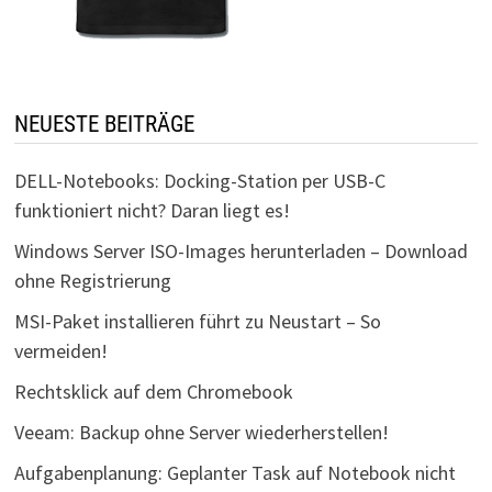
NEUESTE BEITRÄGE
DELL-Notebooks: Docking-Station per USB-C
funktioniert nicht? Daran liegt es!
Windows Server ISO-Images herunterladen – Download
ohne Registrierung
MSI-Paket installieren führt zu Neustart – So
vermeiden!
Rechtsklick auf dem Chromebook
Veeam: Backup ohne Server wiederherstellen!
Aufgabenplanung: Geplanter Task auf Notebook nicht