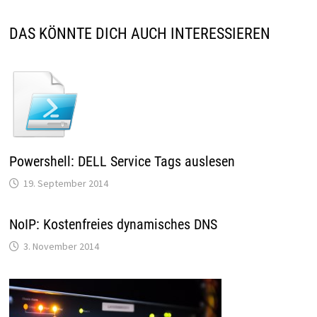
DAS KÖNNTE DICH AUCH INTERESSIEREN
Powershell: DELL Service Tags auslesen
19. September 2014
NoIP: Kostenfreies dynamisches DNS
3. November 2014