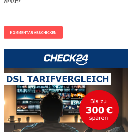
WEBSITE