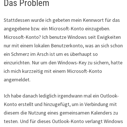
Das Problem
Stattdessen wurde ich gebeten mein Kennwort für das
angegebene bzw. ein Microsoft-Konto einzugeben.
Microsoft-Konto? Ich benutze Windows seit Ewigkeiten
nur mit einem lokalen Benutzerkonto, was an sich schon
ein Schmerz im Arsch ist um es überhaupt so
einzurichten. Nur um den Windows-Key zu sichern, hatte
ich mich kurzzeitig mit einem Microsoft-Konto
angemeldet.
Ich habe danach lediglich irgendwann mal ein Outlook-
Konto erstellt und hinzugefügt, um in Verbindung mit
diesem die Nutzung eines gemeinsamen Kalenders zu
testen. Und für dieses Outlook-Konto verlangt Windows