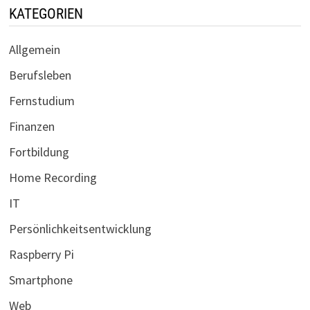
KATEGORIEN
Allgemein
Berufsleben
Fernstudium
Finanzen
Fortbildung
Home Recording
IT
Persönlichkeitsentwicklung
Raspberry Pi
Smartphone
Web