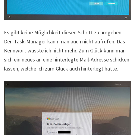
Es gibt keine Möglichkeit diesen Schritt zu umgehen.
Den Task-Manager kann man auch nicht aufrufen. Das
Kennwort wusste ich nicht mehr. Zum Glück kann man
sich ein neues an eine hinterlegte Mail-Adresse schicken
lassen, welche ich zum Glück auch hinterlegt hatte.