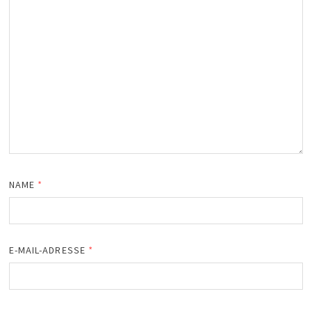
NAME
*
E-MAIL-ADRESSE
*