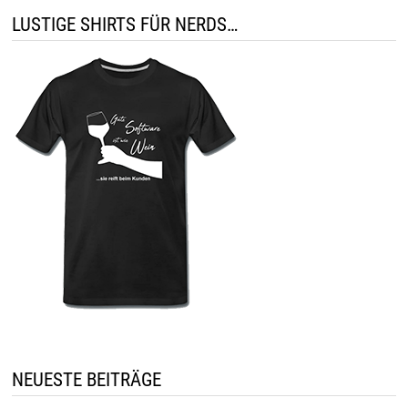
LUSTIGE SHIRTS FÜR NERDS…
NEUESTE BEITRÄGE