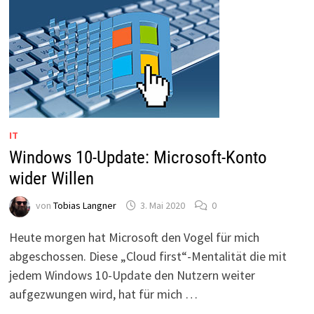
(2023)
IT
Windows 10-Update: Microsoft-Konto
wider Willen
von
Tobias Langner
3. Mai 2020
0
Heute morgen hat Microsoft den Vogel für mich
abgeschossen. Diese „Cloud first“-Mentalität die mit
jedem Windows 10-Update den Nutzern weiter
aufgezwungen wird, hat für mich …