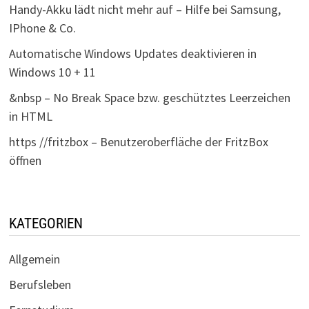
Handy-Akku lädt nicht mehr auf – Hilfe bei Samsung,
IPhone & Co.
Automatische Windows Updates deaktivieren in
Windows 10 + 11
&nbsp – No Break Space bzw. geschütztes Leerzeichen
in HTML
https //fritzbox – Benutzeroberfläche der FritzBox
öffnen
KATEGORIEN
Allgemein
Berufsleben