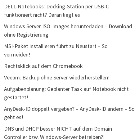
DELL-Notebooks: Docking-Station per USB-C
funktioniert nicht? Daran liegt es!
Windows Server ISO-Images herunterladen – Download
ohne Registrierung
MSI-Paket installieren führt zu Neustart – So
vermeiden!
Rechtsklick auf dem Chromebook
Veeam: Backup ohne Server wiederherstellen!
Aufgabenplanung: Geplanter Task auf Notebook nicht
gestartet!
AnyDesk-ID doppelt vergeben? – AnyDesk-ID ändern – So
geht es!
DNS und DHCP besser NICHT auf dem Domain
Controller bzw. Windows-Server betreiben?!