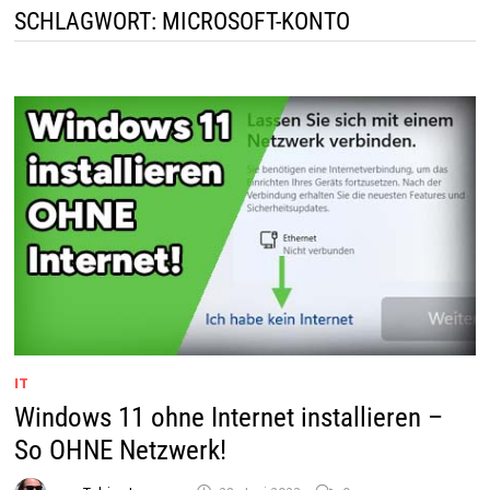
SCHLAGWORT:
MICROSOFT-KONTO
IT
Windows 11 ohne Internet installieren –
So OHNE Netzwerk!