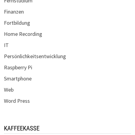
Fernstudium
Finanzen
Fortbildung
Home Recording
IT
Persönlichkeitsentwicklung
Raspberry Pi
Smartphone
Web
Word Press
KAFFEEKASSE