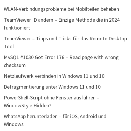
WLAN-Verbindungsprobleme bei Mobilteilen beheben
TeamViewer ID ändern – Einzige Methode die in 2024
funktioniert!
TeamViewer – Tipps und Tricks für das Remote Desktop
Tool
MySQL #1030 Got Error 176 – Read page with wrong
checksum
Netzlaufwerk verbinden in Windows 11 und 10
Defragmentierung unter Windows 11 und 10
PowerShell-Script ohne Fenster ausführen –
WindowStyle Hidden?
WhatsApp herunterladen – für iOS, Android und
Windows