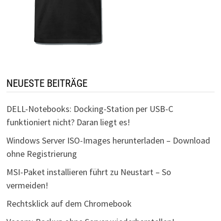
NEUESTE BEITRÄGE
DELL-Notebooks: Docking-Station per USB-C
funktioniert nicht? Daran liegt es!
Windows Server ISO-Images herunterladen – Download
ohne Registrierung
MSI-Paket installieren führt zu Neustart – So
vermeiden!
Rechtsklick auf dem Chromebook