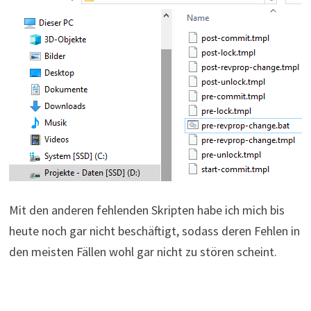
Mit den anderen fehlenden Skripten habe ich mich bis
heute noch gar nicht beschäftigt, sodass deren Fehlen in
den meisten Fällen wohl gar nicht zu stören scheint.