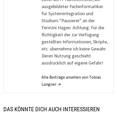
ausgebildeter Fachinformatiker
für Systemintegration und
Studium-"Pausierer" an der
FernUni Hagen. Achtung: Für die
Richtigkeit der zur Verfügung
gestellten Informationen, Skripte,
etc. übernehme ich keine Gewähr.
Deren Nutzung geschieht
ausdrücklich auf eigene Gefahr!
Alle Beiträge ansehen von Tobias
Langner →
DAS KÖNNTE DICH AUCH INTERESSIEREN