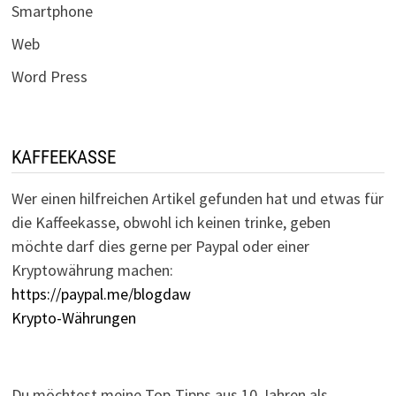
Smartphone
Web
Word Press
KAFFEEKASSE
Wer einen hilfreichen Artikel gefunden hat und etwas für
die Kaffeekasse, obwohl ich keinen trinke, geben
möchte darf dies gerne per Paypal oder einer
Kryptowährung machen:
https://paypal.me/blogdaw
Krypto-Währungen
Du möchtest meine Top-Tipps aus 10 Jahren als