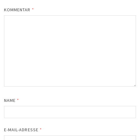
KOMMENTAR
*
NAME
*
E-MAIL-ADRESSE
*