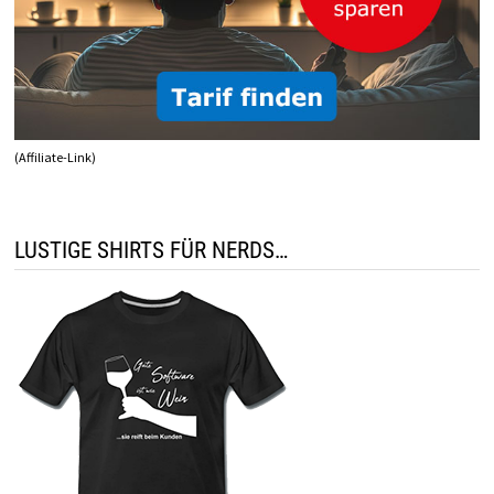
(Affiliate-Link)
LUSTIGE SHIRTS FÜR NERDS…