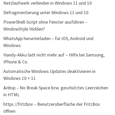
Netzlaufwerk verbinden in Windows 11 und 10
Defragmentierung unter Windows 11 und 10
PowerShell-Script ohne Fenster ausführen –
WindowStyle Hidden?
WhatsApp herunterladen – für iOS, Android und
Windows
Handy-Akku lädt nicht mehr auf – Hilfe bei Samsung,
IPhone & Co.
Automatische Windows Updates deaktivieren in
Windows 10 + 11
&nbsp – No Break Space bzw. geschütztes Leerzeichen
in HTML
https //fritzbox – Benutzeroberfläche der FritzBox
öffnen