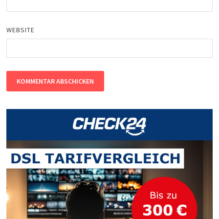
WEBSITE