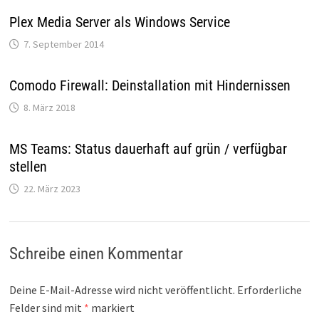
Plex Media Server als Windows Service
7. September 2014
Comodo Firewall: Deinstallation mit Hindernissen
8. März 2018
MS Teams: Status dauerhaft auf grün / verfügbar
stellen
22. März 2023
Schreibe einen Kommentar
Deine E-Mail-Adresse wird nicht veröffentlicht.
Erforderliche
Felder sind mit
*
markiert