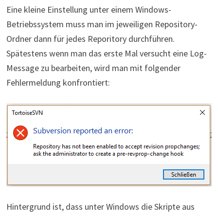
Eine kleine Einstellung unter einem Windows-
Betriebssystem muss man im jeweiligen Repository-
Ordner dann für jedes Reporitory durchführen.
Spätestens wenn man das erste Mal versucht eine Log-
Message zu bearbeiten, wird man mit folgender
Fehlermeldung konfrontiert:
Hintergrund ist, dass unter Windows die Skripte aus