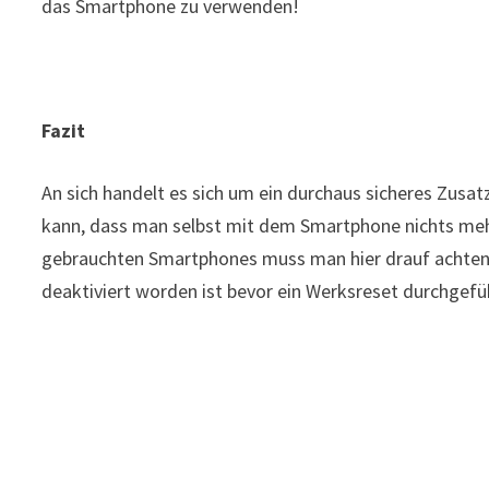
das Smartphone zu verwenden!
Fazit
An sich handelt es sich um ein durchaus sicheres Zusa
kann, dass man selbst mit dem Smartphone nichts me
gebrauchten Smartphones muss man hier drauf achten
deaktiviert worden ist bevor ein Werksreset durchgefü