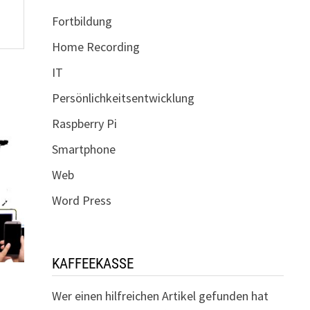
Fortbildung
Home Recording
IT
Persönlichkeitsentwicklung
Raspberry Pi
Smartphone
Web
Word Press
KAFFEEKASSE
d
Wer einen hilfreichen Artikel gefunden hat