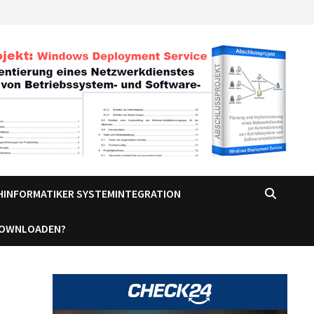
CHINFORMATIKER SYSTEMINTEGRATION
DOWNLOADEN?