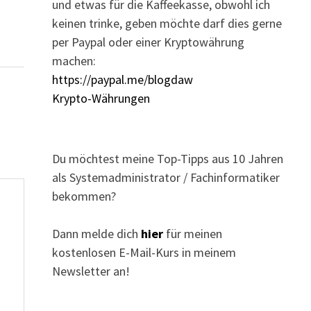
und etwas für die Kaffeekasse, obwohl ich
keinen trinke, geben möchte darf dies gerne
per Paypal oder einer Kryptowährung
machen:
https://paypal.me/blogdaw
Krypto-Währungen
Du möchtest meine Top-Tipps aus 10 Jahren
als Systemadministrator / Fachinformatiker
bekommen?
Dann melde dich
hier
für meinen
kostenlosen E-Mail-Kurs in meinem
Newsletter an!