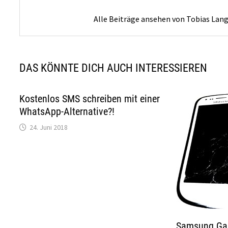
Alle Beiträge ansehen von Tobias Lan
DAS KÖNNTE DICH AUCH INTERESSIEREN
Kostenlos SMS schreiben mit einer
WhatsApp-Alternative?!
24. Juni 2018
Samsung Gal