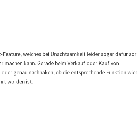
tz-Feature, welches bei Unachtsamkeit leider sogar dafür so
hr machen kann. Gerade beim Verkauf oder Kauf von
 oder genau nachhaken, ob die entsprechende Funktion wie
hrt worden ist.