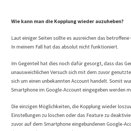
Wie kann man die Kopplung wieder auzuheben?
Laut einiger Seiten sollte es ausreichen das betroffe
In meinem Fall hat das absolut nicht funktioniert.
Im Gegenteil hat dies noch dafür gesorgt, dass das Ge
unausweichlichen Versuch sich mit dem zuvor genutzt
sich um einen unbekannten Account handelt. Somit wurd
Smartphone im Google-Account eingegeben werden m
Die einzigen Möglichkeiten, die Kopplung wieder losz
Einstellungen zu löschen oder das Feature zu deaktivie
zuvor auf dem Smartphone eingebundenen Google-Acco