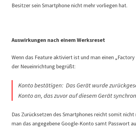
Besitzer sein Smartphone nicht mehr vorliegen hat.
Auswirkungen nach einem Werksreset
Wenn das Feature aktiviert ist und man einen „Factor
der Neueinrichtung begrüßt:
Konto bestätigen:
Das Gerät wurde zurückgese
Konto an, das zuvor auf diesem Gerät synchron
Das Zurücksetzen des Smartphones reicht somit nicht 
man das angegebene Google-Konto samt Passwort auf 