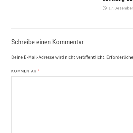
17. Dezember
Schreibe einen Kommentar
Deine E-Mail-Adresse wird nicht veröffentlicht.
Erforderliche
KOMMENTAR
*