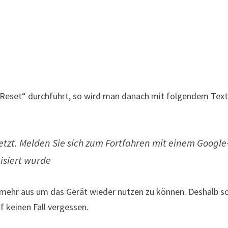
y Reset“ durchführt, so wird man danach mit folgendem Text
tzt. Melden Sie sich zum Fortfahren mit einem Google
isiert wurde
mehr aus um das Gerät wieder nutzen zu können. Deshalb so
keinen Fall vergessen.