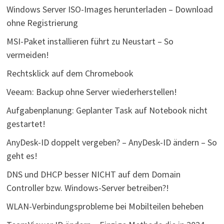
Windows Server ISO-Images herunterladen – Download
ohne Registrierung
MSI-Paket installieren führt zu Neustart – So
vermeiden!
Rechtsklick auf dem Chromebook
Veeam: Backup ohne Server wiederherstellen!
Aufgabenplanung: Geplanter Task auf Notebook nicht
gestartet!
AnyDesk-ID doppelt vergeben? – AnyDesk-ID ändern – So
geht es!
DNS und DHCP besser NICHT auf dem Domain
Controller bzw. Windows-Server betreiben?!
WLAN-Verbindungsprobleme bei Mobilteilen beheben