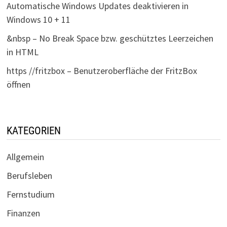
Automatische Windows Updates deaktivieren in
Windows 10 + 11
&nbsp – No Break Space bzw. geschütztes Leerzeichen
in HTML
https //fritzbox – Benutzeroberfläche der FritzBox
öffnen
KATEGORIEN
Allgemein
Berufsleben
Fernstudium
Finanzen