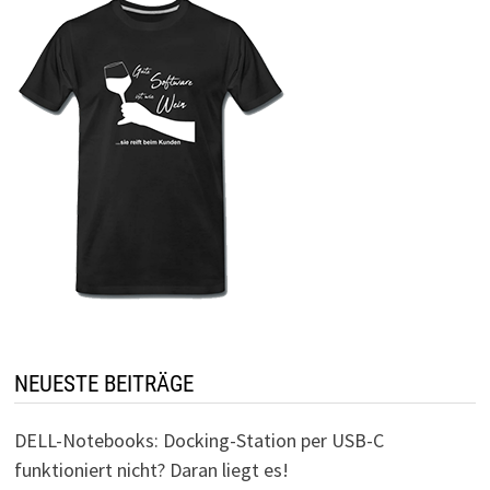
NEUESTE BEITRÄGE
DELL-Notebooks: Docking-Station per USB-C
funktioniert nicht? Daran liegt es!