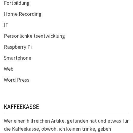
Fortbildung
Home Recording
IT
Persönlichkeitsentwicklung
Raspberry Pi
Smartphone
Web
Word Press
KAFFEEKASSE
Wer einen hilfreichen Artikel gefunden hat und etwas für
die Kaffeekasse, obwohl ich keinen trinke, geben