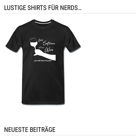
LUSTIGE SHIRTS FÜR NERDS…
NEUESTE BEITRÄGE