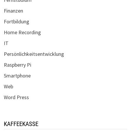
Finanzen
Fortbildung
Home Recording
IT
Persönlichkeitsentwicklung
Raspberry Pi
Smartphone
Web
Word Press
KAFFEEKASSE