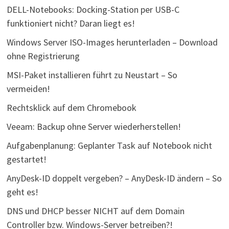
DELL-Notebooks: Docking-Station per USB-C
funktioniert nicht? Daran liegt es!
Windows Server ISO-Images herunterladen – Download
ohne Registrierung
MSI-Paket installieren führt zu Neustart – So
vermeiden!
Rechtsklick auf dem Chromebook
Veeam: Backup ohne Server wiederherstellen!
Aufgabenplanung: Geplanter Task auf Notebook nicht
gestartet!
AnyDesk-ID doppelt vergeben? – AnyDesk-ID ändern – So
geht es!
DNS und DHCP besser NICHT auf dem Domain
Controller bzw. Windows-Server betreiben?!