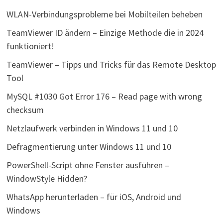
WLAN-Verbindungsprobleme bei Mobilteilen beheben
TeamViewer ID ändern – Einzige Methode die in 2024
funktioniert!
TeamViewer – Tipps und Tricks für das Remote Desktop
Tool
MySQL #1030 Got Error 176 – Read page with wrong
checksum
Netzlaufwerk verbinden in Windows 11 und 10
Defragmentierung unter Windows 11 und 10
PowerShell-Script ohne Fenster ausführen –
WindowStyle Hidden?
WhatsApp herunterladen – für iOS, Android und
Windows