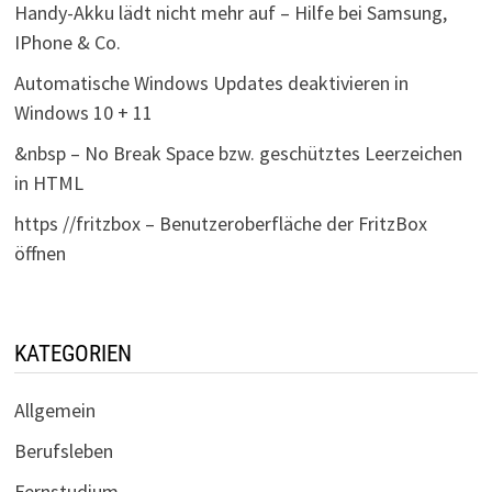
Handy-Akku lädt nicht mehr auf – Hilfe bei Samsung,
IPhone & Co.
Automatische Windows Updates deaktivieren in
Windows 10 + 11
&nbsp – No Break Space bzw. geschütztes Leerzeichen
in HTML
https //fritzbox – Benutzeroberfläche der FritzBox
öffnen
KATEGORIEN
Allgemein
Berufsleben
Fernstudium