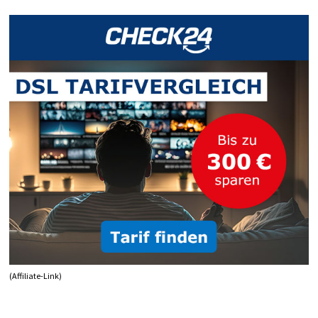
(Affiliate-Link)