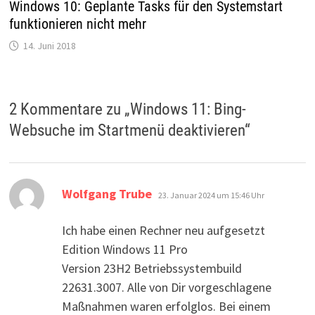
Windows 10: Geplante Tasks für den Systemstart
funktionieren nicht mehr
14. Juni 2018
2 Kommentare zu „
Windows 11: Bing-
Websuche im Startmenü deaktivieren
“
sagt:
Wolfgang Trube
23. Januar 2024 um 15:46 Uhr
Ich habe einen Rechner neu aufgesetzt
Edition Windows 11 Pro
Version 23H2 Betriebssystembuild
22631.3007. Alle von Dir vorgeschlagene
Maßnahmen waren erfolglos. Bei einem