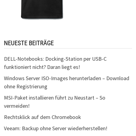
NEUESTE BEITRÄGE
DELL-Notebooks: Docking-Station per USB-C
funktioniert nicht? Daran liegt es!
Windows Server ISO-Images herunterladen – Download
ohne Registrierung
MSI-Paket installieren führt zu Neustart – So
vermeiden!
Rechtsklick auf dem Chromebook
Veeam: Backup ohne Server wiederherstellen!