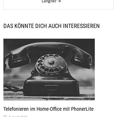
Langner →
DAS KÖNNTE DICH AUCH INTERESSIEREN
Telefonieren im Home-Office mit PhonerLite