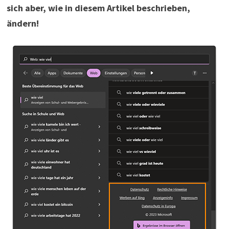
sich aber, wie in diesem Artikel beschrieben,
ändern!