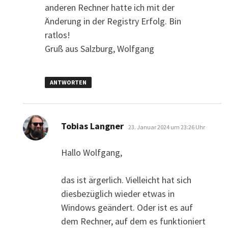
anderen Rechner hatte ich mit der
Änderung in der Registry Erfolg. Bin
ratlos!
Gruß aus Salzburg, Wolfgang
ANTWORTEN
sagt:
Tobias Langner
23. Januar 2024 um 23:26 Uhr
Hallo Wolfgang,
das ist ärgerlich. Vielleicht hat sich
diesbezüglich wieder etwas in
Windows geändert. Oder ist es auf
dem Rechner, auf dem es funktioniert