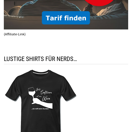
(Affiliate-Link)
LUSTIGE SHIRTS FÜR NERDS…