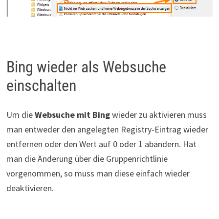
Bing wieder als Websuche
einschalten
Um die
Websuche mit Bing
wieder zu aktivieren muss
man entweder den angelegten Registry-Eintrag wieder
entfernen oder den Wert auf 0 oder 1 abändern. Hat
man die Änderung über die Gruppenrichtlinie
vorgenommen, so muss man diese einfach wieder
deaktivieren.