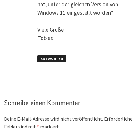
hat, unter der gleichen Version von
Windows 11 eingestellt worden?
Viele Grüße
Tobias
ANTWORTEN
Schreibe einen Kommentar
Deine E-Mail-Adresse wird nicht veröffentlicht.
Erforderliche
Felder sind mit
*
markiert