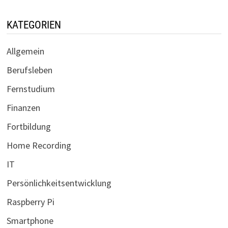
KATEGORIEN
Allgemein
Berufsleben
Fernstudium
Finanzen
Fortbildung
Home Recording
IT
Persönlichkeitsentwicklung
Raspberry Pi
Smartphone