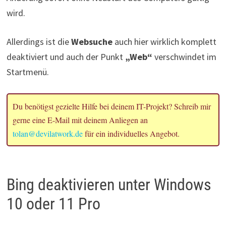
wird.
Allerdings ist die
Websuche
auch hier wirklich komplett
deaktiviert und auch der Punkt
„Web“
verschwindet im
Startmenü.
Du benötigst gezielte Hilfe bei deinem IT-Projekt? Schreib mir
gerne eine E-Mail mit deinem Anliegen an
tolan@devilatwork.de
für ein individuelles Angebot.
Bing deaktivieren unter Windows
10 oder 11 Pro