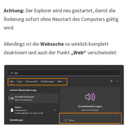
Achtung:
Der Explorer wird neu gestartet, damit die
Änderung sofort ohne Neustart des Computers gültig
wird.
Allerdings ist die
Websuche
so wirklich komplett
deaktiviert und auch der Punkt
„Web“
verschwindet: