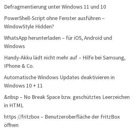
Defragmentierung unter Windows 11 und 10
PowerShell-Script ohne Fenster ausführen –
WindowStyle Hidden?
WhatsApp herunterladen – für iOS, Android und
Windows
Handy-Akku lädt nicht mehr auf – Hilfe bei Samsung,
IPhone & Co.
Automatische Windows Updates deaktivieren in
Windows 10 + 11
&nbsp – No Break Space bzw. geschütztes Leerzeichen
in HTML
https //fritzbox – Benutzeroberfläche der FritzBox
öffnen