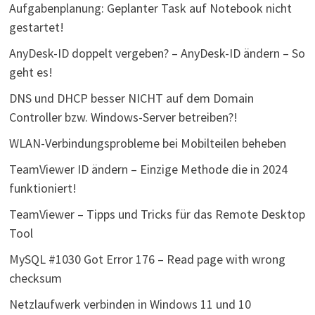
Aufgabenplanung: Geplanter Task auf Notebook nicht
gestartet!
AnyDesk-ID doppelt vergeben? – AnyDesk-ID ändern – So
geht es!
DNS und DHCP besser NICHT auf dem Domain
Controller bzw. Windows-Server betreiben?!
WLAN-Verbindungsprobleme bei Mobilteilen beheben
TeamViewer ID ändern – Einzige Methode die in 2024
funktioniert!
TeamViewer – Tipps und Tricks für das Remote Desktop
Tool
MySQL #1030 Got Error 176 – Read page with wrong
checksum
Netzlaufwerk verbinden in Windows 11 und 10