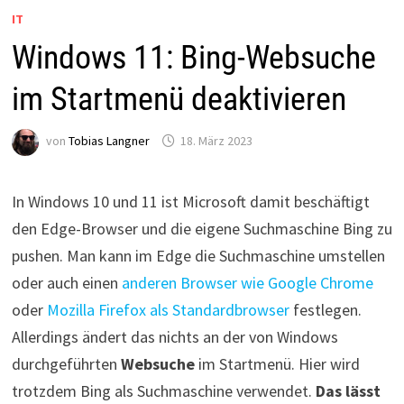
IT
Windows 11: Bing-Websuche
im Startmenü deaktivieren
von
Tobias Langner
18. März 2023
In Windows 10 und 11 ist Microsoft damit beschäftigt
den Edge-Browser und die eigene Suchmaschine Bing zu
pushen. Man kann im Edge die Suchmaschine umstellen
oder auch einen
anderen Browser wie Google Chrome
oder
Mozilla Firefox als Standardbrowser
festlegen.
Allerdings ändert das nichts an der von Windows
durchgeführten
Websuche
im Startmenü. Hier wird
trotzdem Bing als Suchmaschine verwendet.
Das lässt