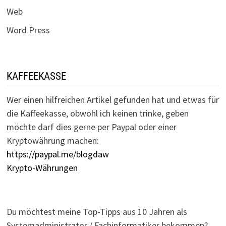
Web
Word Press
KAFFEEKASSE
Wer einen hilfreichen Artikel gefunden hat und etwas für
die Kaffeekasse, obwohl ich keinen trinke, geben
möchte darf dies gerne per Paypal oder einer
Kryptowährung machen:
https://paypal.me/blogdaw
Krypto-Währungen
Du möchtest meine Top-Tipps aus 10 Jahren als
Systemadministrator / Fachinformatiker bekommen?