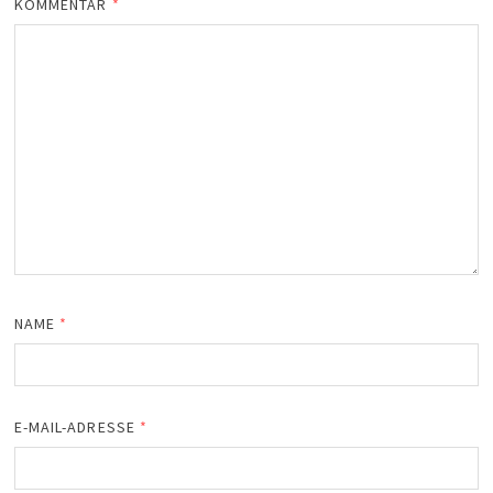
KOMMENTAR
*
NAME
*
E-MAIL-ADRESSE
*