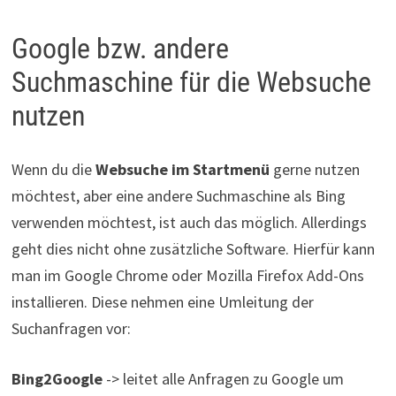
Google bzw. andere
Suchmaschine für die Websuche
nutzen
Wenn du die
Websuche im Startmenü
gerne nutzen
möchtest, aber eine andere Suchmaschine als Bing
verwenden möchtest, ist auch das möglich. Allerdings
geht dies nicht ohne zusätzliche Software. Hierfür kann
man im Google Chrome oder Mozilla Firefox Add-Ons
installieren. Diese nehmen eine Umleitung der
Suchanfragen vor:
Bing2Google
-> leitet alle Anfragen zu Google um