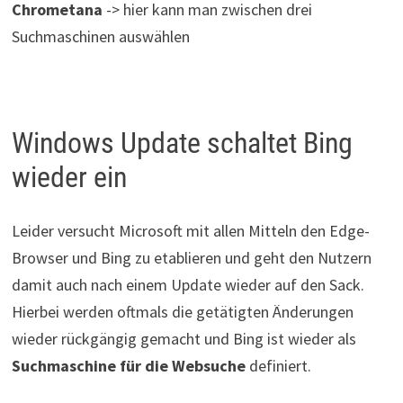
Chrometana
-> hier kann man zwischen drei
Suchmaschinen auswählen
Windows Update schaltet Bing
wieder ein
Leider versucht Microsoft mit allen Mitteln den Edge-
Browser und Bing zu etablieren und geht den Nutzern
damit auch nach einem Update wieder auf den Sack.
Hierbei werden oftmals die getätigten Änderungen
wieder rückgängig gemacht und Bing ist wieder als
Suchmaschine für die Websuche
definiert.