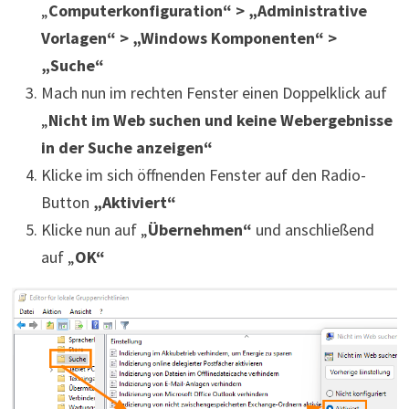
„
Computerkonfiguration“ > „Administrative
Vorlagen“ > „Windows Komponenten“ >
„Suche“
Mach nun im rechten Fenster einen Doppelklick auf
„
Nicht im Web suchen und keine Webergebnisse
in der Suche anzeigen“
Klicke im sich öffnenden Fenster auf den Radio-
Button
„Aktiviert“
Klicke nun auf „
Übernehmen“
und anschließend
auf „
OK“