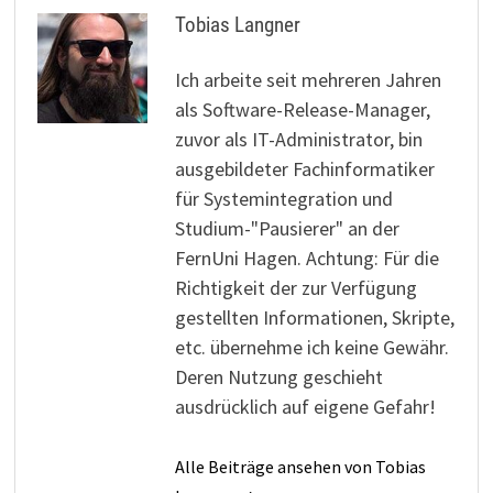
Tobias Langner
Ich arbeite seit mehreren Jahren
als Software-Release-Manager,
zuvor als IT-Administrator, bin
ausgebildeter Fachinformatiker
für Systemintegration und
Studium-"Pausierer" an der
FernUni Hagen. Achtung: Für die
Richtigkeit der zur Verfügung
gestellten Informationen, Skripte,
etc. übernehme ich keine Gewähr.
Deren Nutzung geschieht
ausdrücklich auf eigene Gefahr!
Alle Beiträge ansehen von Tobias