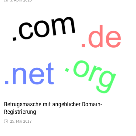
3. April 2020
Betrugsmasche mit angeblicher Domain-
Registrierung
25. Mai 2017