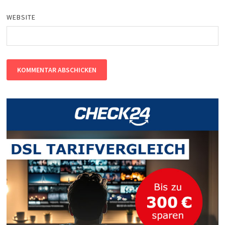
WEBSITE