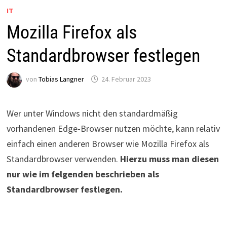
IT
Mozilla Firefox als
Standardbrowser festlegen
von
Tobias Langner
24. Februar 2023
Wer unter Windows nicht den standardmäßig
vorhandenen Edge-Browser nutzen möchte, kann relativ
einfach einen anderen Browser wie Mozilla Firefox als
Standardbrowser verwenden.
Hierzu muss man diesen
nur wie im felgenden beschrieben als
Standardbrowser festlegen.