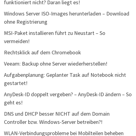
funktioniert nicht? Daran liegt es!
Windows Server ISO-Images herunterladen – Download
ohne Registrierung
MSI-Paket installieren führt zu Neustart – So
vermeiden!
Rechtsklick auf dem Chromebook
Veeam: Backup ohne Server wiederherstellen!
Aufgabenplanung: Geplanter Task auf Notebook nicht
gestartet!
AnyDesk-ID doppelt vergeben? – AnyDesk-ID ändern – So
geht es!
DNS und DHCP besser NICHT auf dem Domain
Controller bzw. Windows-Server betreiben?!
WLAN-Verbindungsprobleme bei Mobilteilen beheben