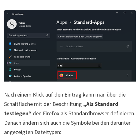
Nach einem Klick auf den Eintrag kann man über die
Schaltfläche mit der Beschriftung
„Als Standard
festlegen“
den Firefox als Standardbrowser definieren.
Danach ändern sich auch die Symbole bei den darunter
angezeigten Dateitypen: