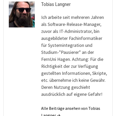
Tobias Langner
Ich arbeite seit mehreren Jahren
als Software-Release-Manager,
zuvor als IT-Administrator, bin
ausgebildeter Fachinformatiker
für Systemintegration und
Studium-"Pausierer" an der
FernUni Hagen. Achtung: Für die
Richtigkeit der zur Verfügung
gestellten Informationen, Skripte,
etc. übernehme ich keine Gewähr.
Deren Nutzung geschieht
ausdrücklich auf eigene Gefahr!
Alle Beiträge ansehen von Tobias
Langner →