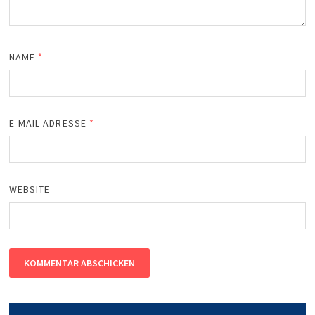
NAME
*
E-MAIL-ADRESSE
*
WEBSITE