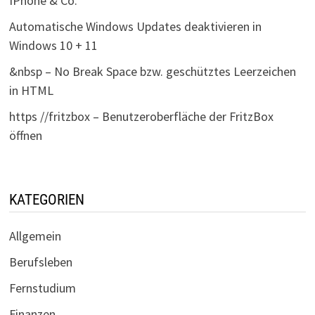
IPhone & Co.
Automatische Windows Updates deaktivieren in
Windows 10 + 11
&nbsp – No Break Space bzw. geschütztes Leerzeichen
in HTML
https //fritzbox – Benutzeroberfläche der FritzBox
öffnen
KATEGORIEN
Allgemein
Berufsleben
Fernstudium
Finanzen