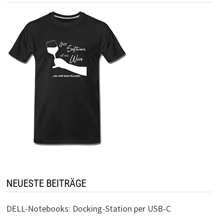
NEUESTE BEITRÄGE
DELL-Notebooks: Docking-Station per USB-C