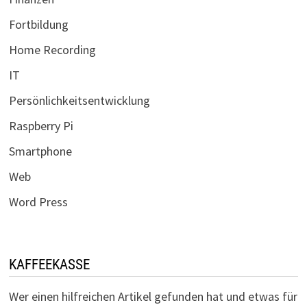
Fortbildung
Home Recording
IT
Persönlichkeitsentwicklung
Raspberry Pi
Smartphone
Web
Word Press
KAFFEEKASSE
Wer einen hilfreichen Artikel gefunden hat und etwas für