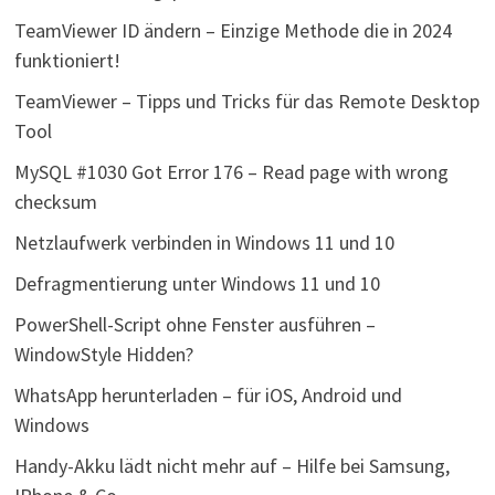
TeamViewer ID ändern – Einzige Methode die in 2024
funktioniert!
TeamViewer – Tipps und Tricks für das Remote Desktop
Tool
MySQL #1030 Got Error 176 – Read page with wrong
checksum
Netzlaufwerk verbinden in Windows 11 und 10
Defragmentierung unter Windows 11 und 10
PowerShell-Script ohne Fenster ausführen –
WindowStyle Hidden?
WhatsApp herunterladen – für iOS, Android und
Windows
Handy-Akku lädt nicht mehr auf – Hilfe bei Samsung,