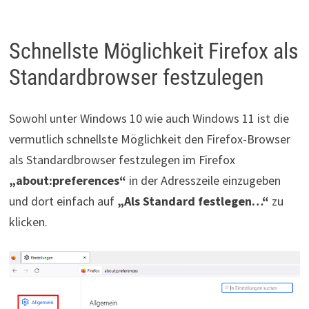
Schnellste Möglichkeit Firefox als
Standardbrowser festzulegen
Sowohl unter Windows 10 wie auch Windows 11 ist die
vermutlich schnellste Möglichkeit den Firefox-Browser
als Standardbrowser festzulegen im Firefox
„about:preferences“
in der Adresszeile einzugeben
und dort einfach auf
„Als Standard festlegen…“
zu
klicken.