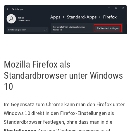
Mozilla Firefox als
Standardbrowser unter Windows
10
Im Gegensatz zum Chrome kann man den Firefox unter
Windows 10 direkt in den Firefox-Einstellungen als
Standardbrowser festlegen, ohne dass man in die
Einstellungen
-App von Windows verwiesen wird.