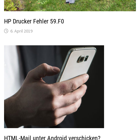
HP Drucker Fehler 59.F0
6. April 2019
HTML-Mail unter Android verschicken?