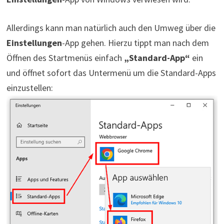
Allerdings kann man natürlich auch den Umweg über die
Einstellungen
-App gehen. Hierzu tippt man nach dem
Öffnen des Startmenüs einfach
„Standard-App“
ein
und öffnet sofort das Untermenü um die Standard-Apps
einzustellen: