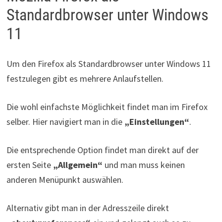
Standardbrowser unter Windows
11
Um den Firefox als Standardbrowser unter Windows 11
festzulegen gibt es mehrere Anlaufstellen.
Die wohl einfachste Möglichkeit findet man im Firefox
selber. Hier navigiert man in die
„Einstellungen“
.
Die entsprechende Option findet man direkt auf der
ersten Seite
„Allgemein“
und man muss keinen
anderen Menüpunkt auswählen.
Alternativ gibt man in der Adresszeile direkt