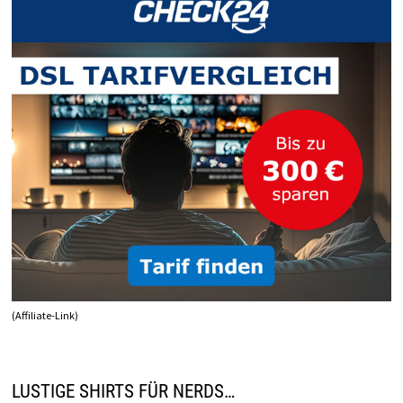
(Affiliate-Link)
LUSTIGE SHIRTS FÜR NERDS…