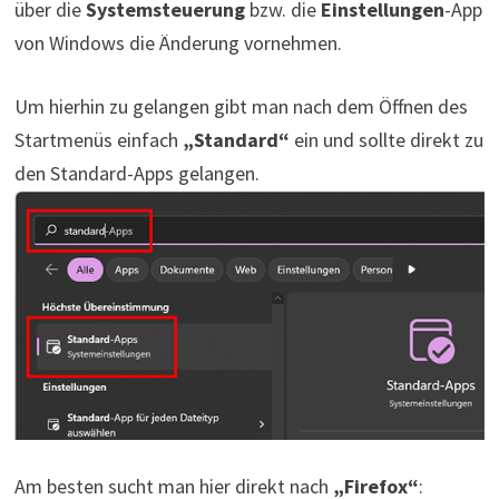
über die
Systemsteuerung
bzw. die
Einstellungen
-App
von Windows die Änderung vornehmen.
Um hierhin zu gelangen gibt man nach dem Öffnen des
Startmenüs einfach
„Standard“
ein und sollte direkt zu
den Standard-Apps gelangen.
Am besten sucht man hier direkt nach
„Firefox“
: