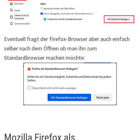
Eventuell fragt der Firefox-Browser aber auch einfach
selber nach dem Öffnen ob man ihn zum
Standardbrowser machen möchte:
Mozilla Firefox als