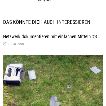
DAS KÖNNTE DICH AUCH INTERESSIEREN
Netzwerk dokumentieren mit einfachen Mitteln #3
8. Juni 2018