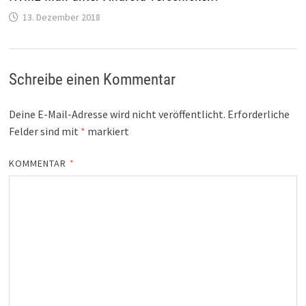
13. Dezember 2018
Schreibe einen Kommentar
Deine E-Mail-Adresse wird nicht veröffentlicht.
Erforderliche
Felder sind mit
*
markiert
KOMMENTAR
*