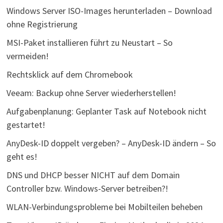
Windows Server ISO-Images herunterladen – Download
ohne Registrierung
MSI-Paket installieren führt zu Neustart – So
vermeiden!
Rechtsklick auf dem Chromebook
Veeam: Backup ohne Server wiederherstellen!
Aufgabenplanung: Geplanter Task auf Notebook nicht
gestartet!
AnyDesk-ID doppelt vergeben? – AnyDesk-ID ändern – So
geht es!
DNS und DHCP besser NICHT auf dem Domain
Controller bzw. Windows-Server betreiben?!
WLAN-Verbindungsprobleme bei Mobilteilen beheben