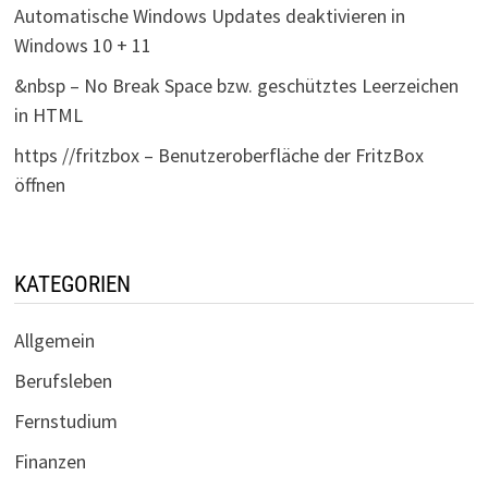
Automatische Windows Updates deaktivieren in
Windows 10 + 11
&nbsp – No Break Space bzw. geschütztes Leerzeichen
in HTML
https //fritzbox – Benutzeroberfläche der FritzBox
öffnen
KATEGORIEN
Allgemein
Berufsleben
Fernstudium
Finanzen