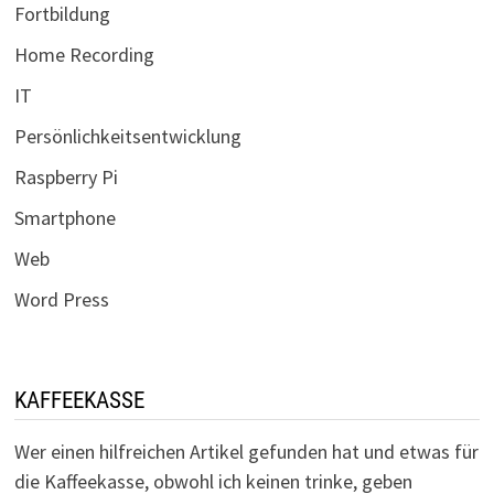
Fortbildung
Home Recording
IT
Persönlichkeitsentwicklung
Raspberry Pi
Smartphone
Web
Word Press
KAFFEEKASSE
Wer einen hilfreichen Artikel gefunden hat und etwas für
die Kaffeekasse, obwohl ich keinen trinke, geben