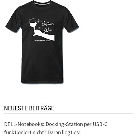
NEUESTE BEITRÄGE
DELL-Notebooks: Docking-Station per USB-C
funktioniert nicht? Daran liegt es!