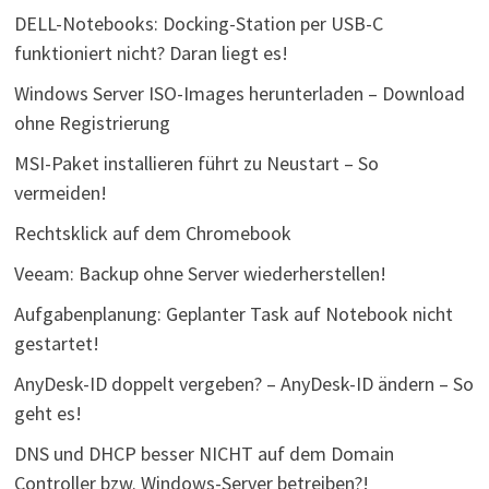
DELL-Notebooks: Docking-Station per USB-C
funktioniert nicht? Daran liegt es!
Windows Server ISO-Images herunterladen – Download
ohne Registrierung
MSI-Paket installieren führt zu Neustart – So
vermeiden!
Rechtsklick auf dem Chromebook
Veeam: Backup ohne Server wiederherstellen!
Aufgabenplanung: Geplanter Task auf Notebook nicht
gestartet!
AnyDesk-ID doppelt vergeben? – AnyDesk-ID ändern – So
geht es!
DNS und DHCP besser NICHT auf dem Domain
Controller bzw. Windows-Server betreiben?!