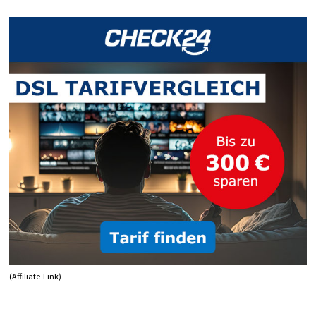
DEAKTIVIEREN
(Affiliate-Link)