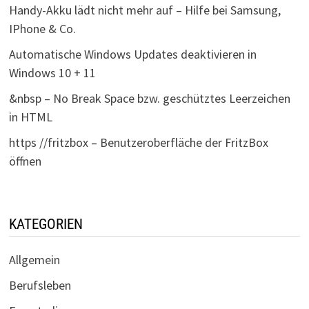
Handy-Akku lädt nicht mehr auf – Hilfe bei Samsung,
IPhone & Co.
Automatische Windows Updates deaktivieren in
Windows 10 + 11
&nbsp – No Break Space bzw. geschütztes Leerzeichen
in HTML
https //fritzbox – Benutzeroberfläche der FritzBox
öffnen
KATEGORIEN
Allgemein
Berufsleben