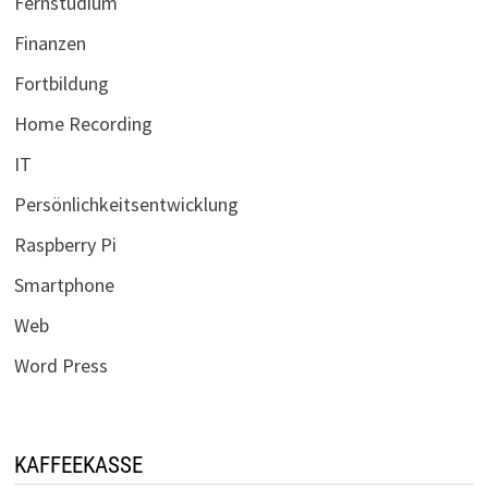
Fernstudium
Finanzen
Fortbildung
Home Recording
IT
Persönlichkeitsentwicklung
Raspberry Pi
Smartphone
Web
Word Press
KAFFEEKASSE