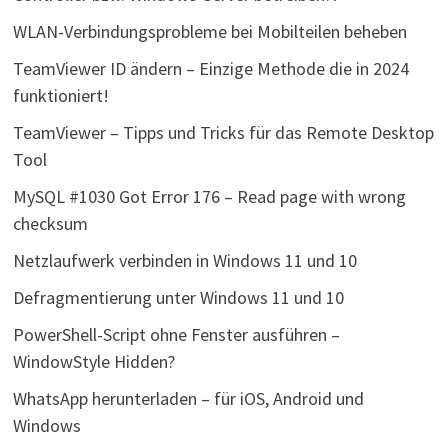
WLAN-Verbindungsprobleme bei Mobilteilen beheben
TeamViewer ID ändern – Einzige Methode die in 2024
funktioniert!
TeamViewer – Tipps und Tricks für das Remote Desktop
Tool
MySQL #1030 Got Error 176 – Read page with wrong
checksum
Netzlaufwerk verbinden in Windows 11 und 10
Defragmentierung unter Windows 11 und 10
PowerShell-Script ohne Fenster ausführen –
WindowStyle Hidden?
WhatsApp herunterladen – für iOS, Android und
Windows