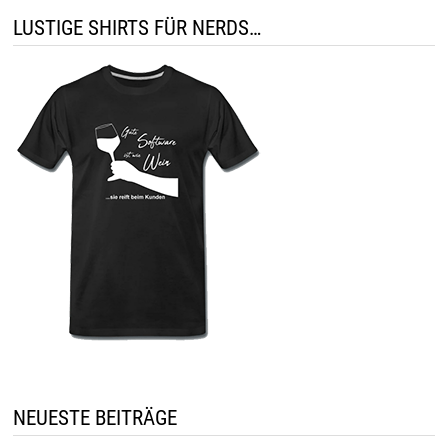
LUSTIGE SHIRTS FÜR NERDS…
NEUESTE BEITRÄGE