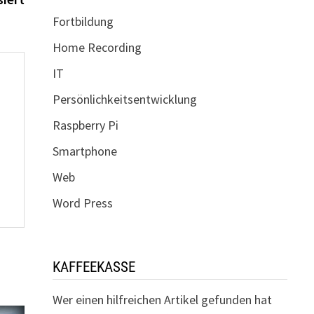
Fortbildung
Home Recording
IT
Persönlichkeitsentwicklung
Raspberry Pi
Smartphone
Web
Word Press
KAFFEEKASSE
Wer einen hilfreichen Artikel gefunden hat