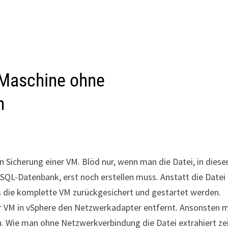
r Maschine ohne
n
 Sicherung einer VM. Blöd nur, wenn man die Datei, in dies
 SQL-Datenbank, erst noch erstellen muss. Anstatt die Datei
s die komplette VM zurückgesichert und gestartet werden.
 VM in vSphere den Netzwerkadapter entfernt. Ansonsten 
. Wie man ohne Netzwerkverbindung die Datei extrahiert ze