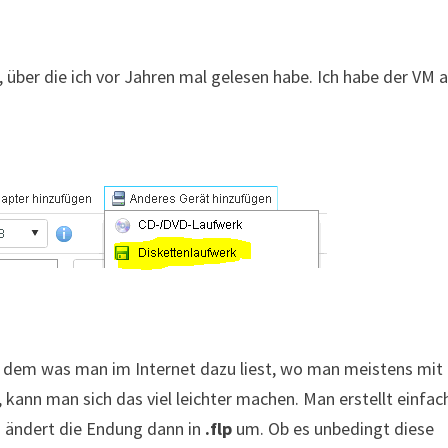
, über die ich vor Jahren mal gelesen habe. Ich habe der VM a
gen dem was man im Internet dazu liest, wo man meistens mit
kann man sich das viel leichter machen. Man erstellt einfac
nd ändert die Endung dann in
.flp
um. Ob es unbedingt diese