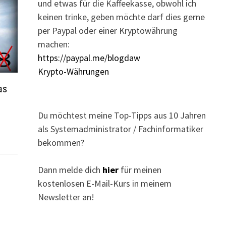
und etwas für die Kaffeekasse, obwohl ich
keinen trinke, geben möchte darf dies gerne
per Paypal oder einer Kryptowährung
machen:
https://paypal.me/blogdaw
Krypto-Währungen
as
Du möchtest meine Top-Tipps aus 10 Jahren
als Systemadministrator / Fachinformatiker
bekommen?
Dann melde dich
hier
für meinen
kostenlosen E-Mail-Kurs in meinem
Newsletter an!