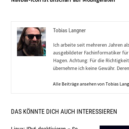
Tobias Langner
Ich arbeite seit mehreren Jahren al
ausgebildeter Fachinformatiker fü
Hagen. Achtung: Für die Richtigkeit
übernehme ich keine Gewähr. Deren
Alle Beiträge ansehen von Tobias Lan
DAS KÖNNTE DICH AUCH INTERESSIEREN