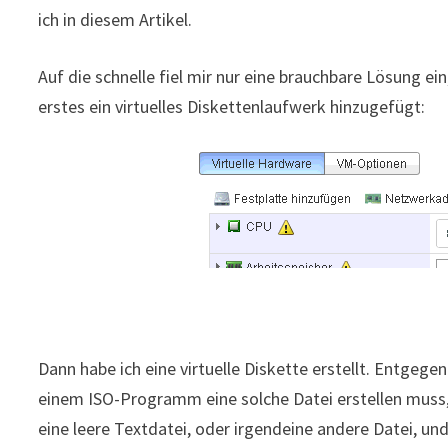
ich in diesem Artikel.
Auf die schnelle fiel mir nur eine brauchbare Lösung ein
erstes ein virtuelles Diskettenlaufwerk hinzugefügt:
Dann habe ich eine virtuelle Diskette erstellt. Entge
einem ISO-Programm eine solche Datei erstellen muss, 
eine leere Textdatei, oder irgendeine andere Datei, u