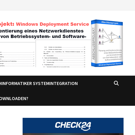
CHINFORMATIKER SYSTEMINTEGRATION
DOWNLOADEN?