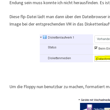
Endung sein muss konnte ich nicht herausfinden. Es ist 
Diese flp-Datei lädt man dann über den Dateibrowser 
Image bei der entsprechenden VM in das Diskettenlau
Um die Floppy nun benutzbar zu machen, formatiert ma