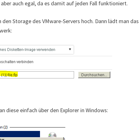
aber auch egal, da es damit auf jeden Fall funktioniert.
in den Storage des VMware-Servers hoch. Dann lädt man das
fwerk:
n diese einfach über den Explorer in Windows: