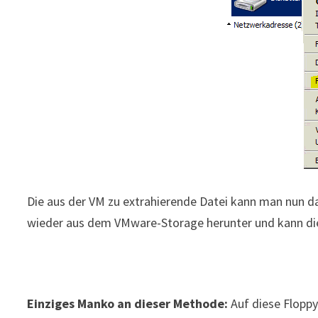
Die aus der VM zu extrahierende Datei kann man nun da
wieder aus dem VMware-Storage herunter und kann die
Einziges Manko an dieser Methode:
Auf diese Flopp