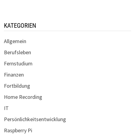
KATEGORIEN
Allgemein
Berufsleben
Fernstudium
Finanzen
Fortbildung
Home Recording
IT
Persönlichkeitsentwicklung
Raspberry Pi