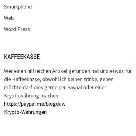
Smartphone
Web
Word Press
KAFFEEKASSE
Wer einen hilfreichen Artikel gefunden hat und etwas für
die Kaffeekasse, obwohl ich keinen trinke, geben
möchte darf dies gerne per Paypal oder einer
Kryptowährung machen:
https://paypal.me/blogdaw
Krypto-Währungen