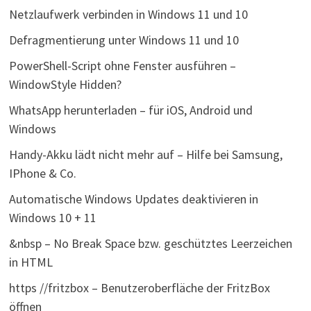
Netzlaufwerk verbinden in Windows 11 und 10
Defragmentierung unter Windows 11 und 10
PowerShell-Script ohne Fenster ausführen –
WindowStyle Hidden?
WhatsApp herunterladen – für iOS, Android und
Windows
Handy-Akku lädt nicht mehr auf – Hilfe bei Samsung,
IPhone & Co.
Automatische Windows Updates deaktivieren in
Windows 10 + 11
&nbsp – No Break Space bzw. geschütztes Leerzeichen
in HTML
https //fritzbox – Benutzeroberfläche der FritzBox
öffnen