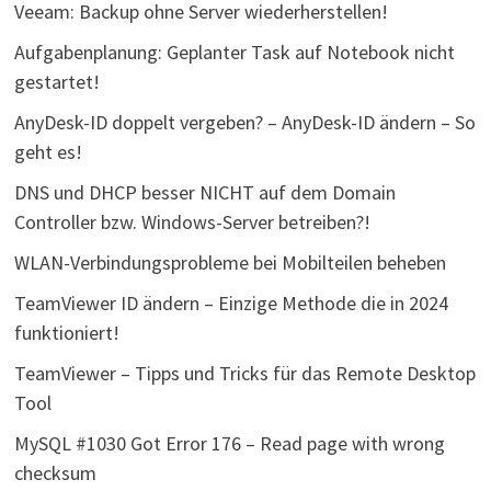
Veeam: Backup ohne Server wiederherstellen!
Aufgabenplanung: Geplanter Task auf Notebook nicht
gestartet!
AnyDesk-ID doppelt vergeben? – AnyDesk-ID ändern – So
geht es!
DNS und DHCP besser NICHT auf dem Domain
Controller bzw. Windows-Server betreiben?!
WLAN-Verbindungsprobleme bei Mobilteilen beheben
TeamViewer ID ändern – Einzige Methode die in 2024
funktioniert!
TeamViewer – Tipps und Tricks für das Remote Desktop
Tool
MySQL #1030 Got Error 176 – Read page with wrong
checksum