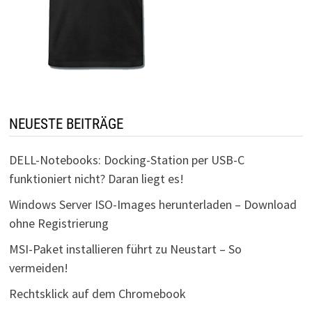
NEUESTE BEITRÄGE
DELL-Notebooks: Docking-Station per USB-C
funktioniert nicht? Daran liegt es!
Windows Server ISO-Images herunterladen – Download
ohne Registrierung
MSI-Paket installieren führt zu Neustart – So
vermeiden!
Rechtsklick auf dem Chromebook