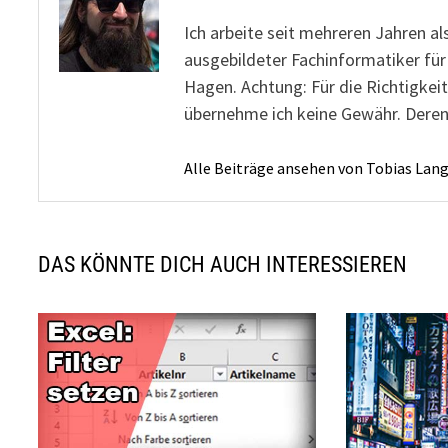
Ich arbeite seit mehreren Jahren al
ausgebildeter Fachinformatiker fü
Hagen. Achtung: Für die Richtigkeit
übernehme ich keine Gewähr. Deren
Alle Beiträge ansehen von Tobias Lan
DAS KÖNNTE DICH AUCH INTERESSIEREN