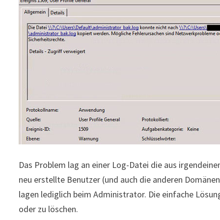
Das Problem lag an einer Log-Datei die aus irgendeinem
neu erstellte Benutzer (und auch die anderen Domänenbe
lagen lediglich beim Administrator. Die einfache Lösu
oder zu löschen.