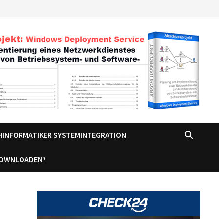
CHINFORMATIKER SYSTEMINTEGRATION
DOWNLOADEN?