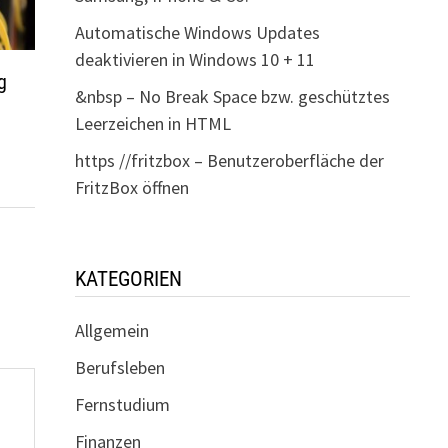
Automatische Windows Updates
deaktivieren in Windows 10 + 11
g
&nbsp – No Break Space bzw. geschütztes
Leerzeichen in HTML
https //fritzbox – Benutzeroberfläche der
FritzBox öffnen
KATEGORIEN
Allgemein
Berufsleben
Fernstudium
Finanzen