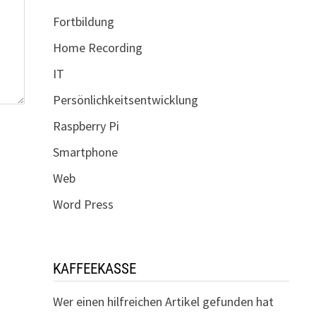
Fortbildung
Home Recording
IT
Persönlichkeitsentwicklung
Raspberry Pi
Smartphone
Web
Word Press
KAFFEEKASSE
Wer einen hilfreichen Artikel gefunden hat