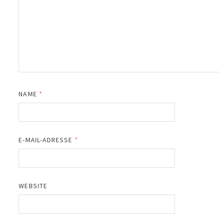
NAME
*
E-MAIL-ADRESSE
*
WEBSITE