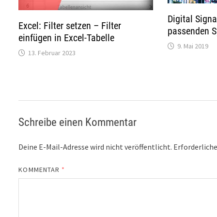
Digital Sign
Excel: Filter setzen – Filter
passenden S
einfügen in Excel-Tabelle
9. Mai 2019
13. Februar 2023
Schreibe einen Kommentar
Deine E-Mail-Adresse wird nicht veröffentlicht.
Erforderliche
KOMMENTAR
*