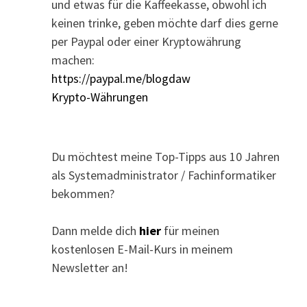
und etwas für die Kaffeekasse, obwohl ich
keinen trinke, geben möchte darf dies gerne
per Paypal oder einer Kryptowährung
machen:
https://paypal.me/blogdaw
Krypto-Währungen
Du möchtest meine Top-Tipps aus 10 Jahren
als Systemadministrator / Fachinformatiker
bekommen?
Dann melde dich
hier
für meinen
kostenlosen E-Mail-Kurs in meinem
Newsletter an!