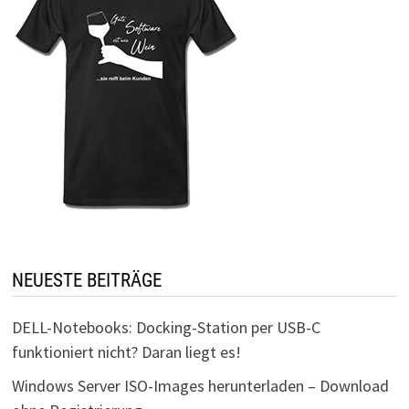
NEUESTE BEITRÄGE
DELL-Notebooks: Docking-Station per USB-C
funktioniert nicht? Daran liegt es!
Windows Server ISO-Images herunterladen – Download