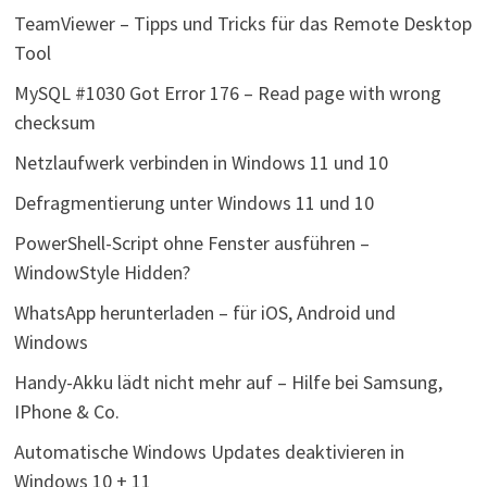
TeamViewer – Tipps und Tricks für das Remote Desktop
Tool
MySQL #1030 Got Error 176 – Read page with wrong
checksum
Netzlaufwerk verbinden in Windows 11 und 10
Defragmentierung unter Windows 11 und 10
PowerShell-Script ohne Fenster ausführen –
WindowStyle Hidden?
WhatsApp herunterladen – für iOS, Android und
Windows
Handy-Akku lädt nicht mehr auf – Hilfe bei Samsung,
IPhone & Co.
Automatische Windows Updates deaktivieren in
Windows 10 + 11