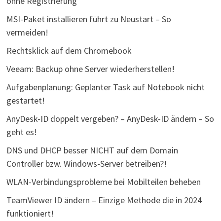
ohne Registrierung
MSI-Paket installieren führt zu Neustart – So
vermeiden!
Rechtsklick auf dem Chromebook
Veeam: Backup ohne Server wiederherstellen!
Aufgabenplanung: Geplanter Task auf Notebook nicht
gestartet!
AnyDesk-ID doppelt vergeben? – AnyDesk-ID ändern – So
geht es!
DNS und DHCP besser NICHT auf dem Domain
Controller bzw. Windows-Server betreiben?!
WLAN-Verbindungsprobleme bei Mobilteilen beheben
TeamViewer ID ändern – Einzige Methode die in 2024
funktioniert!