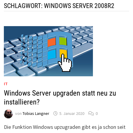
SCHLAGWORT:
WINDOWS SERVER 2008R2
IT
Windows Server upgraden statt neu zu
installieren?
von
Tobias Langner
5. Januar 2020
0
Die Funktion Windows upzugraden gibt es ja schon seit