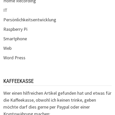
Home Recording
IT
Persönlichkeitsentwicklung
Raspberry Pi
Smartphone
Web
Word Press
KAFFEEKASSE
Wer einen hilfreichen Artikel gefunden hat und etwas für
die Kaffeekasse, obwohl ich keinen trinke, geben
möchte darf dies gerne per Paypal oder einer
Kryptowährung machen: