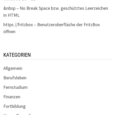
&nbsp – No Break Space bzw. geschütztes Leerzeichen
in HTML
https //fritzbox – Benutzeroberfläche der FritzBox
öffnen
KATEGORIEN
Allgemein
Berufsleben
Fernstudium
Finanzen
Fortbildung