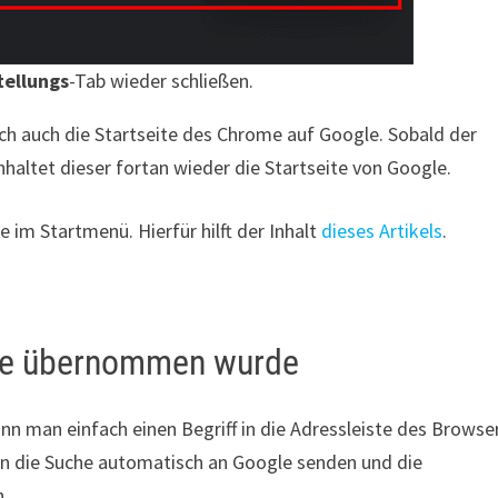
tellungs
-Tab wieder schließen.
h auch die Startseite des Chrome auf Google. Sobald der
haltet dieser fortan wieder die Startseite von Google.
 im Startmenü. Hierfür hilft der Inhalt
dieses Artikels
.
ine übernommen wurde
nn man einfach einen Begriff in die Adressleiste des Browse
un die Suche automatisch an Google senden und die
n.