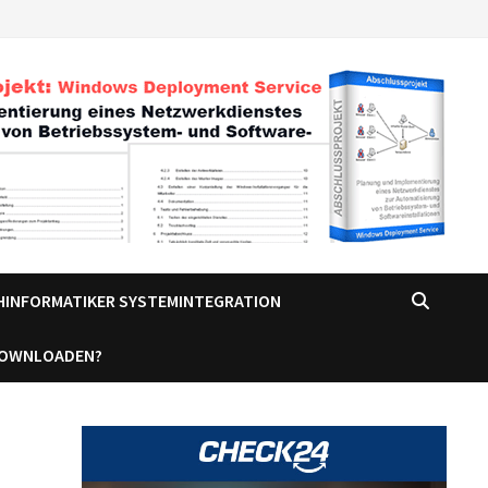
CHINFORMATIKER SYSTEMINTEGRATION
DOWNLOADEN?