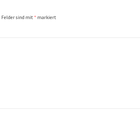
 Felder sind mit
*
markiert