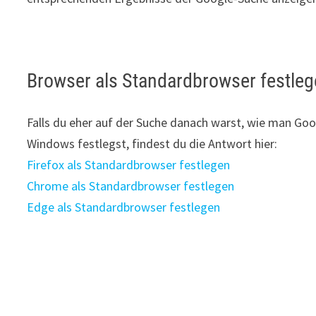
Browser als Standardbrowser festle
Falls du eher auf der Suche danach warst, wie man G
Windows festlegst, findest du die Antwort hier:
Firefox als Standardbrowser festlegen
Chrome als Standardbrowser festlegen
Edge als Standardbrowser festlegen