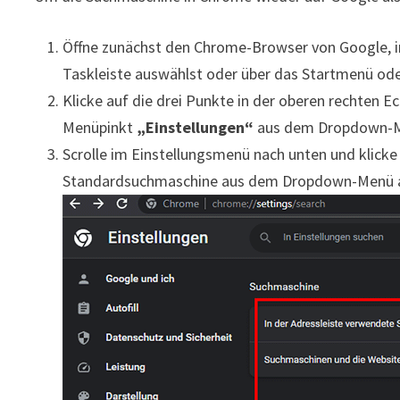
Öffne zunächst den Chrome-Browser von Google, 
Taskleiste auswählst oder über das Startmenü ode
Klicke auf die drei Punkte in der oberen rechten 
Menüpinkt
„Einstellungen“
aus dem Dropdown-
Scrolle im Einstellungsmenü nach unten und klick
Standardsuchmaschine aus dem Dropdown-Menü 