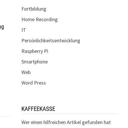
Fortbildung
Home Recording
ng
IT
Persönlichkeitsentwicklung
Raspberry Pi
Smartphone
Web
Word Press
KAFFEEKASSE
Wer einen hilfreichen Artikel gefunden hat