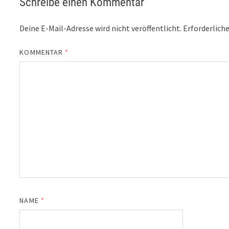
Schreibe einen Kommentar
Deine E-Mail-Adresse wird nicht veröffentlicht.
Erforderliche
KOMMENTAR
*
NAME
*