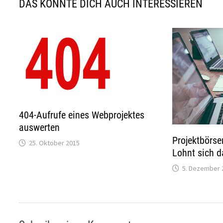
DAS KÖNNTE DICH AUCH INTERESSIEREN
404-Aufrufe eines Webprojektes
auswerten
Projektbörsen
25. Oktober 2015
Lohnt sich d
5. Dezember 