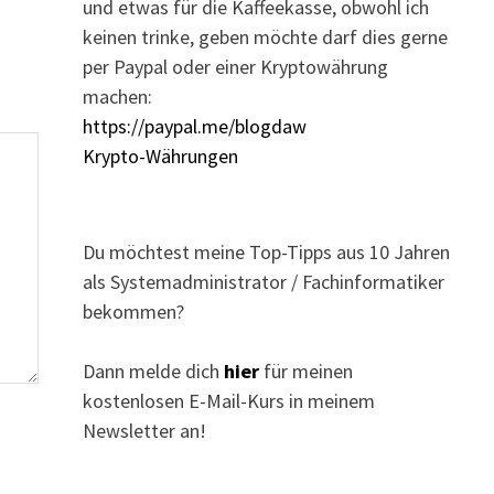
und etwas für die Kaffeekasse, obwohl ich
keinen trinke, geben möchte darf dies gerne
per Paypal oder einer Kryptowährung
machen:
https://paypal.me/blogdaw
Krypto-Währungen
Du möchtest meine Top-Tipps aus 10 Jahren
als Systemadministrator / Fachinformatiker
bekommen?
Dann melde dich
hier
für meinen
kostenlosen E-Mail-Kurs in meinem
Newsletter an!