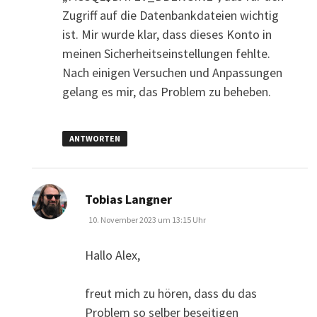
Zugriff auf die Datenbankdateien wichtig
ist. Mir wurde klar, dass dieses Konto in
meinen Sicherheitseinstellungen fehlte.
Nach einigen Versuchen und Anpassungen
gelang es mir, das Problem zu beheben.
ANTWORTEN
sagt:
Tobias Langner
10. November 2023 um 13:15 Uhr
Hallo Alex,
freut mich zu hören, dass du das
Problem so selber beseitigen