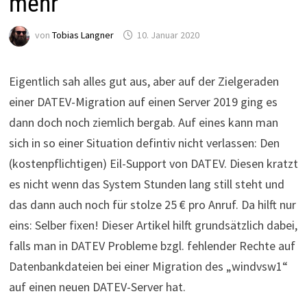
mehr
von
Tobias Langner
10. Januar 2020
Eigentlich sah alles gut aus, aber auf der Zielgeraden
einer DATEV-Migration auf einen Server 2019 ging es
dann doch noch ziemlich bergab. Auf eines kann man
sich in so einer Situation defintiv nicht verlassen: Den
(kostenpflichtigen) Eil-Support von DATEV. Diesen kratzt
es nicht wenn das System Stunden lang still steht und
das dann auch noch für stolze 25 € pro Anruf. Da hilft nur
eins: Selber fixen! Dieser Artikel hilft grundsätzlich dabei,
falls man in DATEV Probleme bzgl. fehlender Rechte auf
Datenbankdateien bei einer Migration des „windvsw1“
auf einen neuen DATEV-Server hat.