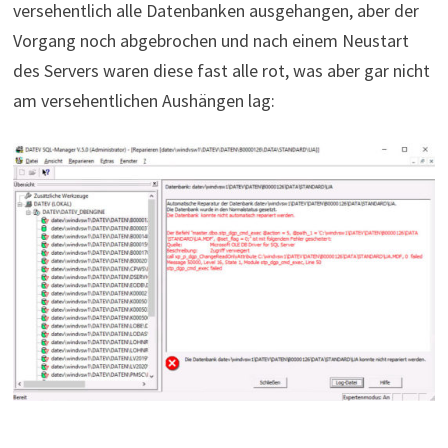
versehentlich alle Datenbanken ausgehangen, aber der
Vorgang noch abgebrochen und nach einem Neustart
des Servers waren diese fast alle rot, was aber gar nicht
am versehentlichen Aushängen lag: