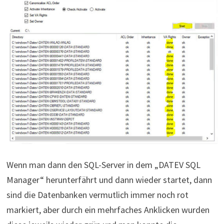
Wenn man dann den SQL-Server in dem „DATEV SQL
Manager“ herunterfährt und dann wieder startet, dann
sind die Datenbanken vermutlich immer noch rot
markiert, aber durch ein mehrfaches Anklicken wurden