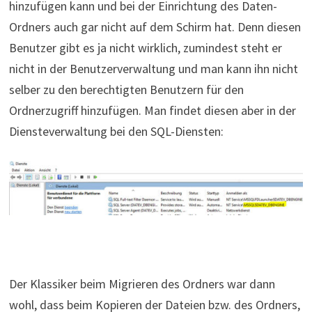
hinzufügen kann und bei der Einrichtung des Daten-
Ordners auch gar nicht auf dem Schirm hat. Denn diesen
Benutzer gibt es ja nicht wirklich, zumindest steht er
nicht in der Benutzerverwaltung und man kann ihn nicht
selber zu den berechtigten Benutzern für den
Ordnerzugriff hinzufügen. Man findet diesen aber in der
Diensteverwaltung bei den SQL-Diensten:
Der Klassiker beim Migrieren des Ordners war dann
wohl, dass beim Kopieren der Dateien bzw. des Ordners,