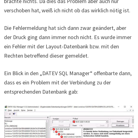
brachte nichts. Da dies das Problem aber auch nur
verschoben hat, weiß ich nicht ob das wirklich nötig ist.
Die Fehlermeldung hat sich dann zwar geändert, aber
der Druck ging dann immer noch nicht. Es wurde immer
ein Fehler mit der Layout-Datenbank bzw. mit den
Rechten betreffend dieser gemeldet.
Ein Blick in den „DATEV SQL Manager“ offenbarte dann,
dass es ein Problem mit der Verbindung zu der
entsprechenden Datenbank gab: