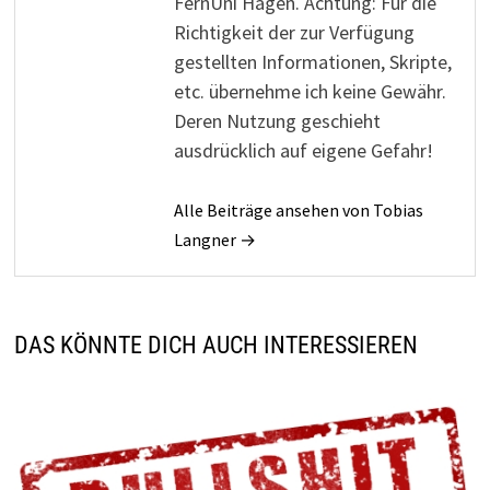
FernUni Hagen. Achtung: Für die
Richtigkeit der zur Verfügung
gestellten Informationen, Skripte,
etc. übernehme ich keine Gewähr.
Deren Nutzung geschieht
ausdrücklich auf eigene Gefahr!
Alle Beiträge ansehen von Tobias
Langner →
DAS KÖNNTE DICH AUCH INTERESSIEREN