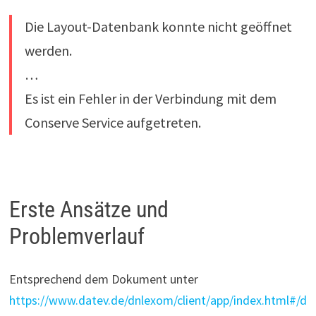
Die Layout-Datenbank konnte nicht geöffnet
werden.
…
Es ist ein Fehler in der Verbindung mit dem
Conserve Service aufgetreten.
Erste Ansätze und
Problemverlauf
Entsprechend dem Dokument unter
https://www.datev.de/dnlexom/client/app/index.html#/d