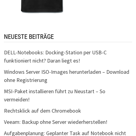
NEUESTE BEITRÄGE
DELL-Notebooks: Docking-Station per USB-C
funktioniert nicht? Daran liegt es!
Windows Server ISO-Images herunterladen – Download
ohne Registrierung
MSI-Paket installieren führt zu Neustart – So
vermeiden!
Rechtsklick auf dem Chromebook
Veeam: Backup ohne Server wiederherstellen!
Aufgabenplanung: Geplanter Task auf Notebook nicht