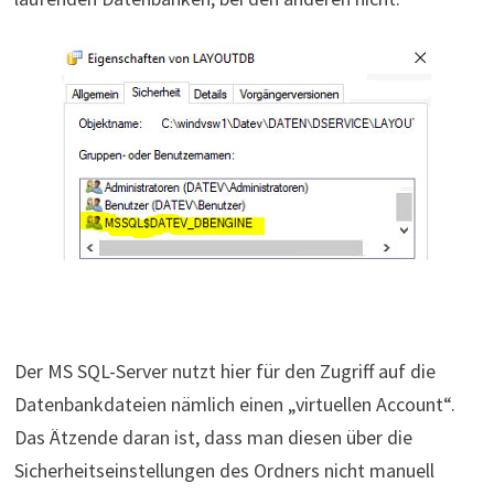
Der MS SQL-Server nutzt hier für den Zugriff auf die
Datenbankdateien nämlich einen „virtuellen Account“.
Das Ätzende daran ist, dass man diesen über die
Sicherheitseinstellungen des Ordners nicht manuell