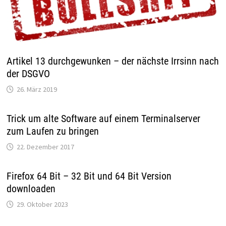
Artikel 13 durchgewunken – der nächste Irrsinn nach
der DSGVO
26. März 2019
Trick um alte Software auf einem Terminalserver
zum Laufen zu bringen
22. Dezember 2017
Firefox 64 Bit – 32 Bit und 64 Bit Version
downloaden
29. Oktober 2023