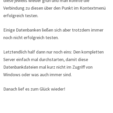
diese jeweils wieder grün und man konnte die
Verbindung zu diesen über den Punkt im Kontextmenü
erfolgreich testen.
Einige Datenbanken ließen sich aber trotzdem immer
noch nicht erfolgreich testen.
Letztendlich half dann nur noch eins: Den kompletten
Server einfach mal durchstarten, damit diese
Datenbankdateien mal kurz nicht im Zugriff von
Windows oder was auch immer sind.
Danach lief es zum Glück wieder!