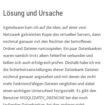
Lösung und Ursache
Irgendwann kam ich auf die Idee, auf einer vom
Netzwerk getrennten Kopie des virtuellen Servers, dann
nochmal genauer mit den Rechten der betroffenen
Ordner und Dateien rumzuspielen. Ein paar Datenbanken
waren nämlich trotz allem fehlerfrei verbunden und
ließen sich auch erfolgreich prüfen. Deshalb habe ich mir
die Sicherheitseinstellungen dieser Datenbank-Dateien
nochmal genauer angesehen und mit denen der nicht
mehr funktionsfähigen Dateien verglichen und dabei
einen wichtigen Unterschied festgestellt: Es gibt den
Benutzer
MSSQL$DATEV_DBENGINE
bei den noch
laufenden Datenbanken, bei den anderen nicht: