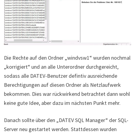
Die Rechte auf den Ordner „windvsw1“ wurden nochmal
„korrigiert“ und an alle Unterordner durchgereicht,
sodass alle DATEV-Benutzer defintiv ausreichende
Berechtigungen auf diesen Ordner als Netzlaufwerk
bekommen. Dies war rückwirkend betrachtet dann wohl
keine gute Idee, aber dazu im nächsten Punkt mehr.
Danach sollte über den „DATEV SQL Manager“ der SQL-
Server neu gestartet werden. Stattdessen wurden