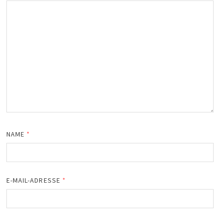
NAME
*
E-MAIL-ADRESSE
*