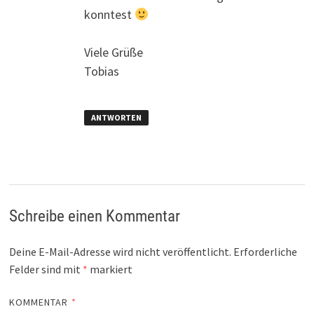
konntest
Viele Grüße
Tobias
ANTWORTEN
Schreibe einen Kommentar
Deine E-Mail-Adresse wird nicht veröffentlicht.
Erforderliche
Felder sind mit
*
markiert
KOMMENTAR
*