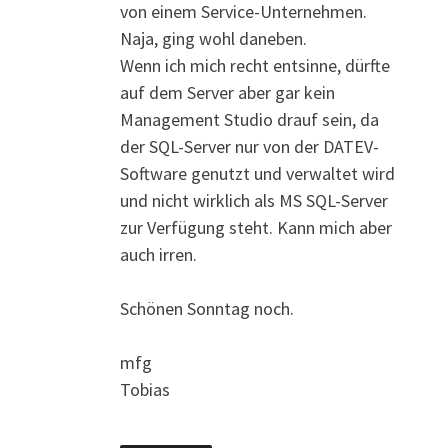
von einem Service-Unternehmen.
Naja, ging wohl daneben.
Wenn ich mich recht entsinne, dürfte
auf dem Server aber gar kein
Management Studio drauf sein, da
der SQL-Server nur von der DATEV-
Software genutzt und verwaltet wird
und nicht wirklich als MS SQL-Server
zur Verfügung steht. Kann mich aber
auch irren.
Schönen Sonntag noch.
mfg
Tobias