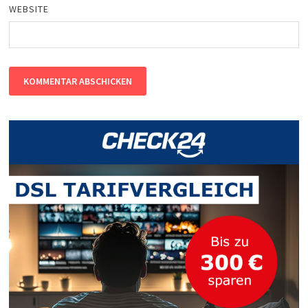
WEBSITE