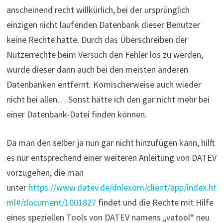
anscheinend recht willkürlich, bei der ursprünglich
einzigen nicht laufenden Datenbank dieser Benutzer
keine Rechte hatte. Durch das Überschreiben der
Nutzerrechte beim Versuch den Fehler los zu werden,
wurde dieser dann auch bei den meisten anderen
Datenbanken entfernt. Komischerweise auch wieder
nicht bei allen… Sonst hätte ich den gar nicht mehr bei
einer Datenbank-Datei finden können.
Da man den selber ja nun gar nicht hinzufügen kann, hilft
es nur entsprechend einer weiteren Anleitung von DATEV
vorzugehen, die man
unter
https://www.datev.de/dnlexom/client/app/index.ht
ml#/document/1001827
findet und die Rechte mit Hilfe
eines speziellen Tools von DATEV namens „vatool“ neu