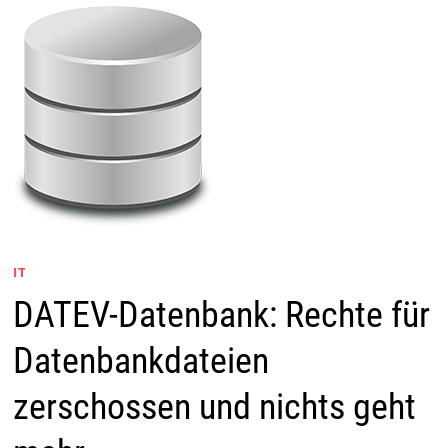
IT
DATEV-Datenbank: Rechte für
Datenbankdateien
zerschossen und nichts geht