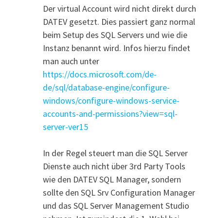
Der virtual Account wird nicht direkt durch
DATEV gesetzt. Dies passiert ganz normal
beim Setup des SQL Servers und wie die
Instanz benannt wird. Infos hierzu findet
man auch unter
https://docs.microsoft.com/de-
de/sql/database-engine/configure-
windows/configure-windows-service-
accounts-and-permissions?view=sql-
server-ver15
In der Regel steuert man die SQL Server
Dienste auch nicht über 3rd Party Tools
wie den DATEV SQL Manager, sondern
sollte den SQL Srv Configuration Manager
und das SQL Server Management Studio