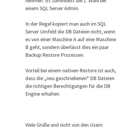
nehmen. Ist zumindest die 1. Wahl bei
einem SQL Server Admin.
In der Regel kopiert man auch im SQL
Server Umfeld die DB Dateien nicht, wenn
es von einer Maschine A auf eine Maschine
B geht, sondern überlässt dies ein paar
Backup Restore Prozessen.
Vorteil bei einem nativen Restore ist auch,
dass die „neu geschriebenen“ DB Dateien
die richtigen Berechtigungen für die DB
Engine erhalten.
Viele Grüße und nicht von den Usern