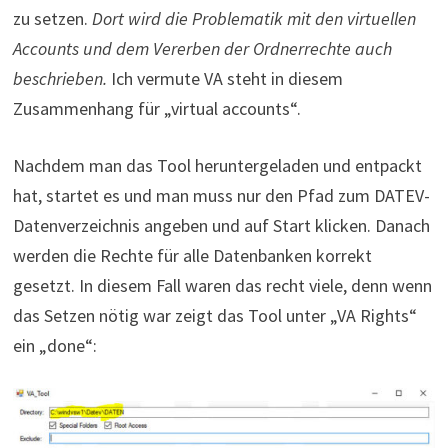
zu setzen.
Dort wird die Problematik mit den virtuellen
Accounts und dem Vererben der Ordnerrechte auch
beschrieben.
Ich vermute VA steht in diesem
Zusammenhang für „virtual accounts“.
Nachdem man das Tool heruntergeladen und entpackt
hat, startet es und man muss nur den Pfad zum DATEV-
Datenverzeichnis angeben und auf Start klicken. Danach
werden die Rechte für alle Datenbanken korrekt
gesetzt. In diesem Fall waren das recht viele, denn wenn
das Setzen nötig war zeigt das Tool unter „VA Rights“
ein „done“: