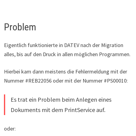
Problem
Eigentlich funktionierte in DATEV nach der Migration
alles, bis auf den Druck in allen möglichen Programmen.
Hierbei kam dann meistens die Fehlermeldung mit der
Nummer #REB22056 oder mit der Nummer #PS00010:
Es trat ein Problem beim Anlegen eines
Dokuments mit dem PrintService auf.
oder: