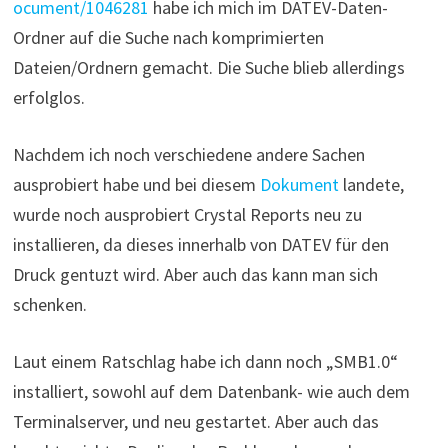
ocument/1046281
habe ich mich im DATEV-Daten-
Ordner auf die Suche nach komprimierten
Dateien/Ordnern gemacht. Die Suche blieb allerdings
erfolglos.
Nachdem ich noch verschiedene andere Sachen
ausprobiert habe und bei diesem
Dokument
landete,
wurde noch ausprobiert Crystal Reports neu zu
installieren, da dieses innerhalb von DATEV für den
Druck gentuzt wird. Aber auch das kann man sich
schenken.
Laut einem Ratschlag habe ich dann noch „SMB1.0“
installiert, sowohl auf dem Datenbank- wie auch dem
Terminalserver, und neu gestartet. Aber auch das