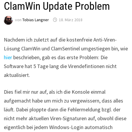
ClamWin Update Problem
von
Tobias Langner
18. März 2018
Nachdem ich zuletzt auf die kostenfreie Anti-Viren-
Lösung ClamWin und ClamSentinel umgestiegen bin, wie
hier
beschrieben, gab es das erste Problem: Die
Software hat 5 Tage lang die Virendefintionen nicht
aktualisiert.
Dies fiel mir nur auf, als ich die Konsole einmal
aufgemacht habe um mich zu vergewissern, dass alles
läuft. Dabei ploppte dann die Fehlermeldung bzgl. der
nicht mehr aktuellen Viren-Signaturen auf, obwohl diese
eigentlich bei jedem Windows-Login automatisch