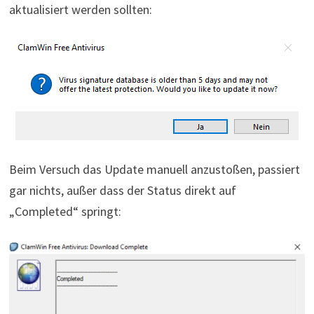
aktualisiert werden sollten:
Beim Versuch das Update manuell anzustoßen, passiert
gar nichts, außer dass der Status direkt auf
„Completed“ springt: