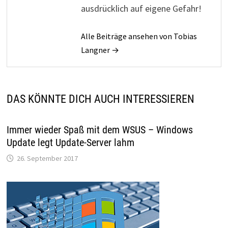
ausdrücklich auf eigene Gefahr!
Alle Beiträge ansehen von Tobias
Langner →
DAS KÖNNTE DICH AUCH INTERESSIEREN
Immer wieder Spaß mit dem WSUS – Windows
Update legt Update-Server lahm
26. September 2017