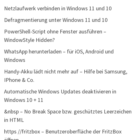
Netzlaufwerk verbinden in Windows 11 und 10
Defragmentierung unter Windows 11 und 10
PowerShell-Script ohne Fenster ausführen –
WindowStyle Hidden?
WhatsApp herunterladen – für iOS, Android und
Windows
Handy-Akku lädt nicht mehr auf – Hilfe bei Samsung,
IPhone & Co.
Automatische Windows Updates deaktivieren in
Windows 10 + 11
&nbsp – No Break Space bzw. geschütztes Leerzeichen
in HTML
https //fritzbox – Benutzeroberfläche der FritzBox
öffnen