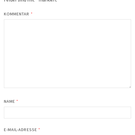
KOMMENTAR
*
NAME
*
E-MAIL-ADRESSE
*