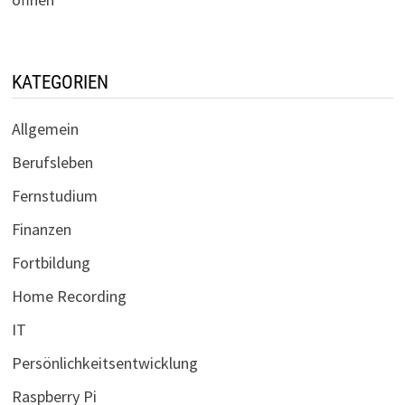
KATEGORIEN
Allgemein
Berufsleben
Fernstudium
Finanzen
Fortbildung
Home Recording
IT
Persönlichkeitsentwicklung
Raspberry Pi