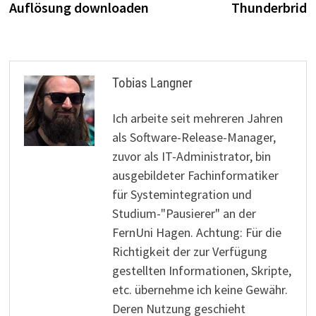
Auflösung downloaden
Thunderbrid
Tobias Langner
Ich arbeite seit mehreren Jahren
als Software-Release-Manager,
zuvor als IT-Administrator, bin
ausgebildeter Fachinformatiker
für Systemintegration und
Studium-"Pausierer" an der
FernUni Hagen. Achtung: Für die
Richtigkeit der zur Verfügung
gestellten Informationen, Skripte,
etc. übernehme ich keine Gewähr.
Deren Nutzung geschieht