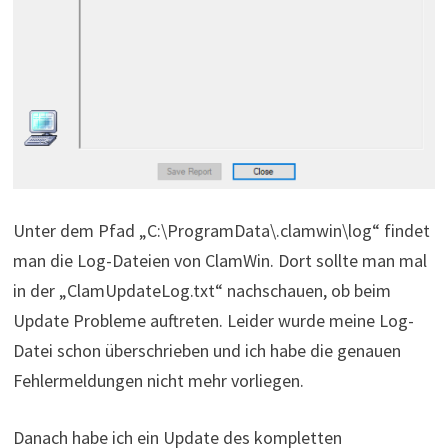
Unter dem Pfad „C:\ProgramData\.clamwin\log“ findet
man die Log-Dateien von ClamWin. Dort sollte man mal
in der „ClamUpdateLog.txt“ nachschauen, ob beim
Update Probleme auftreten. Leider wurde meine Log-
Datei schon überschrieben und ich habe die genauen
Fehlermeldungen nicht mehr vorliegen.
Danach habe ich ein Update des kompletten