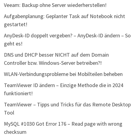
Veeam: Backup ohne Server wiederherstellen!
Aufgabenplanung: Geplanter Task auf Notebook nicht
gestartet!
AnyDesk-ID doppelt vergeben? – AnyDesk-ID ändern – So
geht es!
DNS und DHCP besser NICHT auf dem Domain
Controller bzw. Windows-Server betreiben?!
WLAN-Verbindungsprobleme bei Mobilteilen beheben
TeamViewer ID ändern – Einzige Methode die in 2024
funktioniert!
TeamViewer – Tipps und Tricks für das Remote Desktop
Tool
MySQL #1030 Got Error 176 – Read page with wrong
checksum