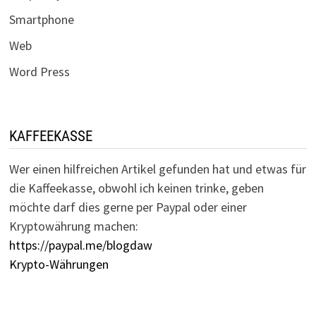
Smartphone
Web
Word Press
KAFFEEKASSE
Wer einen hilfreichen Artikel gefunden hat und etwas für
die Kaffeekasse, obwohl ich keinen trinke, geben
möchte darf dies gerne per Paypal oder einer
Kryptowährung machen:
https://paypal.me/blogdaw
Krypto-Währungen