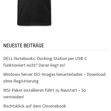
NEUESTE BEITRÄGE
DELL-Notebooks: Docking-Station per USB-C
funktioniert nicht? Daran liegt es!
Windows Server ISO-Images herunterladen – Download
ohne Registrierung
MSI-Paket installieren führt zu Neustart – So
vermeiden!
Rechtsklick auf dem Chromebook