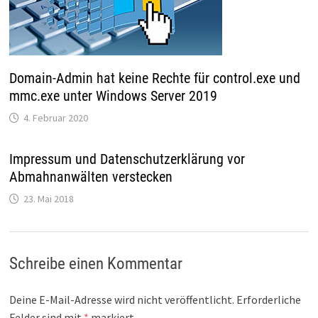
Domain-Admin hat keine Rechte für control.exe und
mmc.exe unter Windows Server 2019
4. Februar 2020
Impressum und Datenschutzerklärung vor
Abmahnanwälten verstecken
23. Mai 2018
Schreibe einen Kommentar
Deine E-Mail-Adresse wird nicht veröffentlicht.
Erforderliche
Felder sind mit
*
markiert