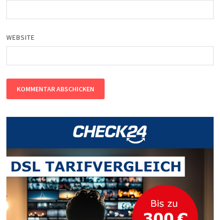
WEBSITE