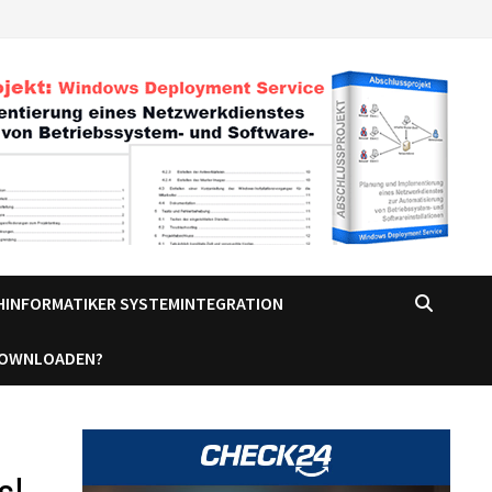
CHINFORMATIKER SYSTEMINTEGRATION
DOWNLOADEN?