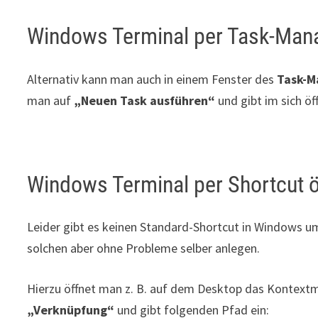
Windows Terminal per Task-Man
Alternativ kann man auch in einem Fenster des
Task-M
man auf
„Neuen Task ausführen“
und gibt im sich ö
Windows Terminal per Shortcut 
Leider gibt es keinen Standard-Shortcut in Windows u
solchen aber ohne Probleme selber anlegen.
Hierzu öffnet man z. B. auf dem Desktop das Kontextm
„Verknüpfung“
und gibt folgenden Pfad ein: