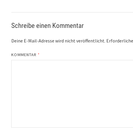
Schreibe einen Kommentar
Deine E-Mail-Adresse wird nicht veröffentlicht.
Erforderliche
KOMMENTAR
*