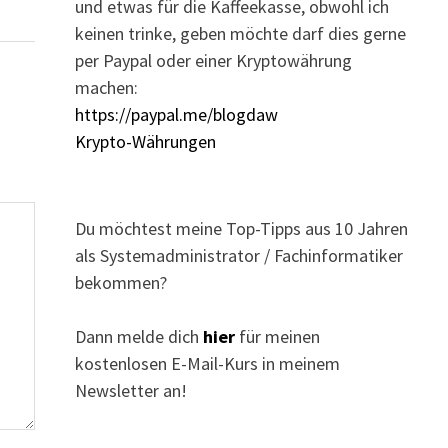
und etwas für die Kaffeekasse, obwohl ich
keinen trinke, geben möchte darf dies gerne
per Paypal oder einer Kryptowährung
machen:
https://paypal.me/blogdaw
Krypto-Währungen
Du möchtest meine Top-Tipps aus 10 Jahren
als Systemadministrator / Fachinformatiker
bekommen?
Dann melde dich
hier
für meinen
kostenlosen E-Mail-Kurs in meinem
Newsletter an!