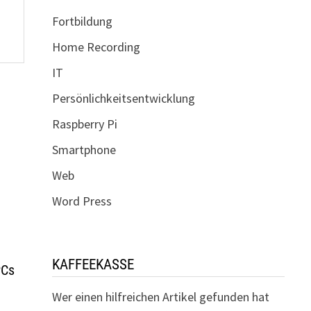
Fortbildung
Home Recording
IT
Persönlichkeitsentwicklung
Raspberry Pi
Smartphone
Web
Word Press
KAFFEEKASSE
PCs
Wer einen hilfreichen Artikel gefunden hat