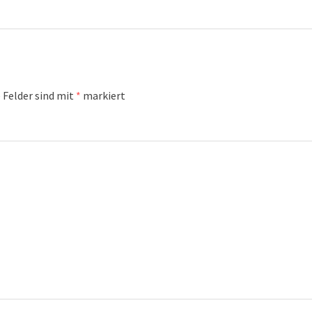
 Felder sind mit
*
markiert