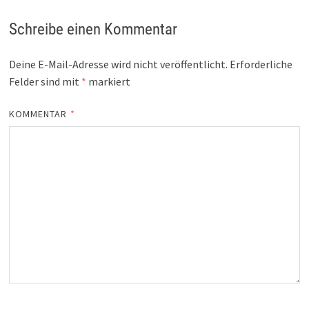
Schreibe einen Kommentar
Deine E-Mail-Adresse wird nicht veröffentlicht.
Erforderliche
Felder sind mit
*
markiert
KOMMENTAR
*