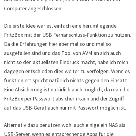
Computer angeschlossen.
Die erste Idee war es, einfach eine herumliegende
FritzBox mit der USB Fernanschluss-Funktion zu nutzen.
Da die Erfahrungen hier aber mal so und mal so
ausgefallen sind und das Tool von AVM an sich auch
nicht so den aktuellsten Eindruck macht, habe ich mich
dagegen entschieden dies weiter zu verfolgen. Wenn es
funktioniert spricht natürlich nichts gegen den Einsatz.
Eine Absicherung ist natürlich auch möglich, da man die
FritzBox per Passwort absichern kann und der Zugriff
auf das USB-Gerät auch nur mit Passwort möglich ist.
Alternativ dazu benutzen wohl auch einige ein NAS als
USB-Server, wenn es entsprechende Apps für die