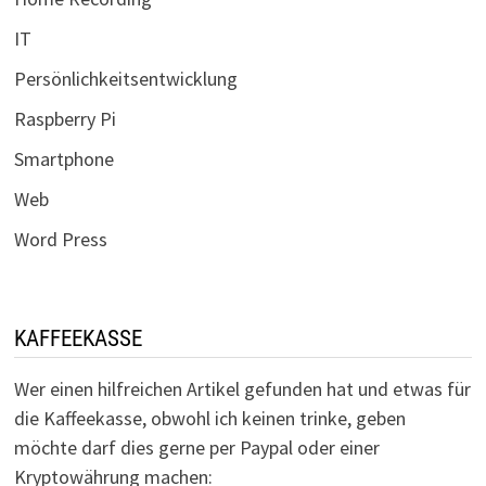
IT
Persönlichkeitsentwicklung
Raspberry Pi
Smartphone
Web
Word Press
KAFFEEKASSE
Wer einen hilfreichen Artikel gefunden hat und etwas für
die Kaffeekasse, obwohl ich keinen trinke, geben
möchte darf dies gerne per Paypal oder einer
Kryptowährung machen: