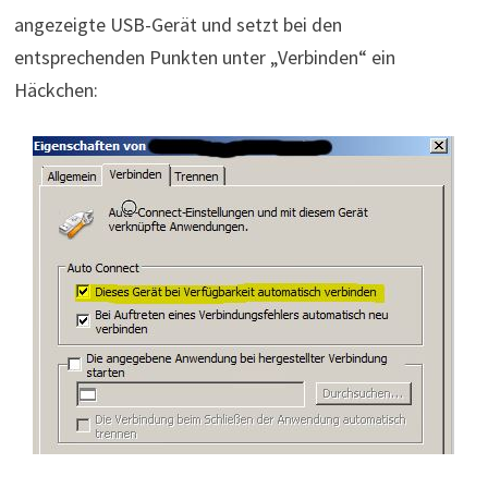
angezeigte USB-Gerät und setzt bei den
entsprechenden Punkten unter „Verbinden“ ein
Häckchen: