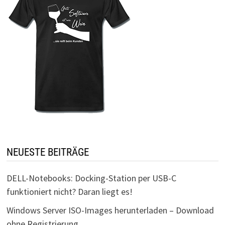
NEUESTE BEITRÄGE
DELL-Notebooks: Docking-Station per USB-C
funktioniert nicht? Daran liegt es!
Windows Server ISO-Images herunterladen – Download
ohne Registrierung