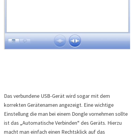
Das verbundene USB-Gerät wird sogar mit dem
korrekten Gerätenamen angezeigt. Eine wichtige
Einstellung die man bei einem Dongle vornehmen sollte
ist das „Automatische Verbinden“ des Geräts. Hierzu
macht man einfach einen Rechtsklick auf das