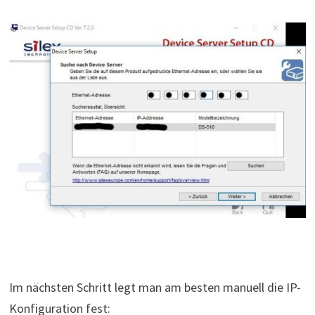
Im nächsten Schritt legt man am besten manuell die IP-
Konfiguration fest: