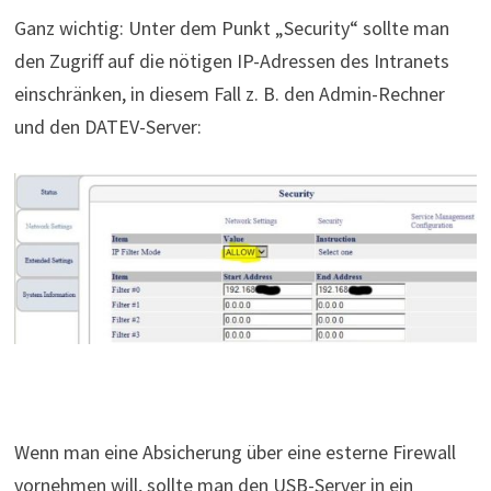
Ganz wichtig: Unter dem Punkt „Security“ sollte man
den Zugriff auf die nötigen IP-Adressen des Intranets
einschränken, in diesem Fall z. B. den Admin-Rechner
und den DATEV-Server:
Wenn man eine Absicherung über eine esterne Firewall
vornehmen will, sollte man den USB-Server in ein