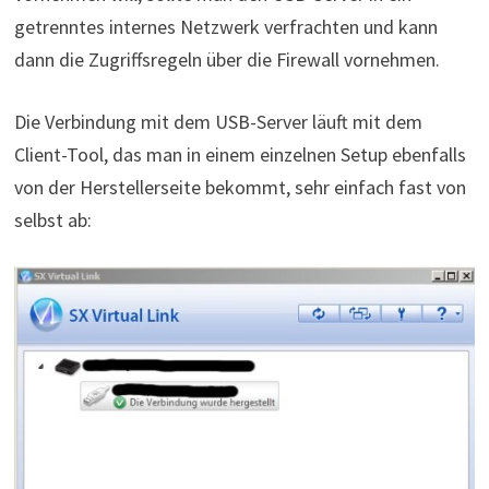
getrenntes internes Netzwerk verfrachten und kann
dann die Zugriffsregeln über die Firewall vornehmen.
Die Verbindung mit dem USB-Server läuft mit dem
Client-Tool, das man in einem einzelnen Setup ebenfalls
von der Herstellerseite bekommt, sehr einfach fast von
selbst ab: