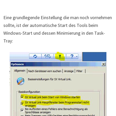
Eine grundlegende Einstellung die man noch vornehmen
sollte, ist der automatische Start des Tools beim
Windows-Start und dessen Minimierung in den Task-
Tray: