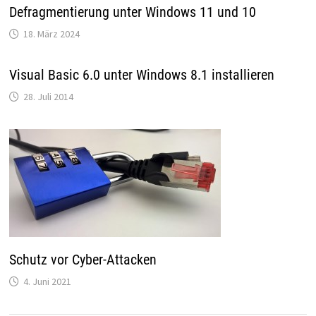
Defragmentierung unter Windows 11 und 10
18. März 2024
Visual Basic 6.0 unter Windows 8.1 installieren
28. Juli 2014
Schutz vor Cyber-Attacken
4. Juni 2021