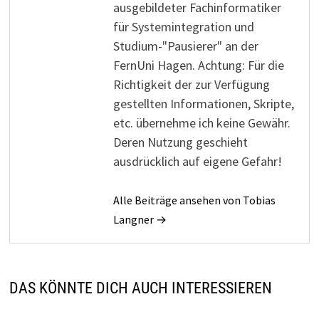
ausgebildeter Fachinformatiker
für Systemintegration und
Studium-"Pausierer" an der
FernUni Hagen. Achtung: Für die
Richtigkeit der zur Verfügung
gestellten Informationen, Skripte,
etc. übernehme ich keine Gewähr.
Deren Nutzung geschieht
ausdrücklich auf eigene Gefahr!
Alle Beiträge ansehen von Tobias
Langner →
DAS KÖNNTE DICH AUCH INTERESSIEREN