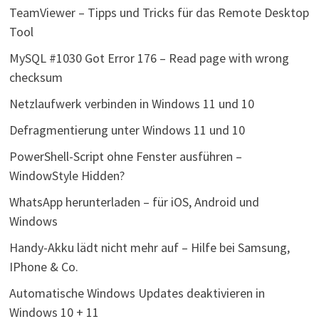
TeamViewer – Tipps und Tricks für das Remote Desktop
Tool
MySQL #1030 Got Error 176 – Read page with wrong
checksum
Netzlaufwerk verbinden in Windows 11 und 10
Defragmentierung unter Windows 11 und 10
PowerShell-Script ohne Fenster ausführen –
WindowStyle Hidden?
WhatsApp herunterladen – für iOS, Android und
Windows
Handy-Akku lädt nicht mehr auf – Hilfe bei Samsung,
IPhone & Co.
Automatische Windows Updates deaktivieren in
Windows 10 + 11