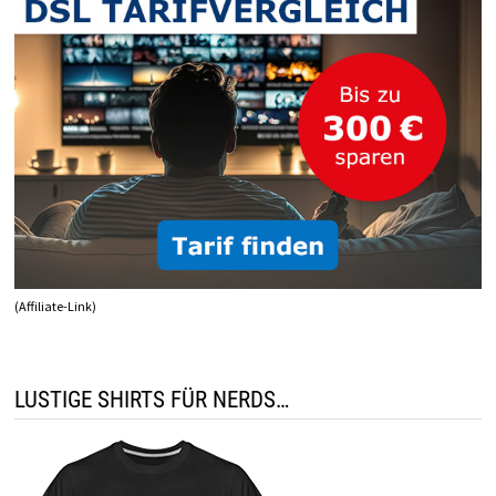
(Affiliate-Link)
LUSTIGE SHIRTS FÜR NERDS…