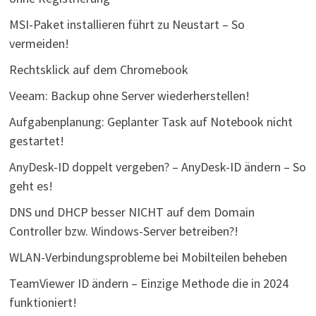
MSI-Paket installieren führt zu Neustart – So
vermeiden!
Rechtsklick auf dem Chromebook
Veeam: Backup ohne Server wiederherstellen!
Aufgabenplanung: Geplanter Task auf Notebook nicht
gestartet!
AnyDesk-ID doppelt vergeben? – AnyDesk-ID ändern – So
geht es!
DNS und DHCP besser NICHT auf dem Domain
Controller bzw. Windows-Server betreiben?!
WLAN-Verbindungsprobleme bei Mobilteilen beheben
TeamViewer ID ändern – Einzige Methode die in 2024
funktioniert!