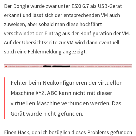
Der Dongle wurde zwar unter ESXi 6.7 als USB-Gerät
erkannt und lässt sich der entsprechenden VM auch
zuweisen, aber sobald man diese hochfährt
verschwindet der Eintrag aus der Konfiguration der VM.
Auf der Übersichtsseite zur VM wird dann eventuell
solch eine Fehlermeldung angezeigt:
Fehler beim Neukonfigurieren der virtuellen
Maschine XYZ. ABC kann nicht mit dieser
virtuellen Maschine verbunden werden. Das
Gerät wurde nicht gefunden.
Einen Hack, den ich bezüglich dieses Problems gefunden