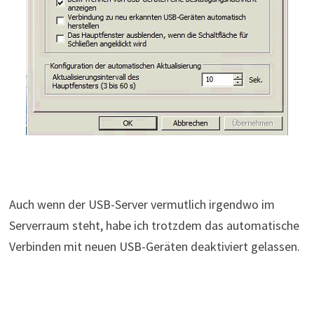
Auch wenn der USB-Server vermutlich irgendwo im
Serverraum steht, habe ich trotzdem das automatische
Verbinden mit neuen USB-Geräten deaktiviert gelassen.