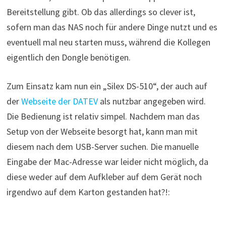
Bereitstellung gibt. Ob das allerdings so clever ist,
sofern man das NAS noch für andere Dinge nutzt und es
eventuell mal neu starten muss, während die Kollegen
eigentlich den Dongle benötigen.
Zum Einsatz kam nun ein „Silex DS-510“, der auch auf
der
Webseite der DATEV
als nutzbar angegeben wird.
Die Bedienung ist relativ simpel. Nachdem man das
Setup von der Webseite besorgt hat, kann man mit
diesem nach dem USB-Server suchen. Die manuelle
Eingabe der Mac-Adresse war leider nicht möglich, da
diese weder auf dem Aufkleber auf dem Gerät noch
irgendwo auf dem Karton gestanden hat?!: