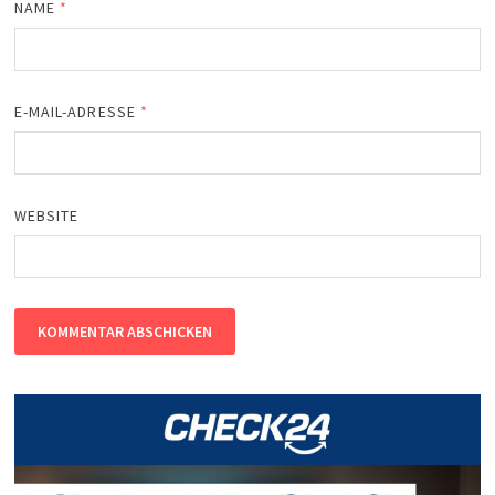
NAME
*
E-MAIL-ADRESSE
*
WEBSITE