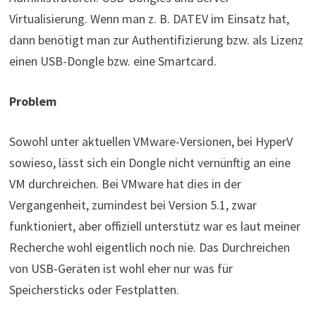
Virtualisierung. Wenn man z. B. DATEV im Einsatz hat,
dann benötigt man zur Authentifizierung bzw. als Lizenz
einen USB-Dongle bzw. eine Smartcard.
Problem
Sowohl unter aktuellen VMware-Versionen, bei HyperV
sowieso, lässt sich ein Dongle nicht vernünftig an eine
VM durchreichen. Bei VMware hat dies in der
Vergangenheit, zumindest bei Version 5.1, zwar
funktioniert, aber offiziell unterstütz war es laut meiner
Recherche wohl eigentlich noch nie. Das Durchreichen
von USB-Geräten ist wohl eher nur was für
Speichersticks oder Festplatten.