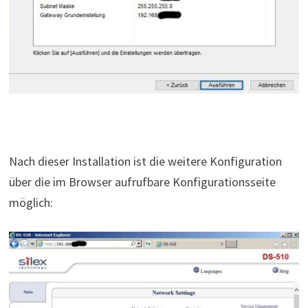
Nach dieser Installation ist die weitere Konfiguration
über die im Browser aufrufbare Konfigurationsseite
möglich: