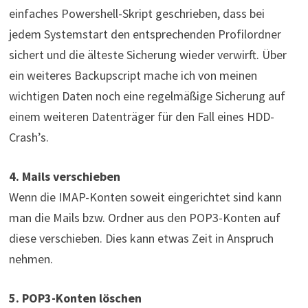
einfaches Powershell-Skript geschrieben, dass bei
jedem Systemstart den entsprechenden Profilordner
sichert und die älteste Sicherung wieder verwirft. Über
ein weiteres Backupscript mache ich von meinen
wichtigen Daten noch eine regelmäßige Sicherung auf
einem weiteren Datenträger für den Fall eines HDD-
Crash’s.
4. Mails verschieben
Wenn die IMAP-Konten soweit eingerichtet sind kann
man die Mails bzw. Ordner aus den POP3-Konten auf
diese verschieben. Dies kann etwas Zeit in Anspruch
nehmen.
5. POP3-Konten löschen