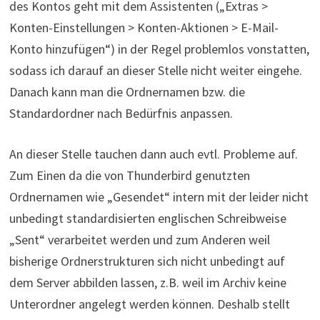
des Kontos geht mit dem Assistenten („Extras >
Konten-Einstellungen > Konten-Aktionen > E-Mail-
Konto hinzufügen“) in der Regel problemlos vonstatten,
sodass ich darauf an dieser Stelle nicht weiter eingehe.
Danach kann man die Ordnernamen bzw. die
Standardordner nach Bedürfnis anpassen.
An dieser Stelle tauchen dann auch evtl. Probleme auf.
Zum Einen da die von Thunderbird genutzten
Ordnernamen wie „Gesendet“ intern mit der leider nicht
unbedingt standardisierten englischen Schreibweise
„Sent“ verarbeitet werden und zum Anderen weil
bisherige Ordnerstrukturen sich nicht unbedingt auf
dem Server abbilden lassen, z.B. weil im Archiv keine
Unterordner angelegt werden können. Deshalb stellt