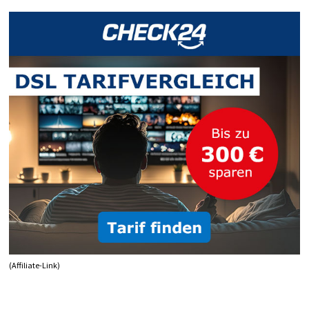
(Affiliate-Link)