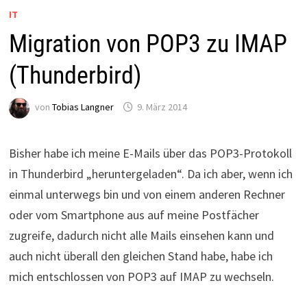
IT
Migration von POP3 zu IMAP
(Thunderbird)
von
Tobias Langner
9. März 2014
Bisher habe ich meine E-Mails über das POP3-Protokoll
in Thunderbird „heruntergeladen“. Da ich aber, wenn ich
einmal unterwegs bin und von einem anderen Rechner
oder vom Smartphone aus auf meine Postfächer
zugreife, dadurch nicht alle Mails einsehen kann und
auch nicht überall den gleichen Stand habe, habe ich
mich entschlossen von POP3 auf IMAP zu wechseln.