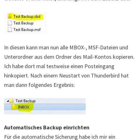
In diesen kann man nun alle MBOX-, MSF-Dateien und
Unterordner aus dem Ordner des Mail-Kontos kopieren.
Ich habe dort mal testweise einen Posteingang
hinkopiert. Nach einem Neustart von Thunderbird hat
man dann folgendes Ergebnis:
Automatisches Backup einrichten
Für die automatische Sicherung habe ich mir ein