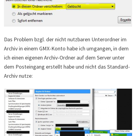
Das Problem bzgl. der nicht nutzbaren Unterordner im
Archiv in einem GMX-Konto habe ich umgangen, in dem
ich einen eigenen Archiv-Ordner auf dem Server unter
dem Posteingang erstellt habe und nicht das Standard-
Archiv nutze: