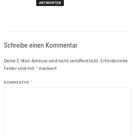
ANTWORTEN
Schreibe einen Kommentar
Deine E-Mail-Adresse wird nicht veröffentlicht.
Erforderliche
Felder sind mit
*
markiert
KOMMENTAR
*