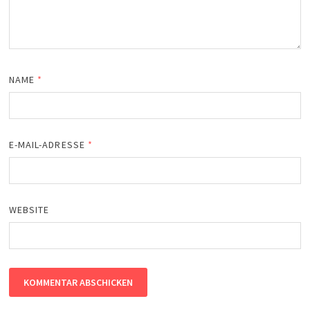
NAME
*
E-MAIL-ADRESSE
*
WEBSITE