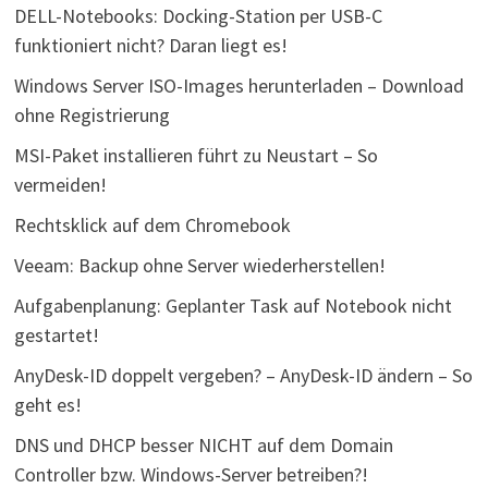
DELL-Notebooks: Docking-Station per USB-C
funktioniert nicht? Daran liegt es!
Windows Server ISO-Images herunterladen – Download
ohne Registrierung
MSI-Paket installieren führt zu Neustart – So
vermeiden!
Rechtsklick auf dem Chromebook
Veeam: Backup ohne Server wiederherstellen!
Aufgabenplanung: Geplanter Task auf Notebook nicht
gestartet!
AnyDesk-ID doppelt vergeben? – AnyDesk-ID ändern – So
geht es!
DNS und DHCP besser NICHT auf dem Domain
Controller bzw. Windows-Server betreiben?!