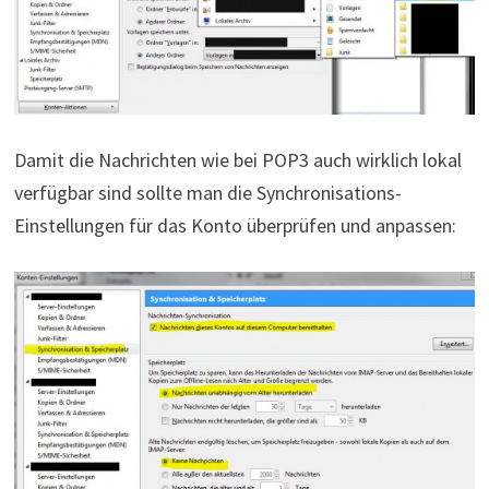
Damit die Nachrichten wie bei POP3 auch wirklich lokal
verfügbar sind sollte man die Synchronisations-
Einstellungen für das Konto überprüfen und anpassen: