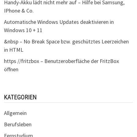
Handy-Akku lädt nicht mehr auf – Hilfe bei Samsung,
IPhone & Co.
Automatische Windows Updates deaktivieren in
Windows 10 + 11
&nbsp – No Break Space bzw. geschütztes Leerzeichen
in HTML
https //fritzbox – Benutzeroberfläche der FritzBox
öffnen
KATEGORIEN
Allgemein
Berufsleben
Fernstudium