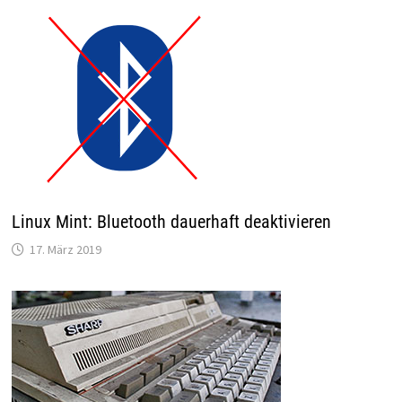
Linux Mint: Bluetooth dauerhaft deaktivieren
17. März 2019