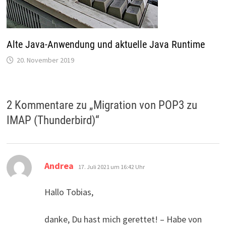
Alte Java-Anwendung und aktuelle Java Runtime
20. November 2019
2 Kommentare zu „
Migration von POP3 zu
IMAP (Thunderbird)
“
sagt:
Andrea
17. Juli 2021 um 16:42 Uhr
Hallo Tobias,
danke, Du hast mich gerettet! – Habe von