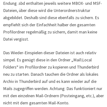
Endung .sbd enthalten jeweils weitere MBOX- und MSF-
Dateien, über diese wird die Unterordnerstruktur
abgebildet. Deshalb sind diese ebenfalls zu sichern. Es
empfiehlt sich der Einfachheit halber den gesamten
Profilordner regelmäßig zu sichern, damit man keine
Datei vergisst.
Das Wieder-Einspielen dieser Dateien ist auch relativ
simpel. Es genügt diese in den Ordner „Mail\Local
Folders“ im Profilordner zu kopieren und Thunderbird
neu zu starten. Danach tauchen die Ordner als lokales
Archiv in Thunderbird auf und es kann wieder auf die
Mails zugegriffen werden. Achtung: Das funktioniert nur
mit den einzelnen Mail-Ordnern (Posteingang, etc.), aber
nicht mit dem gesamten Mail-Konto.