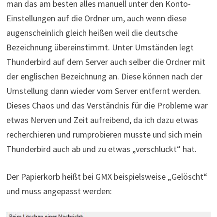
man das am besten alles manuell unter den Konto-
Einstellungen auf die Ordner um, auch wenn diese
augenscheinlich gleich heißen weil die deutsche
Bezeichnung übereinstimmt. Unter Umständen legt
Thunderbird auf dem Server auch selber die Ordner mit
der englischen Bezeichnung an. Diese können nach der
Umstellung dann wieder vom Server entfernt werden.
Dieses Chaos und das Verständnis für die Probleme war
etwas Nerven und Zeit aufreibend, da ich dazu etwas
recherchieren und rumprobieren musste und sich mein
Thunderbird auch ab und zu etwas „verschluckt“ hat.
Der Papierkorb heißt bei GMX beispielsweise „Gelöscht“
und muss angepasst werden: