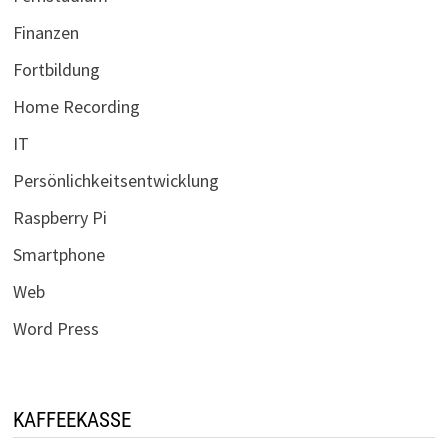
Finanzen
Fortbildung
Home Recording
IT
Persönlichkeitsentwicklung
Raspberry Pi
Smartphone
Web
Word Press
KAFFEEKASSE