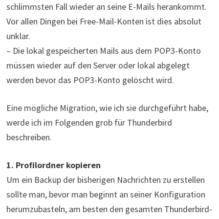
schlimmsten Fall wieder an seine E-Mails herankommt.
Vor allen Dingen bei Free-Mail-Konten ist dies absolut
unklar.
– Die lokal gespeicherten Mails aus dem POP3-Konto
müssen wieder auf den Server oder lokal abgelegt
werden bevor das POP3-Konto gelöscht wird.
Eine mögliche Migration, wie ich sie durchgeführt habe,
werde ich im Folgenden grob für Thunderbird
beschreiben.
1. Profilordner kopieren
Um ein Backup der bisherigen Nachrichten zu erstellen
sollte man, bevor man beginnt an seiner Konfiguration
herumzubasteln, am besten den gesamten Thunderbird-