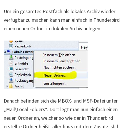
Um ein gesamtes Postfach als lokales Archiv wieder
verfügbar zu machen kann man einfach in Thunderbird
einen neuen Ordner im lokalen Archiv anlegen:
Danach befinden sich die MBOX- und MSF-Datei unter
„Mail\Local Folders“. Dort legt man nun einfach einen
neuen Ordner an, welcher so wie der in Thunderbird
erstellte Ordner heißt, allerdings mit dem Zusatz .sbd: