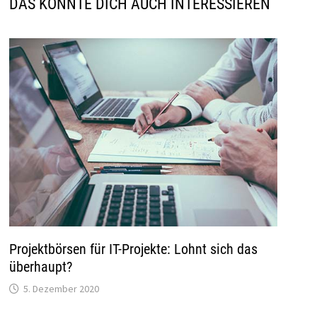
DAS KÖNNTE DICH AUCH INTERESSIEREN
Projektbörsen für IT-Projekte: Lohnt sich das
überhaupt?
5. Dezember 2020