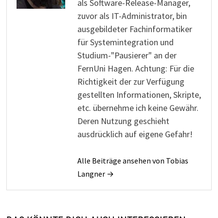
als Software-Release-Manager,
zuvor als IT-Administrator, bin
ausgebildeter Fachinformatiker
für Systemintegration und
Studium-"Pausierer" an der
FernUni Hagen. Achtung: Für die
Richtigkeit der zur Verfügung
gestellten Informationen, Skripte,
etc. übernehme ich keine Gewähr.
Deren Nutzung geschieht
ausdrücklich auf eigene Gefahr!
Alle Beiträge ansehen von Tobias
Langner →