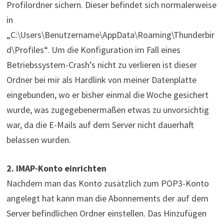
Profilordner sichern. Dieser befindet sich normalerweise
in
„C:\Users\Benutzername\AppData\Roaming\Thunderbir
d\Profiles“. Um die Konfiguration im Fall eines
Betriebssystem-Crash’s nicht zu verlieren ist dieser
Ordner bei mir als Hardlink von meiner Datenplatte
eingebunden, wo er bisher einmal die Woche gesichert
wurde, was zugegebenermaßen etwas zu unvorsichtig
war, da die E-Mails auf dem Server nicht dauerhaft
belassen wurden.
2. IMAP-Konto einrichten
Nachdem man das Konto zusätzlich zum POP3-Konto
angelegt hat kann man die Abonnements der auf dem
Server befindlichen Ordner einstellen. Das Hinzufügen