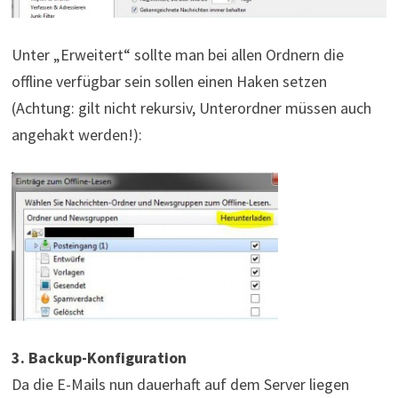
Unter „Erweitert“ sollte man bei allen Ordnern die
offline verfügbar sein sollen einen Haken setzen
(Achtung: gilt nicht rekursiv, Unterordner müssen auch
angehakt werden!):
3. Backup-Konfiguration
Da die E-Mails nun dauerhaft auf dem Server liegen