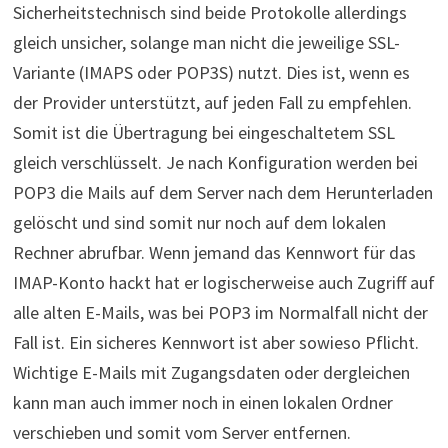
Sicherheitstechnisch sind beide Protokolle allerdings
gleich unsicher, solange man nicht die jeweilige SSL-
Variante (IMAPS oder POP3S) nutzt. Dies ist, wenn es
der Provider unterstützt, auf jeden Fall zu empfehlen.
Somit ist die Übertragung bei eingeschaltetem SSL
gleich verschlüsselt. Je nach Konfiguration werden bei
POP3 die Mails auf dem Server nach dem Herunterladen
gelöscht und sind somit nur noch auf dem lokalen
Rechner abrufbar. Wenn jemand das Kennwort für das
IMAP-Konto hackt hat er logischerweise auch Zugriff auf
alle alten E-Mails, was bei POP3 im Normalfall nicht der
Fall ist. Ein sicheres Kennwort ist aber sowieso Pflicht.
Wichtige E-Mails mit Zugangsdaten oder dergleichen
kann man auch immer noch in einen lokalen Ordner
verschieben und somit vom Server entfernen.