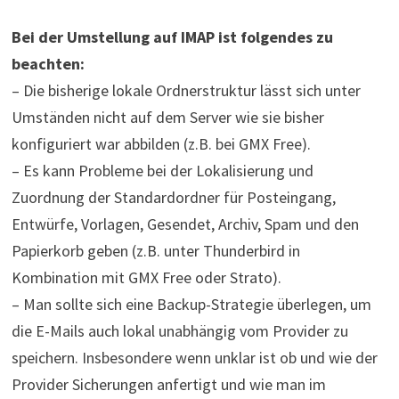
Bei der Umstellung auf IMAP ist folgendes zu
beachten:
– Die bisherige lokale Ordnerstruktur lässt sich unter
Umständen nicht auf dem Server wie sie bisher
konfiguriert war abbilden (z.B. bei GMX Free).
– Es kann Probleme bei der Lokalisierung und
Zuordnung der Standardordner für Posteingang,
Entwürfe, Vorlagen, Gesendet, Archiv, Spam und den
Papierkorb geben (z.B. unter Thunderbird in
Kombination mit GMX Free oder Strato).
– Man sollte sich eine Backup-Strategie überlegen, um
die E-Mails auch lokal unabhängig vom Provider zu
speichern. Insbesondere wenn unklar ist ob und wie der
Provider Sicherungen anfertigt und wie man im