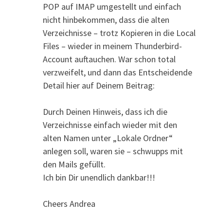
POP auf IMAP umgestellt und einfach
nicht hinbekommen, dass die alten
Verzeichnisse – trotz Kopieren in die Local
Files – wieder in meinem Thunderbird-
Account auftauchen. War schon total
verzweifelt, und dann das Entscheidende
Detail hier auf Deinem Beitrag:
Durch Deinen Hinweis, dass ich die
Verzeichnisse einfach wieder mit den
alten Namen unter „Lokale Ordner“
anlegen soll, waren sie – schwupps mit
den Mails gefüllt.
Ich bin Dir unendlich dankbar!!!
Cheers Andrea