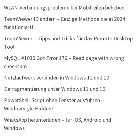
WLAN-Verbindungsprobleme bei Mobilteilen beheben
TeamViewer ID ändern – Einzige Methode die in 2024
funktioniert!
TeamViewer – Tipps und Tricks für das Remote Desktop
Tool
MySQL #1030 Got Error 176 – Read page with wrong
checksum
Netzlaufwerk verbinden in Windows 11 und 10
Defragmentierung unter Windows 11 und 10
PowerShell-Script ohne Fenster ausführen –
WindowStyle Hidden?
WhatsApp herunterladen – für iOS, Android und
Windows