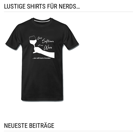
LUSTIGE SHIRTS FÜR NERDS…
NEUESTE BEITRÄGE