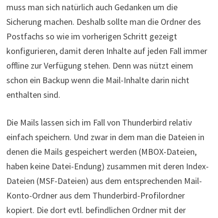
muss man sich natürlich auch Gedanken um die
Sicherung machen. Deshalb sollte man die Ordner des
Postfachs so wie im vorherigen Schritt gezeigt
konfigurieren, damit deren Inhalte auf jeden Fall immer
offline zur Verfügung stehen. Denn was nützt einem
schon ein Backup wenn die Mail-Inhalte darin nicht
enthalten sind.
Die Mails lassen sich im Fall von Thunderbird relativ
einfach speichern. Und zwar in dem man die Dateien in
denen die Mails gespeichert werden (MBOX-Dateien,
haben keine Datei-Endung) zusammen mit deren Index-
Dateien (MSF-Dateien) aus dem entsprechenden Mail-
Konto-Ordner aus dem Thunderbird-Profilordner
kopiert. Die dort evtl. befindlichen Ordner mit der