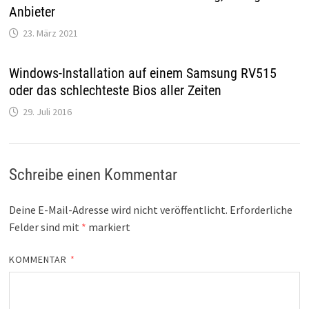
Anbieter
23. März 2021
Windows-Installation auf einem Samsung RV515
oder das schlechteste Bios aller Zeiten
29. Juli 2016
Schreibe einen Kommentar
Deine E-Mail-Adresse wird nicht veröffentlicht.
Erforderliche
Felder sind mit
*
markiert
KOMMENTAR
*