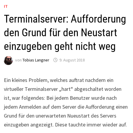
IT
Terminalserver: Aufforderung
den Grund für den Neustart
einzugeben geht nicht weg
von
Tobias Langner
9. August 2018
Ein kleines Problem, welches auftrat nachdem ein
virtueller Terminalserver „hart“ abgeschaltet worden
ist, war folgendes: Bei jedem Benutzer wurde nach
jedem Anmelden auf dem Server die Aufforderung einen
Grund für den unerwarteten Nueustart des Servers
einzugeben angezeigt. Diese tauchte immer wieder auf.