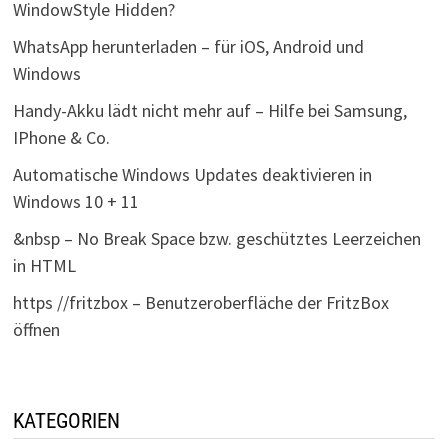
WindowStyle Hidden?
WhatsApp herunterladen – für iOS, Android und
Windows
Handy-Akku lädt nicht mehr auf – Hilfe bei Samsung,
IPhone & Co.
Automatische Windows Updates deaktivieren in
Windows 10 + 11
&nbsp – No Break Space bzw. geschütztes Leerzeichen
in HTML
https //fritzbox – Benutzeroberfläche der FritzBox
öffnen
KATEGORIEN