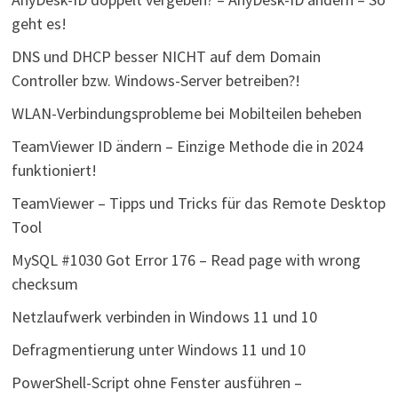
geht es!
DNS und DHCP besser NICHT auf dem Domain
Controller bzw. Windows-Server betreiben?!
WLAN-Verbindungsprobleme bei Mobilteilen beheben
TeamViewer ID ändern – Einzige Methode die in 2024
funktioniert!
TeamViewer – Tipps und Tricks für das Remote Desktop
Tool
MySQL #1030 Got Error 176 – Read page with wrong
checksum
Netzlaufwerk verbinden in Windows 11 und 10
Defragmentierung unter Windows 11 und 10
PowerShell-Script ohne Fenster ausführen –