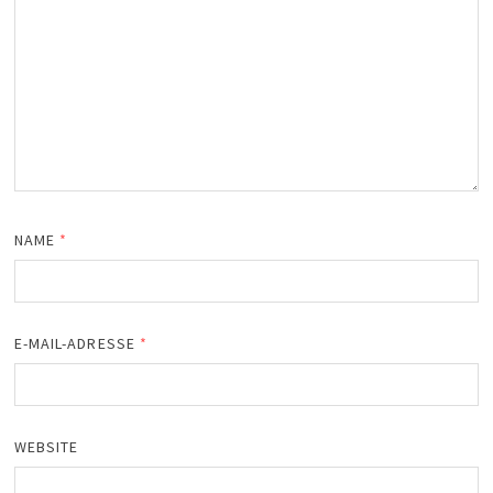
NAME
*
E-MAIL-ADRESSE
*
WEBSITE