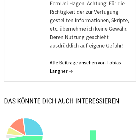
FernUni Hagen. Achtung: Für die
Richtigkeit der zur Verfügung
gestellten Informationen, Skripte,
etc. übernehme ich keine Gewähr.
Deren Nutzung geschieht
ausdrücklich auf eigene Gefahr!
Alle Beiträge ansehen von Tobias
Langner →
DAS KÖNNTE DICH AUCH INTERESSIEREN