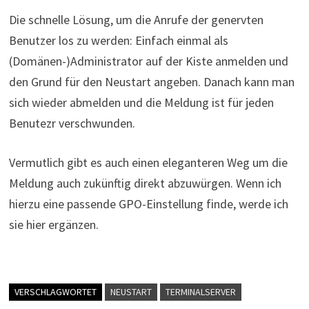
Die schnelle Lösung, um die Anrufe der genervten
Benutzer los zu werden: Einfach einmal als
(Domänen-)Administrator auf der Kiste anmelden und
den Grund für den Neustart angeben. Danach kann man
sich wieder abmelden und die Meldung ist für jeden
Benutezr verschwunden.
Vermutlich gibt es auch einen eleganteren Weg um die
Meldung auch zukünftig direkt abzuwürgen. Wenn ich
hierzu eine passende GPO-Einstellung finde, werde ich
sie hier ergänzen.
VERSCHLAGWORTET
NEUSTART
TERMINALSERVER