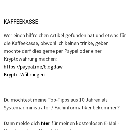
KAFFEEKASSE
Wer einen hilfreichen Artikel gefunden hat und etwas für
die Kaffeekasse, obwohl ich keinen trinke, geben
möchte darf dies gerne per Paypal oder einer
Kryptowährung machen:
https://paypal.me/blogdaw
Krypto-Währungen
Du möchtest meine Top-Tipps aus 10 Jahren als
Systemadministrator / Fachinformatiker bekommen?
Dann melde dich
hier
für meinen kostenlosen E-Mail-