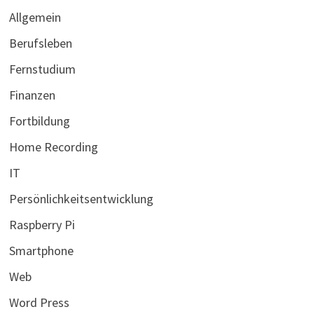
Allgemein
Berufsleben
Fernstudium
Finanzen
Fortbildung
Home Recording
IT
Persönlichkeitsentwicklung
Raspberry Pi
Smartphone
Web
Word Press