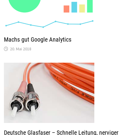
Machs gut Google Analytics
20. Mai 2018
Deutsche Glasfaser – Schnelle Leitung, nerviger