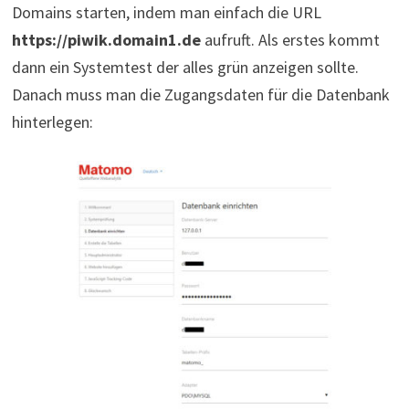
Domains starten, indem man einfach die URL
https://piwik.domain1.de
aufruft. Als erstes kommt
dann ein Systemtest der alles grün anzeigen sollte.
Danach muss man die Zugangsdaten für die Datenbank
hinterlegen: