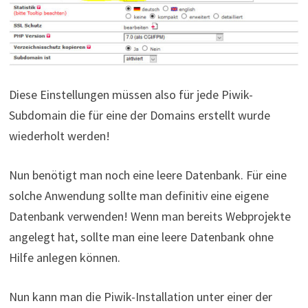
Diese Einstellungen müssen also für jede Piwik-
Subdomain die für eine der Domains erstellt wurde
wiederholt werden!
Nun benötigt man noch eine leere Datenbank. Für eine
solche Anwendung sollte man definitiv eine eigene
Datenbank verwenden! Wenn man bereits Webprojekte
angelegt hat, sollte man eine leere Datenbank ohne
Hilfe anlegen können.
Nun kann man die Piwik-Installation unter einer der