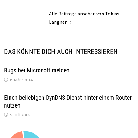
Alle Beiträge ansehen von Tobias
Langner →
DAS KÖNNTE DICH AUCH INTERESSIEREN
Bugs bei Microsoft melden
6. März 2014
Einen beliebigen DynDNS-Dienst hinter einem Router
nutzen
5. Juli 2016