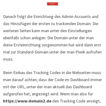
Danach folgt die Einrichtung des Admin-Accounts und
das Hinzufügen der ersten zu trackenden Domain. Die
weiteren Seiten kann man unter den Einstellungen
ebenfalls schon anlegen. Die Domain unter der man
diese Ersteinrichtung vorgenommen hat wird dann erst
mal zur Standard-Domain unter der man Piwik aufrufen
muss.
Beim Einbau des Tracking Codes in die Webseiten muss
man darauf achten, dass der Code im Dashboard immer
mit der URL, unter der man aktuell das Dashboard
aufgerufen hat, angezeigt wird. Wenn man also für
https://www.domain2.de
den Tracking Code anzeigt,