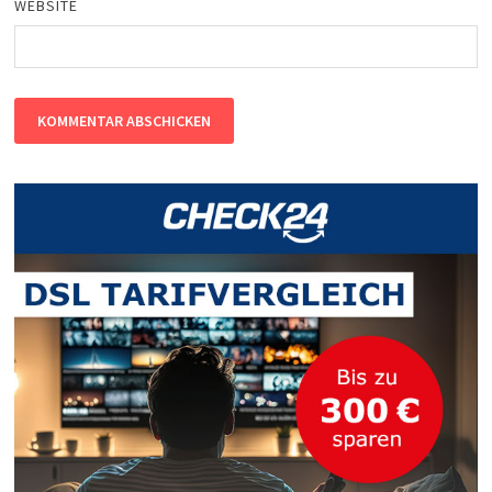
WEBSITE