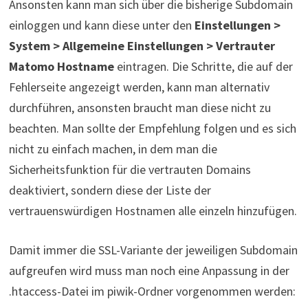
Ansonsten kann man sich über die bisherige Subdomain
einloggen und kann diese unter den
Einstellungen >
System > Allgemeine Einstellungen > Vertrauter
Matomo Hostname
eintragen. Die Schritte, die auf der
Fehlerseite angezeigt werden, kann man alternativ
durchführen, ansonsten braucht man diese nicht zu
beachten. Man sollte der Empfehlung folgen und es sich
nicht zu einfach machen, in dem man die
Sicherheitsfunktion für die vertrauten Domains
deaktiviert, sondern diese der Liste der
vertrauenswürdigen Hostnamen alle einzeln hinzufügen.
Damit immer die SSL-Variante der jeweiligen Subdomain
aufgreufen wird muss man noch eine Anpassung in der
.htaccess-Datei im piwik-Ordner vorgenommen werden: