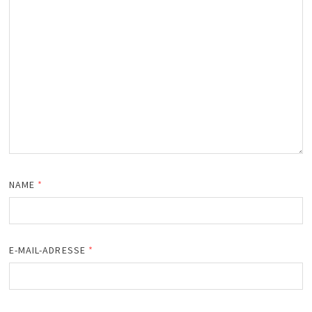
NAME
*
E-MAIL-ADRESSE
*