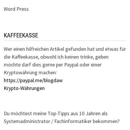
Word Press
KAFFEEKASSE
Wer einen hilfreichen Artikel gefunden hat und etwas für
die Kaffeekasse, obwohl ich keinen trinke, geben
möchte darf dies gerne per Paypal oder einer
Kryptowährung machen:
https://paypal.me/blogdaw
Krypto-Währungen
Du möchtest meine Top-Tipps aus 10 Jahren als
Systemadministrator / Fachinformatiker bekommen?