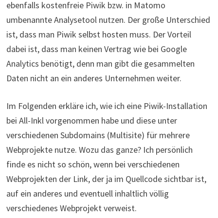
ebenfalls kostenfreie Piwik bzw. in Matomo
umbenannte Analysetool nutzen. Der große Unterschied
ist, dass man Piwik selbst hosten muss. Der Vorteil
dabei ist, dass man keinen Vertrag wie bei Google
Analytics benötigt, denn man gibt die gesammelten
Daten nicht an ein anderes Unternehmen weiter.
Im Folgenden erkläre ich, wie ich eine Piwik-Installation
bei All-Inkl vorgenommen habe und diese unter
verschiedenen Subdomains (Multisite) für mehrere
Webprojekte nutze. Wozu das ganze? Ich persönlich
finde es nicht so schön, wenn bei verschiedenen
Webprojekten der Link, der ja im Quellcode sichtbar ist,
auf ein anderes und eventuell inhaltlich völlig
verschiedenes Webprojekt verweist.