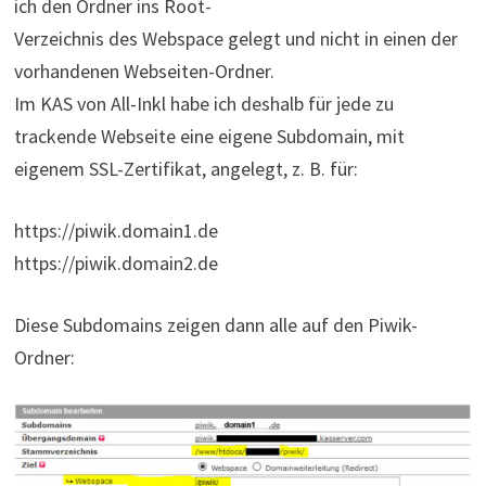
ich den Ordner ins Root-
Verzeichnis des Webspace gelegt und nicht in einen der
vorhandenen Webseiten-Ordner.
Im KAS von All-Inkl habe ich deshalb für jede zu
trackende Webseite eine eigene Subdomain, mit
eigenem SSL-Zertifikat, angelegt, z. B. für:
https://piwik.domain1.de
https://piwik.domain2.de
Diese Subdomains zeigen dann alle auf den Piwik-
Ordner: