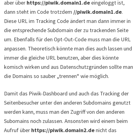
aber über
https://piwik.domain1.de
eingeloggt ist,
dann steht im Code trotzdem
//piwik.domain1.de
.
Diese URL im Tracking Code ändert man dann immer in
die entsprechende Subdomain der zu trackenden Seite
um. Ebenfalls für den Opt-Out-Code muss man die URL
anpassen. Theoretisch könnte man dies auch lassen und
immer die gleiche URL benutzen, aber dies könnte
komisch wirken und aus Datenschutzgründen sollte man
die Domains so sauber „trennen“ wie möglich.
Damit das Piwik-Dashboard und auch das Tracking der
Seitenbesucher unter den anderen Subdomains genutzt
werden kann, muss man den Zugriff von den anderen
Subomains noch zulassen. Ansonsten wird einem beim
Aufruf über
https://piwik.domain2.de
nicht das