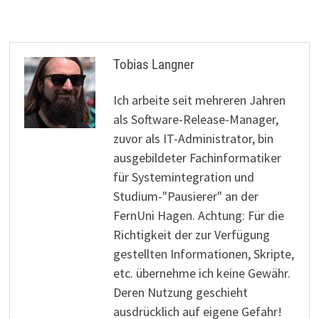
Tobias Langner
Ich arbeite seit mehreren Jahren
als Software-Release-Manager,
zuvor als IT-Administrator, bin
ausgebildeter Fachinformatiker
für Systemintegration und
Studium-"Pausierer" an der
FernUni Hagen. Achtung: Für die
Richtigkeit der zur Verfügung
gestellten Informationen, Skripte,
etc. übernehme ich keine Gewähr.
Deren Nutzung geschieht
ausdrücklich auf eigene Gefahr!