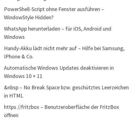
PowerShell-Script ohne Fenster ausführen –
WindowStyle Hidden?
WhatsApp herunterladen – für iOS, Android und
Windows
Handy-Akku lädt nicht mehr auf – Hilfe bei Samsung,
IPhone & Co.
Automatische Windows Updates deaktivieren in
Windows 10 + 11
&nbsp – No Break Space bzw. geschütztes Leerzeichen
in HTML
https //fritzbox – Benutzeroberfläche der FritzBox
öffnen