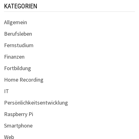
KATEGORIEN
Allgemein
Berufsleben
Fernstudium
Finanzen
Fortbildung
Home Recording
IT
Persönlichkeitsentwicklung
Raspberry Pi
Smartphone
Web