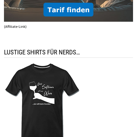
(Affiliate-Link)
LUSTIGE SHIRTS FÜR NERDS…