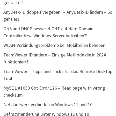
gestartet!
AnyDesk-ID doppelt vergeben? – AnyDesk-ID ändern – So
geht es!
DNS und DHCP besser NICHT auf dem Domain
Controller bzw. Windows-Server betreiben?!
WLAN-Verbindungsprobleme bei Mobilteilen beheben
TeamViewer ID ändern – Einzige Methode die in 2024
funktioniert!
TeamViewer – Tipps und Tricks für das Remote Desktop
Tool
MySQL #1030 Got Error 176 – Read page with wrong
checksum
Netzlaufwerk verbinden in Windows 11 und 10
Defragmentierung unter Windows 11 und 10