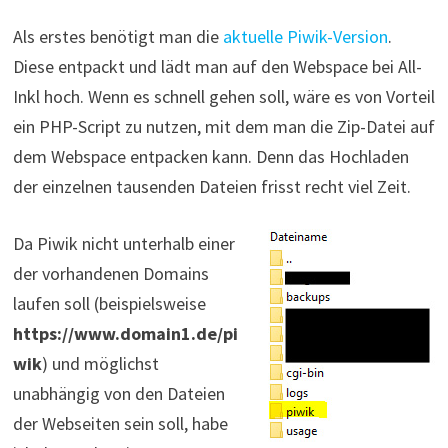
Als erstes benötigt man die
aktuelle Piwik-Version
.
Diese entpackt und lädt man auf den Webspace bei All-
Inkl hoch. Wenn es schnell gehen soll, wäre es von Vorteil
ein PHP-Script zu nutzen, mit dem man die Zip-Datei auf
dem Webspace entpacken kann. Denn das Hochladen
der einzelnen tausenden Dateien frisst recht viel Zeit.
Da Piwik nicht unterhalb einer
der vorhandenen Domains
laufen soll (beispielsweise
https://www.domain1.de/pi
wik
) und möglichst
unabhängig von den Dateien
der Webseiten sein soll, habe