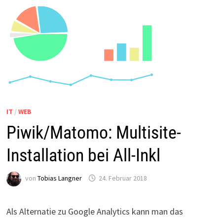
IT
/
WEB
Piwik/Matomo: Multisite-
Installation bei All-Inkl
von
Tobias Langner
24. Februar 2018
Als Alternatie zu Google Analytics kann man das