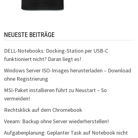
NEUESTE BEITRÄGE
DELL-Notebooks: Docking-Station per USB-C
funktioniert nicht? Daran liegt es!
Windows Server ISO-Images herunterladen – Download
ohne Registrierung
MSI-Paket installieren führt zu Neustart – So
vermeiden!
Rechtsklick auf dem Chromebook
Veeam: Backup ohne Server wiederherstellen!
Aufgabenplanung: Geplanter Task auf Notebook nicht