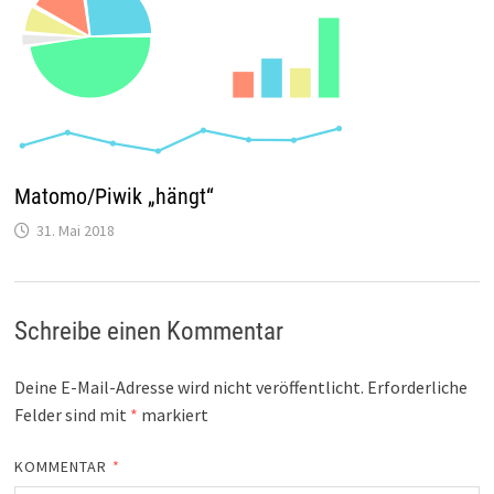
Matomo/Piwik „hängt“
31. Mai 2018
Schreibe einen Kommentar
Deine E-Mail-Adresse wird nicht veröffentlicht.
Erforderliche
Felder sind mit
*
markiert
KOMMENTAR
*