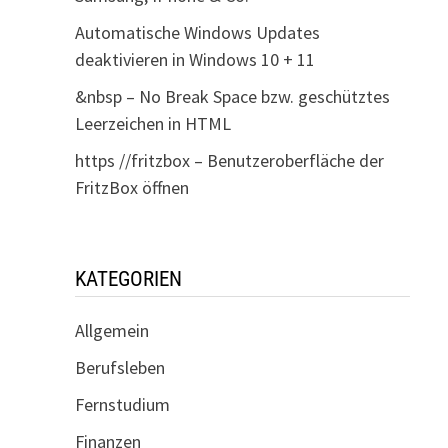
Automatische Windows Updates
deaktivieren in Windows 10 + 11
&nbsp – No Break Space bzw. geschütztes
Leerzeichen in HTML
https //fritzbox – Benutzeroberfläche der
FritzBox öffnen
KATEGORIEN
Allgemein
Berufsleben
Fernstudium
Finanzen