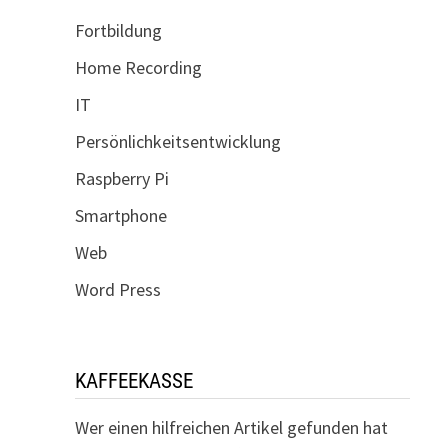
Fortbildung
Home Recording
IT
Persönlichkeitsentwicklung
Raspberry Pi
Smartphone
Web
Word Press
KAFFEEKASSE
Wer einen hilfreichen Artikel gefunden hat