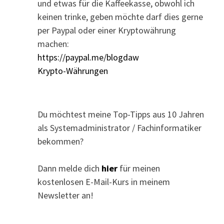
und etwas für die Kaffeekasse, obwohl ich
keinen trinke, geben möchte darf dies gerne
per Paypal oder einer Kryptowährung
machen:
https://paypal.me/blogdaw
Krypto-Währungen
Du möchtest meine Top-Tipps aus 10 Jahren
als Systemadministrator / Fachinformatiker
bekommen?
Dann melde dich
hier
für meinen
kostenlosen E-Mail-Kurs in meinem
Newsletter an!