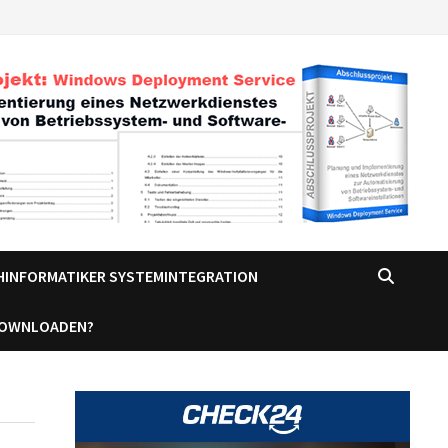
CHINFORMATIKER SYSTEMINTEGRATION
DOWNLOADEN?