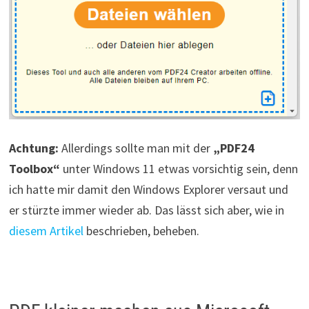
Achtung:
Allerdings sollte man mit der
„PDF24
Toolbox“
unter Windows 11 etwas vorsichtig sein, denn
ich hatte mir damit den Windows Explorer versaut und
er stürzte immer wieder ab. Das lässt sich aber, wie in
diesem Artikel
beschrieben, beheben.