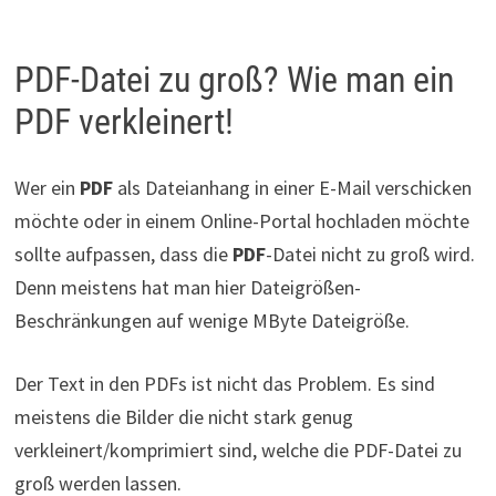
PDF-Datei zu groß? Wie man ein
PDF verkleinert!
Wer ein
PDF
als Dateianhang in einer E-Mail verschicken
möchte oder in einem Online-Portal hochladen möchte
sollte aufpassen, dass die
PDF
-Datei nicht zu groß wird.
Denn meistens hat man hier Dateigrößen-
Beschränkungen auf wenige MByte Dateigröße.
Der Text in den PDFs ist nicht das Problem. Es sind
meistens die Bilder die nicht stark genug
verkleinert/komprimiert sind, welche die PDF-Datei zu
groß werden lassen.