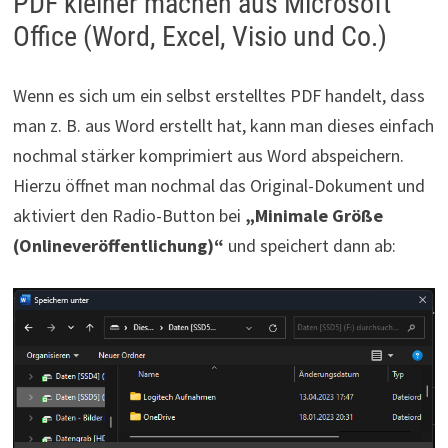
PDF kleiner machen aus Microsoft
Office (Word, Excel, Visio und Co.)
Wenn es sich um ein selbst erstelltes PDF handelt, dass
man z. B. aus Word erstellt hat, kann man dieses einfach
nochmal stärker komprimiert aus Word abspeichern.
Hierzu öffnet man nochmal das Original-Dokument und
aktiviert den Radio-Button bei
„Minimale Größe
(Onlineveröffentlichung)“
und speichert dann ab: