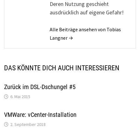
Deren Nutzung geschieht
ausdrücklich auf eigene Gefahr!
Alle Beiträge ansehen von Tobias
Langner →
DAS KÖNNTE DICH AUCH INTERESSIEREN
Zurück im DSL-Dschungel #5
6. Mai 2015
VMWare: vCenter-Installation
2. September 2018