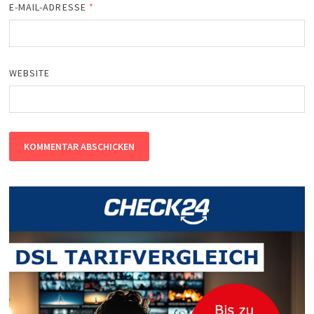
E-MAIL-ADRESSE
*
WEBSITE