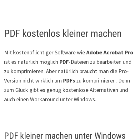
PDF kostenlos kleiner machen
Mit kostenpflichtiger Software wie
Adobe Acrobat Pro
ist es natürlich möglich
PDF
-Dateien zu bearbeiten und
zu komprimieren. Aber natürlich braucht man die Pro-
Version nicht wirklich um
PDFs
zu komprimieren. Denn
zum Glück gibt es genug kostenlose Alternativen und
auch einen Workaround unter Windows.
PDF kleiner machen unter Windows