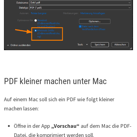
PDF kleiner machen unter Mac
Auf einem Mac soll sich ein PDF wie folgt kleiner
machen lassen:
Öffne in der App
„Vorschau“
auf dem Mac die PDF-
Datei, die komprimiert werden soll.