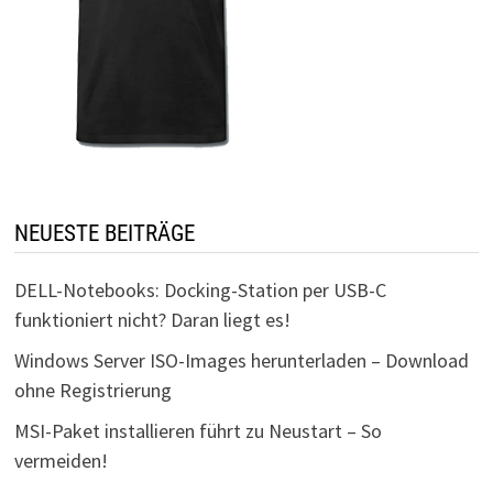
NEUESTE BEITRÄGE
DELL-Notebooks: Docking-Station per USB-C
funktioniert nicht? Daran liegt es!
Windows Server ISO-Images herunterladen – Download
ohne Registrierung
MSI-Paket installieren führt zu Neustart – So
vermeiden!