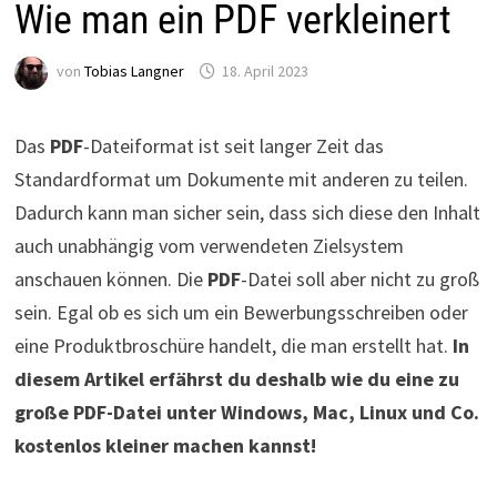
Wie man ein PDF verkleinert
von
Tobias Langner
18. April 2023
Das
PDF
-Dateiformat ist seit langer Zeit das
Standardformat um Dokumente mit anderen zu teilen.
Dadurch kann man sicher sein, dass sich diese den Inhalt
auch unabhängig vom verwendeten Zielsystem
anschauen können. Die
PDF
-Datei soll aber nicht zu groß
sein. Egal ob es sich um ein Bewerbungsschreiben oder
eine Produktbroschüre handelt, die man erstellt hat.
In
diesem Artikel erfährst du deshalb wie du eine zu
große PDF-Datei unter Windows, Mac, Linux und Co.
kostenlos kleiner machen kannst!