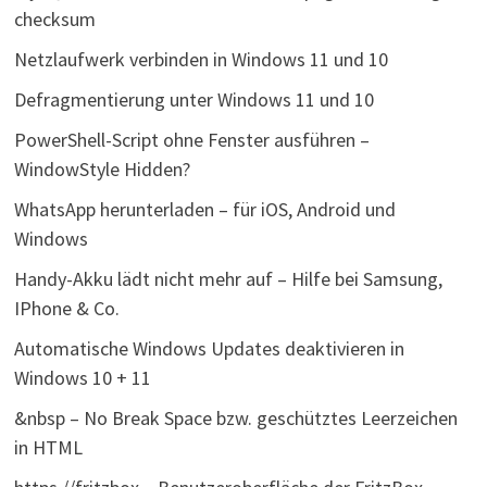
checksum
Netzlaufwerk verbinden in Windows 11 und 10
Defragmentierung unter Windows 11 und 10
PowerShell-Script ohne Fenster ausführen –
WindowStyle Hidden?
WhatsApp herunterladen – für iOS, Android und
Windows
Handy-Akku lädt nicht mehr auf – Hilfe bei Samsung,
IPhone & Co.
Automatische Windows Updates deaktivieren in
Windows 10 + 11
&nbsp – No Break Space bzw. geschütztes Leerzeichen
in HTML