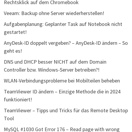
Rechtsklick auf dem Chromebook
Veeam: Backup ohne Server wiederherstellen!
Aufgabenplanung: Geplanter Task auf Notebook nicht
gestartet!
AnyDesk-ID doppelt vergeben? – AnyDesk-ID ändern – So
geht es!
DNS und DHCP besser NICHT auf dem Domain
Controller bzw. Windows-Server betreiben?!
WLAN-Verbindungsprobleme bei Mobilteilen beheben
TeamViewer ID ändern – Einzige Methode die in 2024
funktioniert!
TeamViewer – Tipps und Tricks für das Remote Desktop
Tool
MySQL #1030 Got Error 176 – Read page with wrong