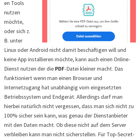
en Tools
nutzen
möchte,
oder sich z.
B. unter
Linux oder Android nicht damit beschäftigen will und
keine App installieren möchte, kann auch einen Online-
Dienst nutzen der die
PDF
-Datei kleiner macht. Das
funktioniert wenn man einen Browser und
Internetzugang hat unabhängig vom eingesetzten
Betriebssystem und Endgerät. Allerdings darf man
hierbei natürlich nicht vergessen, dass man sich nicht zu
100% sicher sein kann, was genau der Dienstanbieter
mit den Daten macht. Ob diese nicht auf dem Server
verbleiben kann man nicht sicherstellen. Für Top-Secret-