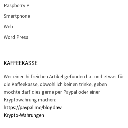
Raspberry Pi
Smartphone
Web
Word Press
KAFFEEKASSE
Wer einen hilfreichen Artikel gefunden hat und etwas für
die Kaffeekasse, obwohl ich keinen trinke, geben
möchte darf dies gerne per Paypal oder einer
Kryptowährung machen:
https://paypal.me/blogdaw
Krypto-Währungen