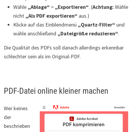
Wähle
„Ablage“
>
„Exportieren“
. (
Achtung:
Wähle
nicht
„Als PDF exportieren“
aus.)
Klicke auf das Einblendmenü
„Quartz-Filter“
und
wähle anschließend
„Dateigröße reduzieren“
.
Die Qualität des PDFs soll danach allerdings erkennbar
schlechter sein als im Original-PDF.
PDF-Datei online kleiner machen
Wer keines
der
beschrieben