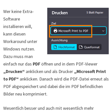
Wer keine Extra-
Software
installieren will,
kann diesen
Workaround unter
Windows nutzen.
Dazu muss man
einfach nur das
PDF
öffnen und in dem PDF-Viewer
„Drucken“
anklicken und als Drucker
„Microsoft Print
to PDF“
anklicken. Danach wird die PDF-Datei erneut als
PDF abgespeichert und dabei die im PDF befindlichen
Bilder neu komprimiert.
Wesentlich besser und auch mit wesentlich mehr