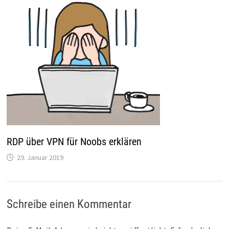
RDP über VPN für Noobs erklären
29. Januar 2019
Schreibe einen Kommentar