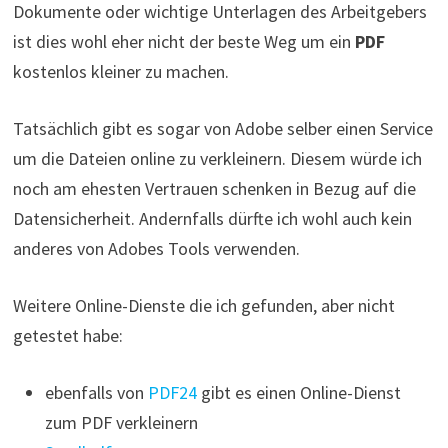
Dokumente oder wichtige Unterlagen des Arbeitgebers
ist dies wohl eher nicht der beste Weg um ein
PDF
kostenlos kleiner zu machen.
Tatsächlich gibt es sogar von Adobe selber einen Service
um die Dateien online zu verkleinern. Diesem würde ich
noch am ehesten Vertrauen schenken in Bezug auf die
Datensicherheit. Andernfalls dürfte ich wohl auch kein
anderes von Adobes Tools verwenden.
Weitere Online-Dienste die ich gefunden, aber nicht
getestet habe:
ebenfalls von
PDF24
gibt es einen Online-Dienst
zum PDF verkleinern