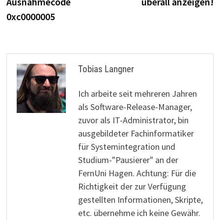
Ausnahmecode
überall anzeigen!
0xc0000005
Tobias Langner
Ich arbeite seit mehreren Jahren
als Software-Release-Manager,
zuvor als IT-Administrator, bin
ausgebildeter Fachinformatiker
für Systemintegration und
Studium-"Pausierer" an der
FernUni Hagen. Achtung: Für die
Richtigkeit der zur Verfügung
gestellten Informationen, Skripte,
etc. übernehme ich keine Gewähr.