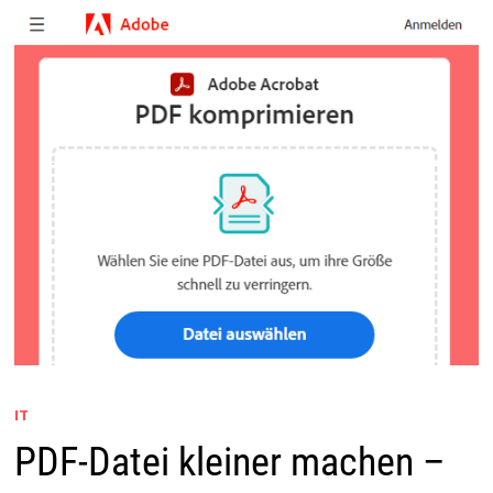
IT
PDF-Datei kleiner machen –