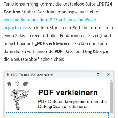
Funktionsumfang kommt die kostenlose Suite
„PDF24
Toolbox“
daher. Dort kann man bspw. auch eine
einzelne Seite aus dem PDF auf einfache Weise
exportieren
. Nach dem Starten der Suite bekommt man
einen Splashscreen mit allen Funktionen angezeigt und
braucht nur auf
„PDF verkleinern“
klicken und kann
dann die zu verkleinernde
PDF
-Datei per Drag&Drop in
die Benutzeroberfläche ziehen: