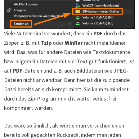
Viele Nutzer sind verwundert, dass ein
PDF
durch das
Zippen z. B. mit
7zip
oder
WinRar
nicht mehr kleiner
wird. Das, was für andere Dateien wie Textdokumente
bzw. allgemein Dateien mit viel Text gut funktioniert, ist
auf
PDF
-Dateien und z. B. auch Bilddateien wie JPEG-
Dateien nicht anwendbar. Denn hier ist die zu zippende
Datei bereits an sich komprimiert. Sie kann zumindest
durch das Zip-Programm nicht weiter verlustfrei
komprimiert werden.
Das wäre so ähnlich, als würde man versuchen einen
bereits voll gepackten Rucksack, indem man jeden