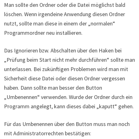
Man sollte den Ordner oder die Datei möglichst bald
löschen. Wenn irgendeine Anwendung diesen Ordner
nutzt, sollte man diese in einem der „normalen“
Programmordner neu installieren.
Das Ignorieren bzw. Abschalten über den Haken bei
„Prüfung beim Start nicht mehr durchführen“ sollte man
unterlassen. Bei zukünftigen Problemen wird man mit
Sicherheit diese Datei oder diesen Ordner vergessen
haben. Dann sollte man besser den Button
„Umbenennen“ verwenden. Wurde der Ordner durch ein
Programm angelegt, kann dieses dabei „kaputt“ gehen.
Für das Umbenennen über den Button muss man noch
mit Administratorrechten bestätigen: