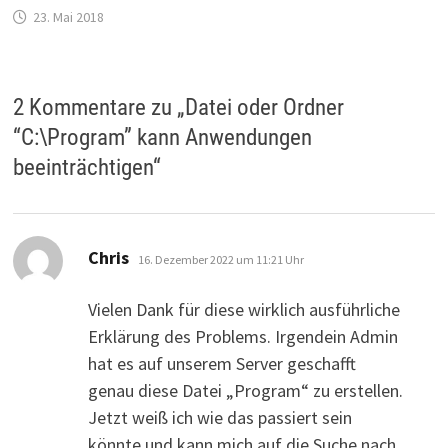
23. Mai 2018
2 Kommentare zu „
Datei oder Ordner
“C:\Program” kann Anwendungen
beeinträchtigen
“
sagt:
Chris
16. Dezember 2022 um 11:21 Uhr
Vielen Dank für diese wirklich ausführliche
Erklärung des Problems. Irgendein Admin
hat es auf unserem Server geschafft
genau diese Datei „Program“ zu erstellen.
Jetzt weiß ich wie das passiert sein
könnte und kann mich auf die Suche nach