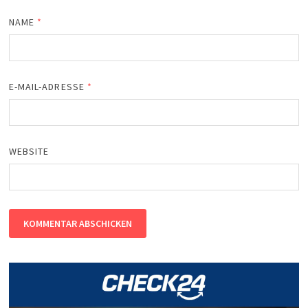
NAME
*
E-MAIL-ADRESSE
*
WEBSITE