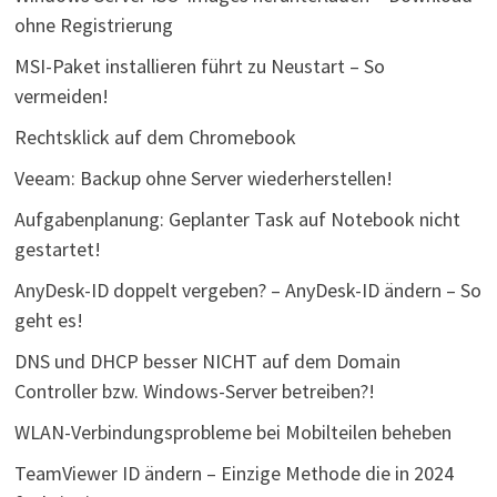
ohne Registrierung
MSI-Paket installieren führt zu Neustart – So
vermeiden!
Rechtsklick auf dem Chromebook
Veeam: Backup ohne Server wiederherstellen!
Aufgabenplanung: Geplanter Task auf Notebook nicht
gestartet!
AnyDesk-ID doppelt vergeben? – AnyDesk-ID ändern – So
geht es!
DNS und DHCP besser NICHT auf dem Domain
Controller bzw. Windows-Server betreiben?!
WLAN-Verbindungsprobleme bei Mobilteilen beheben
TeamViewer ID ändern – Einzige Methode die in 2024