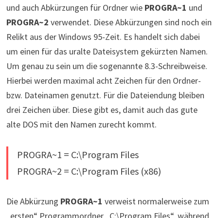
und auch Abkürzungen für Ordner wie
PROGRA~1
und
PROGRA~2
verwendet. Diese Abkürzungen sind noch ein
Relikt aus der Windows 95-Zeit. Es handelt sich dabei
um einen für das uralte Dateisystem gekürzten Namen.
Um genau zu sein um die sogenannte 8.3-Schreibweise.
Hierbei werden maximal acht Zeichen für den Ordner-
bzw. Dateinamen genutzt. Für die Dateiendung bleiben
drei Zeichen über. Diese gibt es, damit auch das gute
alte DOS mit den Namen zurecht kommt.
PROGRA~1 = C:\Program Files
PROGRA~2 = C:\Program Files (x86)
Die Abkürzung
PROGRA~1
verweist normalerweise zum
„ersten“ Programmordner „C:\Program Files“, während