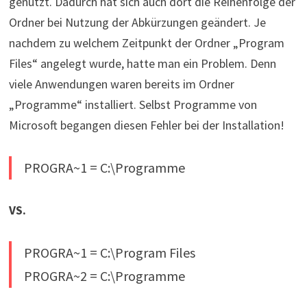
genutzt. Dadurch hat sich auch dort die Reihenfolge der
Ordner bei Nutzung der Abkürzungen geändert. Je
nachdem zu welchem Zeitpunkt der Ordner „Program
Files“ angelegt wurde, hatte man ein Problem. Denn
viele Anwendungen waren bereits im Ordner
„Programme“ installiert. Selbst Programme von
Microsoft begangen diesen Fehler bei der Installation!
PROGRA~1 = C:\Programme
VS.
PROGRA~1 = C:\Program Files
PROGRA~2 = C:\Programme