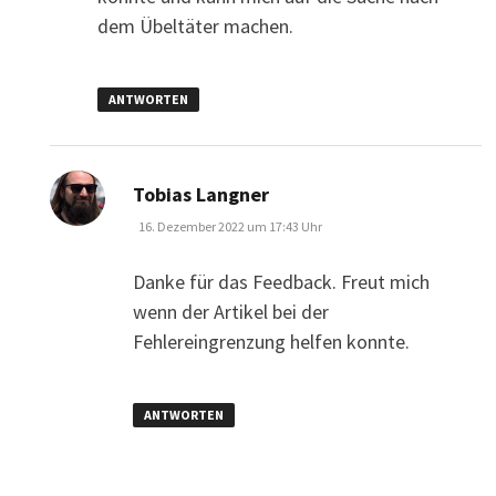
dem Übeltäter machen.
ANTWORTEN
sagt:
Tobias Langner
16. Dezember 2022 um 17:43 Uhr
Danke für das Feedback. Freut mich
wenn der Artikel bei der
Fehlereingrenzung helfen konnte.
ANTWORTEN