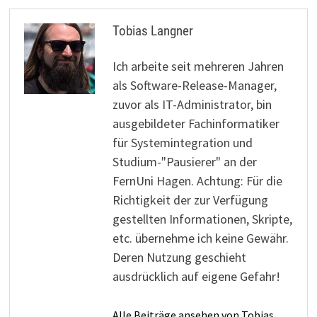
Tobias Langner
Ich arbeite seit mehreren Jahren
als Software-Release-Manager,
zuvor als IT-Administrator, bin
ausgebildeter Fachinformatiker
für Systemintegration und
Studium-"Pausierer" an der
FernUni Hagen. Achtung: Für die
Richtigkeit der zur Verfügung
gestellten Informationen, Skripte,
etc. übernehme ich keine Gewähr.
Deren Nutzung geschieht
ausdrücklich auf eigene Gefahr!
Alle Beiträge ansehen von Tobias