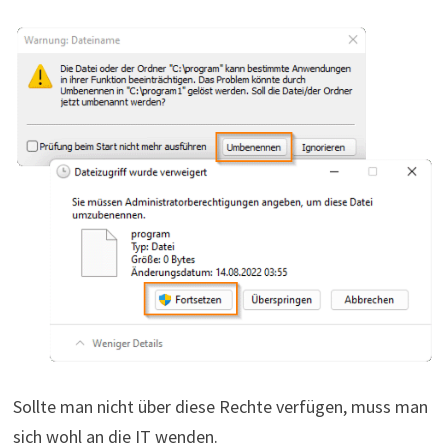
Sollte man nicht über diese Rechte verfügen, muss man
sich wohl an die IT wenden.