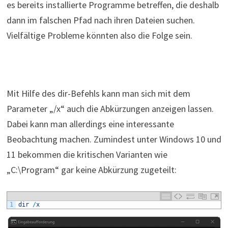
es bereits installierte Programme betreffen, die deshalb
dann im falschen Pfad nach ihren Dateien suchen.
Vielfältige Probleme könnten also die Folge sein.
Mit Hilfe des dir-Befehls kann man sich mit dem
Parameter „/x“ auch die Abkürzungen anzeigen lassen.
Dabei kann man allerdings eine interessante
Beobachtung machen. Zumindest unter Windows 10 und
11 bekommen die kritischen Varianten wie
„C:\Program“ gar keine Abkürzung zugeteilt:
1
dir
/
x