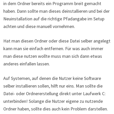
in dem Ordner bereits ein Programm breit gemacht
haben. Dann sollte man dieses deinstallieren und bei der
Neuinstallation auf die richtige Pfadangabe im Setup
achten und diese manuell vornehmen.
Hat man diesen Ordner oder diese Datei selber angelegt
kann man sie einfach entfernen. Für was auch immer
man diese nutzen wollte muss man sich dann etwas
anderes einfallen lassen.
Auf Systemen, auf denen die Nutzer keine Software
selber installieren sollen, hilft nur eins. Man sollte die
Datei- oder Ordnererstellung direkt unter Laufwerk C:
unterbinden! Solange die Nutzer eigene zu nutzende
Ordner haben, sollte dies auch kein Problem darstellen.