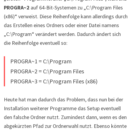
PROGRA~2
auf 64-Bit-Systemen zu „C:\Program Files
(x86)“ verweist. Diese Reihenfolge kann allerdings durch
das Erstellen eines Ordners oder einer Datei namens
„C:\Program“ verändert werden. Dadurch ändert sich
die Reihenfolge eventuell so:
PROGRA~1 = C:\Program
PROGRA~2 = C:\Program Files
PROGRA~3 = C:\Program Files (x86)
Heute hat man dadurch das Problem, dass nun bei der
Installation weiterer Programme das Setup eventuell
den falsche Ordner nutzt. Zumindest dann, wenn es den
abgekürzten Pfad zur Ordnerwahl nutzt. Ebenso könnte