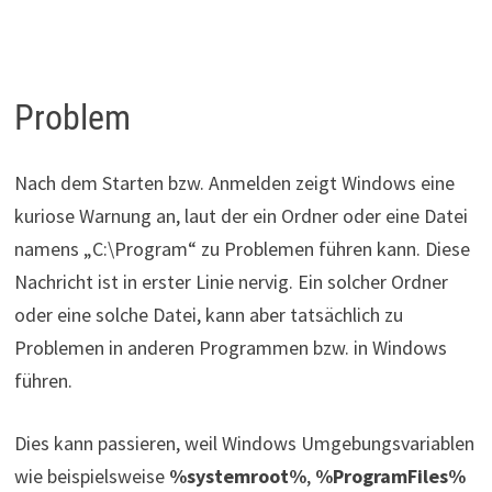
Problem
Nach dem Starten bzw. Anmelden zeigt Windows eine
kuriose Warnung an, laut der ein Ordner oder eine Datei
namens „C:\Program“ zu Problemen führen kann. Diese
Nachricht ist in erster Linie nervig. Ein solcher Ordner
oder eine solche Datei, kann aber tatsächlich zu
Problemen in anderen Programmen bzw. in Windows
führen.
Dies kann passieren, weil Windows Umgebungsvariablen
wie beispielsweise
%systemroot%
,
%ProgramFiles%