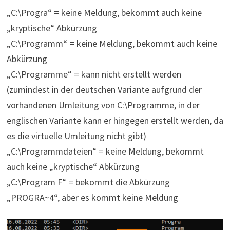
„C:\Progra“ = keine Meldung, bekommt auch keine
„kryptische“ Abkürzung
„C:\Programm“ = keine Meldung, bekommt auch keine
Abkürzung
„C:\Programme“ = kann nicht erstellt werden
(zumindest in der deutschen Variante aufgrund der
vorhandenen Umleitung von C:\Programme, in der
englischen Variante kann er hingegen erstellt werden, da
es die virtuelle Umleitung nicht gibt)
„C:\Programmdateien“ = keine Meldung, bekommt
auch keine „kryptische“ Abkürzung
„C:\Program F“ = bekommt die Abkürzung
„PROGRA~4“, aber es kommt keine Meldung