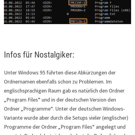
Infos für Nostalgiker:
Unter Windows 95 führten diese Abkürzungen der
Ordnernamen ebenfalls schon zu Problemen. Im
englischsprachigen Raum gab es natürlich den Ordner
„Program Files“ und in der deutschen Version den
Ordner „Programme“. Unter der deutschen Windows-
Variante wurde aber durch die Setups vieler (englischer)
Programme der Ordner „Program Files“ angelegt und