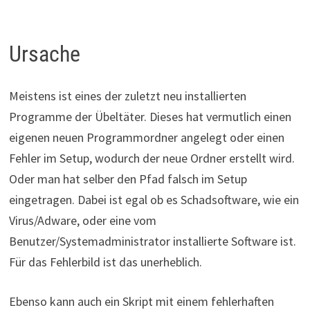
Ursache
Meistens ist eines der zuletzt neu installierten
Programme der Übeltäter. Dieses hat vermutlich einen
eigenen neuen Programmordner angelegt oder einen
Fehler im Setup, wodurch der neue Ordner erstellt wird.
Oder man hat selber den Pfad falsch im Setup
eingetragen. Dabei ist egal ob es Schadsoftware, wie ein
Virus/Adware, oder eine vom
Benutzer/Systemadministrator installierte Software ist.
Für das Fehlerbild ist das unerheblich.
Ebenso kann auch ein Skript mit einem fehlerhaften