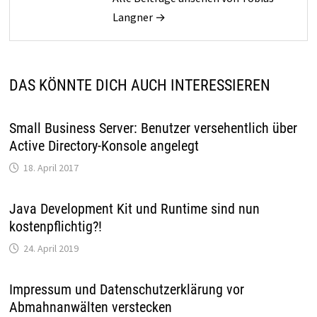
Langner →
DAS KÖNNTE DICH AUCH INTERESSIEREN
Small Business Server: Benutzer versehentlich über
Active Directory-Konsole angelegt
18. April 2017
Java Development Kit und Runtime sind nun
kostenpflichtig?!
24. April 2019
Impressum und Datenschutzerklärung vor
Abmahnanwälten verstecken