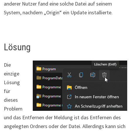
anderer Nutzer fand eine solche Datei auf seinem
System, nachdem „Origin“ ein Update installierte.
Lösung
Die
einzige
Lösung
für
dieses
Problem
und das Entfernen der Meldung ist das Entfernen des
angelegten Ordners oder der Datei. Allerdings kann sich