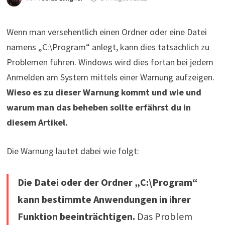
Wenn man versehentlich einen Ordner oder eine Datei
namens „C:\Program“ anlegt, kann dies tatsächlich zu
Problemen führen. Windows wird dies fortan bei jedem
Anmelden am System mittels einer Warnung aufzeigen.
Wieso es zu dieser Warnung kommt und wie und
warum man das beheben sollte erfährst du in
diesem Artikel.
Die Warnung lautet dabei wie folgt:
Die Datei oder der Ordner „C:\Program“
kann bestimmte Anwendungen in ihrer
Funktion beeinträchtigen.
Das Problem