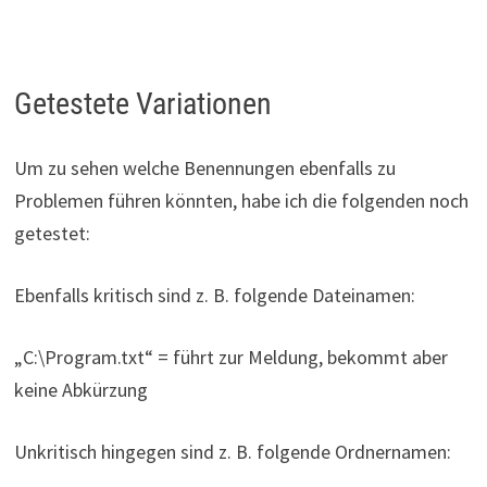
Getestete Variationen
Um zu sehen welche Benennungen ebenfalls zu
Problemen führen könnten, habe ich die folgenden noch
getestet:
Ebenfalls kritisch sind z. B. folgende Dateinamen:
„C:\Program.txt“ = führt zur Meldung, bekommt aber
keine Abkürzung
Unkritisch hingegen sind z. B. folgende Ordnernamen: