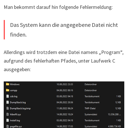
Man bekommt darauf hin folgende Fehlermeldung:
Das System kann die angegebene Datei nicht
finden.
Allerdings wird trotzdem eine Datei namens „Program“,
aufgrund des fehlerhaften Pfades, unter Laufwerk C
ausgegeben: