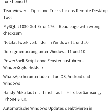
funktioniert!
TeamViewer – Tipps und Tricks für das Remote Desktop
Tool
MySQL #1030 Got Error 176 – Read page with wrong
checksum
Netzlaufwerk verbinden in Windows 11 und 10
Defragmentierung unter Windows 11 und 10
PowerShell-Script ohne Fenster ausführen –
WindowStyle Hidden?
WhatsApp herunterladen – für iOS, Android und
Windows
Handy-Akku lädt nicht mehr auf – Hilfe bei Samsung,
IPhone & Co.
Automatische Windows Updates deaktivieren in