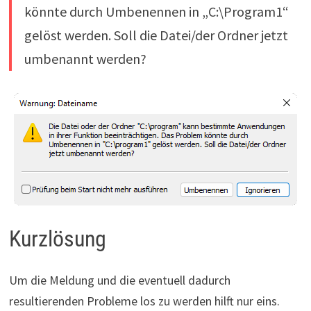
könnte durch Umbenennen in „C:\Program1“
gelöst werden. Soll die Datei/der Ordner jetzt
umbenannt werden?
Kurzlösung
Um die Meldung und die eventuell dadurch
resultierenden Probleme los zu werden hilft nur eins.