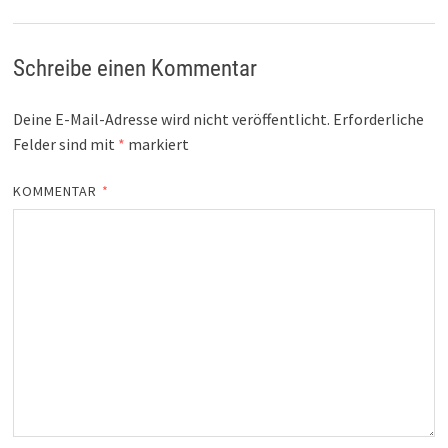
Schreibe einen Kommentar
Deine E-Mail-Adresse wird nicht veröffentlicht.
Erforderliche
Felder sind mit
*
markiert
KOMMENTAR
*