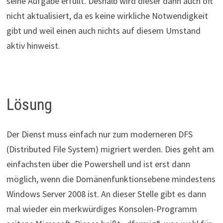
seine Aufgabe erfüllt. Deshalb wird dieser dann auch oft
nicht aktualisiert, da es keine wirkliche Notwendigkeit
gibt und weil einen auch nichts auf diesem Umstand
aktiv hinweist.
Lösung
Der Dienst muss einfach nur zum moderneren DFS
(Distributed File System) migriert werden. Dies geht am
einfachsten über die Powershell und ist erst dann
möglich, wenn die Domänenfunktionsebene mindestens
Windows Server 2008 ist. An dieser Stelle gibt es dann
mal wieder ein merkwürdiges Konsolen-Programm