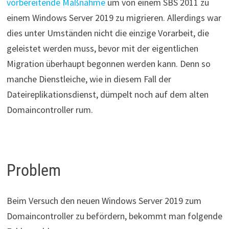
vorbereitende Maßnahme
um von einem SBS 2011 zu
einem Windows Server 2019 zu migrieren. Allerdings war
dies unter Umständen nicht die einzige Vorarbeit, die
geleistet werden muss, bevor mit der eigentlichen
Migration überhaupt begonnen werden kann. Denn so
manche Dienstleiche, wie in diesem Fall der
Dateireplikationsdienst, dümpelt noch auf dem alten
Domaincontroller rum.
Problem
Beim Versuch den neuen Windows Server 2019 zum
Domaincontroller zu befördern, bekommt man folgende