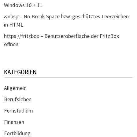
Windows 10 + 11
&nbsp – No Break Space bzw. geschütztes Leerzeichen
in HTML
https //fritzbox – Benutzeroberfläche der FritzBox
öffnen
KATEGORIEN
Allgemein
Berufsleben
Fernstudium
Finanzen
Fortbildung