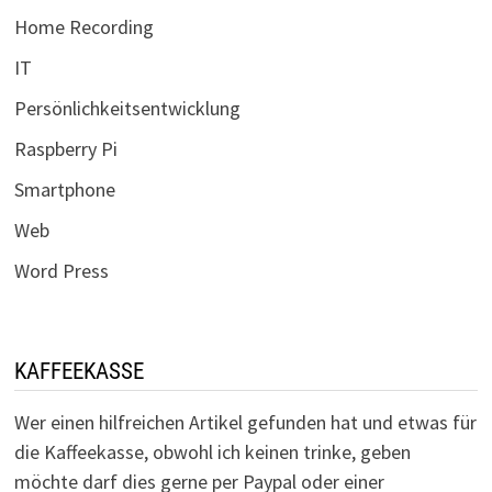
Home Recording
IT
Persönlichkeitsentwicklung
Raspberry Pi
Smartphone
Web
Word Press
KAFFEEKASSE
Wer einen hilfreichen Artikel gefunden hat und etwas für
die Kaffeekasse, obwohl ich keinen trinke, geben
möchte darf dies gerne per Paypal oder einer