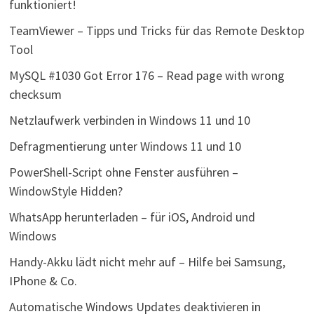
funktioniert!
TeamViewer – Tipps und Tricks für das Remote Desktop
Tool
MySQL #1030 Got Error 176 – Read page with wrong
checksum
Netzlaufwerk verbinden in Windows 11 und 10
Defragmentierung unter Windows 11 und 10
PowerShell-Script ohne Fenster ausführen –
WindowStyle Hidden?
WhatsApp herunterladen – für iOS, Android und
Windows
Handy-Akku lädt nicht mehr auf – Hilfe bei Samsung,
IPhone & Co.
Automatische Windows Updates deaktivieren in