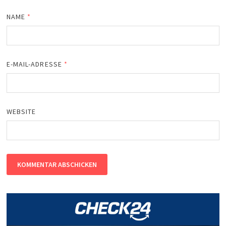
NAME
*
E-MAIL-ADRESSE
*
WEBSITE