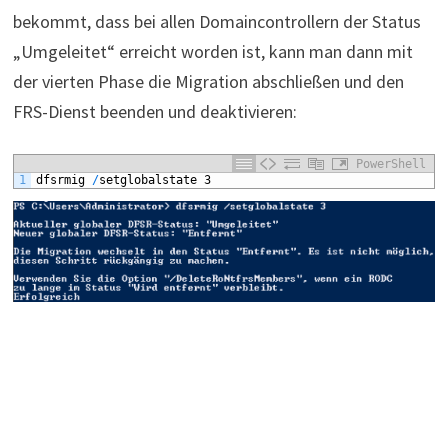
bekommt, dass bei allen Domaincontrollern der Status
„Umgeleitet“ erreicht worden ist, kann man dann mit
der vierten Phase die Migration abschließen und den
FRS-Dienst beenden und deaktivieren:
PowerShell
1
dfsrmig
/
setglobalstate
3