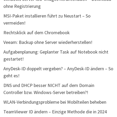
ohne Registrierung
MSI-Paket installieren führt zu Neustart – So
vermeiden!
Rechtsklick auf dem Chromebook
Veeam: Backup ohne Server wiederherstellen!
Aufgabenplanung: Geplanter Task auf Notebook nicht
gestartet!
AnyDesk-ID doppelt vergeben? – AnyDesk-ID ändern – So
geht es!
DNS und DHCP besser NICHT auf dem Domain
Controller bzw. Windows-Server betreiben?!
WLAN-Verbindungsprobleme bei Mobilteilen beheben
TeamViewer ID ändern – Einzige Methode die in 2024