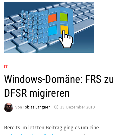
IT
Windows-Domäne: FRS zu
DFSR migireren
von
Tobias Langner
18. Dezember 2019
Bereits im letzten Beitrag ging es um eine