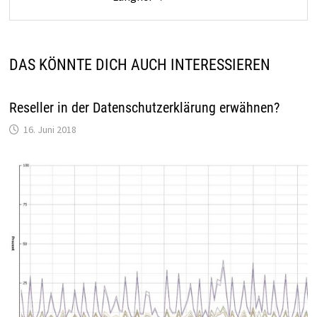
DAS KÖNNTE DICH AUCH INTERESSIEREN
Reseller in der Datenschutzerklärung erwähnen?
16. Juni 2018