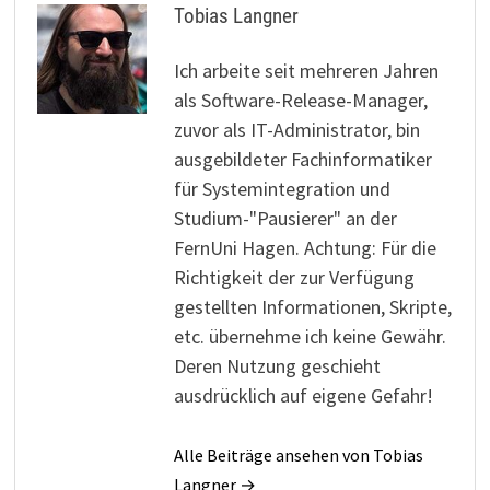
Tobias Langner
Ich arbeite seit mehreren Jahren
als Software-Release-Manager,
zuvor als IT-Administrator, bin
ausgebildeter Fachinformatiker
für Systemintegration und
Studium-"Pausierer" an der
FernUni Hagen. Achtung: Für die
Richtigkeit der zur Verfügung
gestellten Informationen, Skripte,
etc. übernehme ich keine Gewähr.
Deren Nutzung geschieht
ausdrücklich auf eigene Gefahr!
Alle Beiträge ansehen von Tobias
Langner →