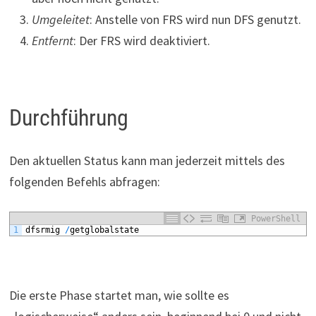
Umgeleitet
: Anstelle von FRS wird nun DFS genutzt.
Entfernt
: Der FRS wird deaktiviert.
Durchführung
Den aktuellen Status kann man jederzeit mittels des
folgenden Befehls abfragen:
PowerShell
1
dfsrmig
/
getglobalstate
Die erste Phase startet man, wie sollte es