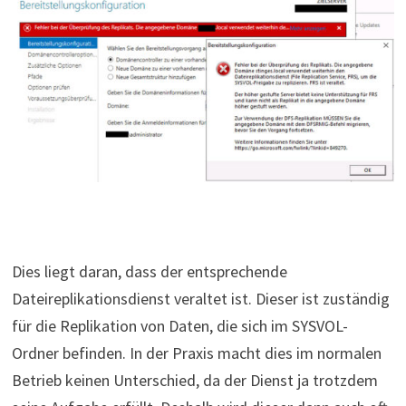
Dies liegt daran, dass der entsprechende
Dateireplikationsdienst veraltet ist. Dieser ist zuständig
für die Replikation von Daten, die sich im SYSVOL-
Ordner befinden. In der Praxis macht dies im normalen
Betrieb keinen Unterschied, da der Dienst ja trotzdem