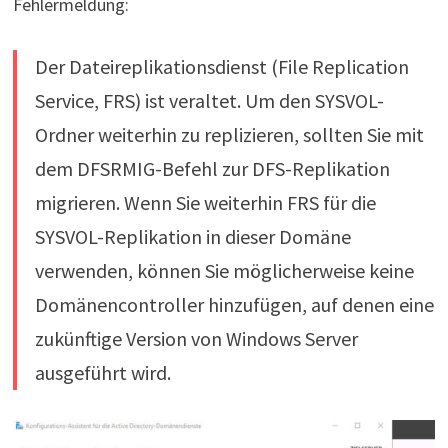
Fehlermeldung:
Der Dateireplikationsdienst (File Replication
Service, FRS) ist veraltet. Um den SYSVOL-
Ordner weiterhin zu replizieren, sollten Sie mit
dem DFSRMIG-Befehl zur DFS-Replikation
migrieren. Wenn Sie weiterhin FRS für die
SYSVOL-Replikation in dieser Domäne
verwenden, können Sie möglicherweise keine
Domänencontroller hinzufügen, auf denen eine
zukünftige Version von Windows Server
ausgeführt wird.