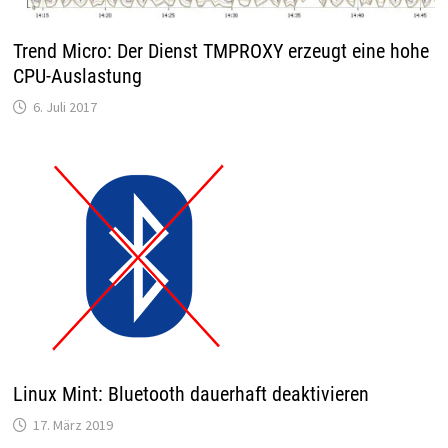
Trend Micro: Der Dienst TMPROXY erzeugt eine hohe
CPU-Auslastung
6. Juli 2017
Linux Mint: Bluetooth dauerhaft deaktivieren
17. März 2019