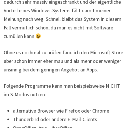
dadurch sehr massiv eingeschränkt und der eigentliche
Vorteil eines Windows-Systems fällt damit meiner
Meinung nach weg. Schnell bleibt das System in diesem
Fall vermutlich schon, da man es nicht mit Software
zumüllen kann
Ohne es nochmal zu prüfen fand ich den Microsoft Store
aber schon immer eher mau und als mehr oder weniger
unsinnig bei dem geringen Angebot an Apps.
Folgende Programme kann man beispielsweise NICHT
im S-Modus nutzen:
alternative Browser wie Firefox oder Chrome
Thunderbird oder andere E-Mail-Clients
OpenOffice bzw. LibreOffice