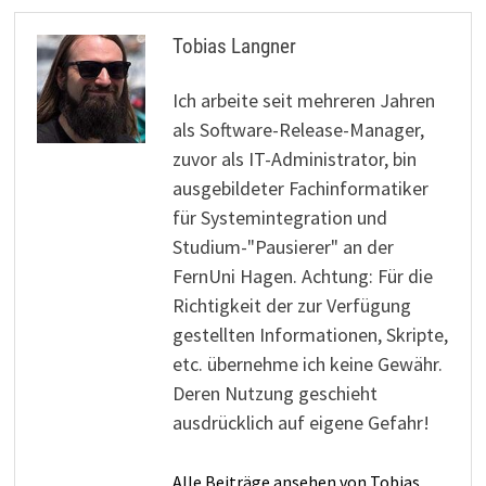
Tobias Langner
Ich arbeite seit mehreren Jahren
als Software-Release-Manager,
zuvor als IT-Administrator, bin
ausgebildeter Fachinformatiker
für Systemintegration und
Studium-"Pausierer" an der
FernUni Hagen. Achtung: Für die
Richtigkeit der zur Verfügung
gestellten Informationen, Skripte,
etc. übernehme ich keine Gewähr.
Deren Nutzung geschieht
ausdrücklich auf eigene Gefahr!
Alle Beiträge ansehen von Tobias