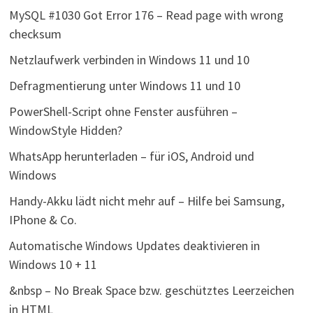
MySQL #1030 Got Error 176 – Read page with wrong
checksum
Netzlaufwerk verbinden in Windows 11 und 10
Defragmentierung unter Windows 11 und 10
PowerShell-Script ohne Fenster ausführen –
WindowStyle Hidden?
WhatsApp herunterladen – für iOS, Android und
Windows
Handy-Akku lädt nicht mehr auf – Hilfe bei Samsung,
IPhone & Co.
Automatische Windows Updates deaktivieren in
Windows 10 + 11
&nbsp – No Break Space bzw. geschütztes Leerzeichen
in HTML