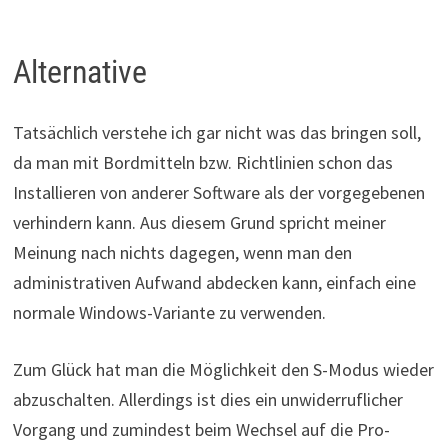
Alternative
Tatsächlich verstehe ich gar nicht was das bringen soll,
da man mit Bordmitteln bzw. Richtlinien schon das
Installieren von anderer Software als der vorgegebenen
verhindern kann. Aus diesem Grund spricht meiner
Meinung nach nichts dagegen, wenn man den
administrativen Aufwand abdecken kann, einfach eine
normale Windows-Variante zu verwenden.
Zum Glück hat man die Möglichkeit den S-Modus wieder
abzuschalten. Allerdings ist dies ein unwiderruflicher
Vorgang und zumindest beim Wechsel auf die Pro-