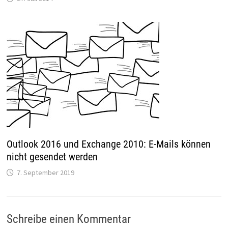
Outlook 2016 und Exchange 2010: E-Mails können
nicht gesendet werden
7. September 2019
Schreibe einen Kommentar