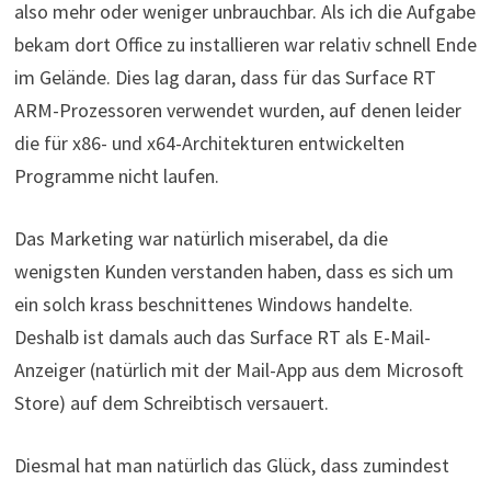
also mehr oder weniger unbrauchbar. Als ich die Aufgabe
bekam dort Office zu installieren war relativ schnell Ende
im Gelände. Dies lag daran, dass für das Surface RT
ARM-Prozessoren verwendet wurden, auf denen leider
die für x86- und x64-Architekturen entwickelten
Programme nicht laufen.
Das Marketing war natürlich miserabel, da die
wenigsten Kunden verstanden haben, dass es sich um
ein solch krass beschnittenes Windows handelte.
Deshalb ist damals auch das Surface RT als E-Mail-
Anzeiger (natürlich mit der Mail-App aus dem Microsoft
Store) auf dem Schreibtisch versauert.
Diesmal hat man natürlich das Glück, dass zumindest