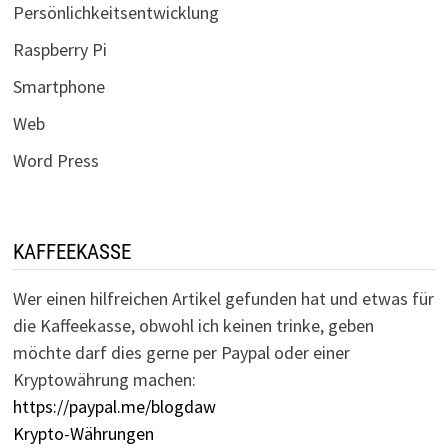
Persönlichkeitsentwicklung
Raspberry Pi
Smartphone
Web
Word Press
KAFFEEKASSE
Wer einen hilfreichen Artikel gefunden hat und etwas für
die Kaffeekasse, obwohl ich keinen trinke, geben
möchte darf dies gerne per Paypal oder einer
Kryptowährung machen:
https://paypal.me/blogdaw
Krypto-Währungen