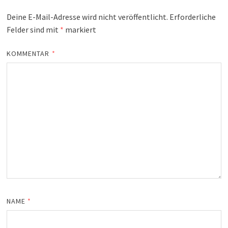
Deine E-Mail-Adresse wird nicht veröffentlicht.
Erforderliche
Felder sind mit
*
markiert
KOMMENTAR
*
NAME
*