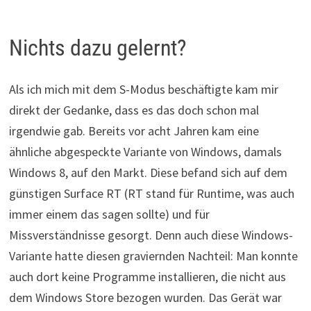
Nichts dazu gelernt?
Als ich mich mit dem S-Modus beschäftigte kam mir
direkt der Gedanke, dass es das doch schon mal
irgendwie gab. Bereits vor acht Jahren kam eine
ähnliche abgespeckte Variante von Windows, damals
Windows 8, auf den Markt. Diese befand sich auf dem
günstigen Surface RT (RT stand für Runtime, was auch
immer einem das sagen sollte) und für
Missverständnisse gesorgt. Denn auch diese Windows-
Variante hatte diesen graviernden Nachteil: Man konnte
auch dort keine Programme installieren, die nicht aus
dem Windows Store bezogen wurden. Das Gerät war