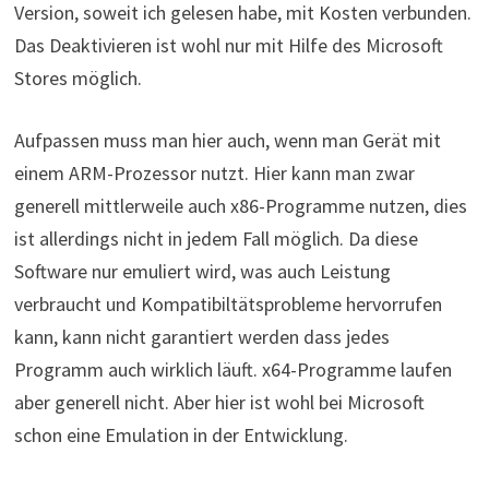
Version, soweit ich gelesen habe, mit Kosten verbunden.
Das Deaktivieren ist wohl nur mit Hilfe des Microsoft
Stores möglich.
Aufpassen muss man hier auch, wenn man Gerät mit
einem ARM-Prozessor nutzt. Hier kann man zwar
generell mittlerweile auch x86-Programme nutzen, dies
ist allerdings nicht in jedem Fall möglich. Da diese
Software nur emuliert wird, was auch Leistung
verbraucht und Kompatibiltätsprobleme hervorrufen
kann, kann nicht garantiert werden dass jedes
Programm auch wirklich läuft. x64-Programme laufen
aber generell nicht. Aber hier ist wohl bei Microsoft
schon eine Emulation in der Entwicklung.