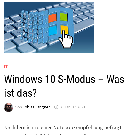
IT
Windows 10 S-Modus – Was
ist das?
von
Tobias Langner
2. Januar 2021
Nachdem ich zu einer Notebookempfehlung befragt