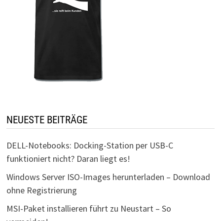
NEUESTE BEITRÄGE
DELL-Notebooks: Docking-Station per USB-C
funktioniert nicht? Daran liegt es!
Windows Server ISO-Images herunterladen – Download
ohne Registrierung
MSI-Paket installieren führt zu Neustart – So