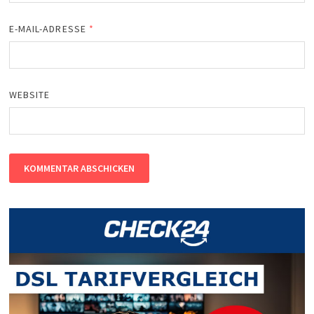
E-MAIL-ADRESSE
*
WEBSITE