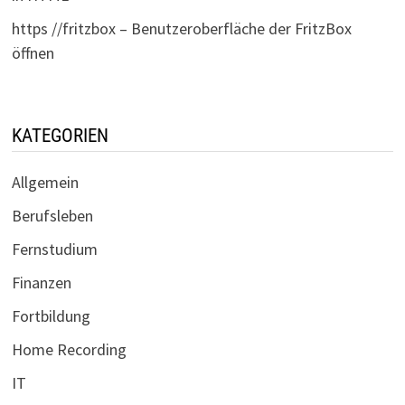
https //fritzbox – Benutzeroberfläche der FritzBox
öffnen
KATEGORIEN
Allgemein
Berufsleben
Fernstudium
Finanzen
Fortbildung
Home Recording
IT