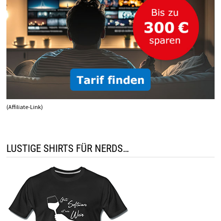
(Affiliate-Link)
LUSTIGE SHIRTS FÜR NERDS…