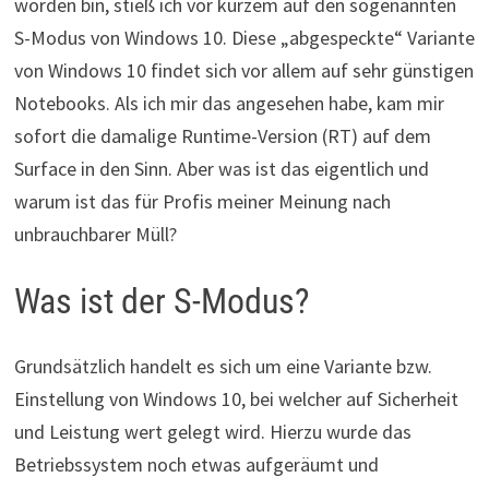
worden bin, stieß ich vor kurzem auf den sogenannten
S-Modus von Windows 10. Diese „abgespeckte“ Variante
von Windows 10 findet sich vor allem auf sehr günstigen
Notebooks. Als ich mir das angesehen habe, kam mir
sofort die damalige Runtime-Version (RT) auf dem
Surface in den Sinn. Aber was ist das eigentlich und
warum ist das für Profis meiner Meinung nach
unbrauchbarer Müll?
Was ist der S-Modus?
Grundsätzlich handelt es sich um eine Variante bzw.
Einstellung von Windows 10, bei welcher auf Sicherheit
und Leistung wert gelegt wird. Hierzu wurde das
Betriebssystem noch etwas aufgeräumt und