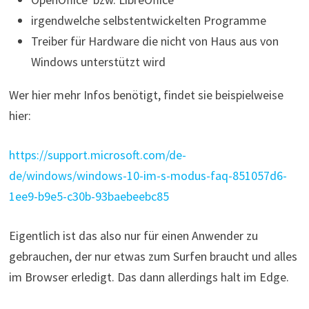
irgendwelche selbstentwickelten Programme
Treiber für Hardware die nicht von Haus aus von
Windows unterstützt wird
Wer hier mehr Infos benötigt, findet sie beispielweise
hier:
https://support.microsoft.com/de-
de/windows/windows-10-im-s-modus-faq-851057d6-
1ee9-b9e5-c30b-93baebeebc85
Eigentlich ist das also nur für einen Anwender zu
gebrauchen, der nur etwas zum Surfen braucht und alles
im Browser erledigt. Das dann allerdings halt im Edge.