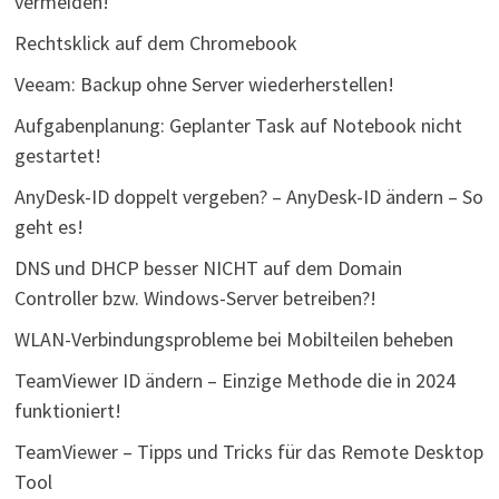
vermeiden!
Rechtsklick auf dem Chromebook
Veeam: Backup ohne Server wiederherstellen!
Aufgabenplanung: Geplanter Task auf Notebook nicht
gestartet!
AnyDesk-ID doppelt vergeben? – AnyDesk-ID ändern – So
geht es!
DNS und DHCP besser NICHT auf dem Domain
Controller bzw. Windows-Server betreiben?!
WLAN-Verbindungsprobleme bei Mobilteilen beheben
TeamViewer ID ändern – Einzige Methode die in 2024
funktioniert!
TeamViewer – Tipps und Tricks für das Remote Desktop
Tool