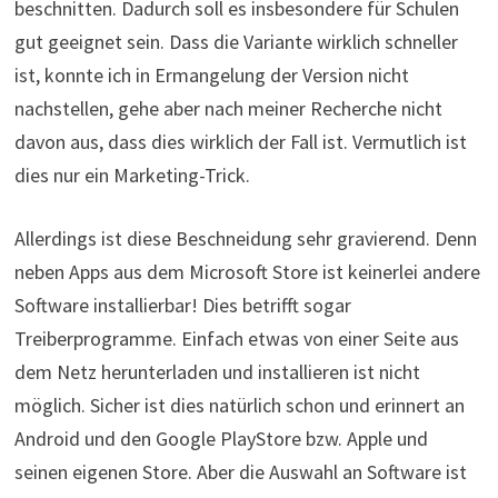
beschnitten. Dadurch soll es insbesondere für Schulen
gut geeignet sein. Dass die Variante wirklich schneller
ist, konnte ich in Ermangelung der Version nicht
nachstellen, gehe aber nach meiner Recherche nicht
davon aus, dass dies wirklich der Fall ist. Vermutlich ist
dies nur ein Marketing-Trick.
Allerdings ist diese Beschneidung sehr gravierend. Denn
neben Apps aus dem Microsoft Store ist keinerlei andere
Software installierbar! Dies betrifft sogar
Treiberprogramme. Einfach etwas von einer Seite aus
dem Netz herunterladen und installieren ist nicht
möglich. Sicher ist dies natürlich schon und erinnert an
Android und den Google PlayStore bzw. Apple und
seinen eigenen Store. Aber die Auswahl an Software ist