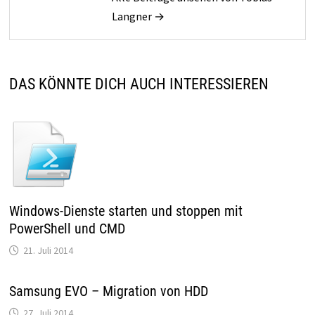
Langner →
DAS KÖNNTE DICH AUCH INTERESSIEREN
Windows-Dienste starten und stoppen mit
PowerShell und CMD
21. Juli 2014
Samsung EVO – Migration von HDD
27. Juli 2014