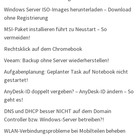
Windows Server ISO-Images herunterladen – Download
ohne Registrierung
MSI-Paket installieren führt zu Neustart – So
vermeiden!
Rechtsklick auf dem Chromebook
Veeam: Backup ohne Server wiederherstellen!
Aufgabenplanung: Geplanter Task auf Notebook nicht
gestartet!
AnyDesk-ID doppelt vergeben? – AnyDesk-ID ändern – So
geht es!
DNS und DHCP besser NICHT auf dem Domain
Controller bzw. Windows-Server betreiben?!
WLAN-Verbindungsprobleme bei Mobilteilen beheben