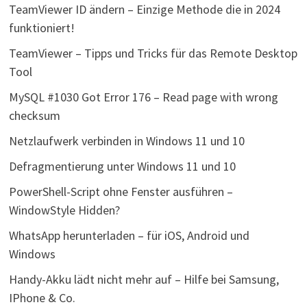
TeamViewer ID ändern – Einzige Methode die in 2024
funktioniert!
TeamViewer – Tipps und Tricks für das Remote Desktop
Tool
MySQL #1030 Got Error 176 – Read page with wrong
checksum
Netzlaufwerk verbinden in Windows 11 und 10
Defragmentierung unter Windows 11 und 10
PowerShell-Script ohne Fenster ausführen –
WindowStyle Hidden?
WhatsApp herunterladen – für iOS, Android und
Windows
Handy-Akku lädt nicht mehr auf – Hilfe bei Samsung,
IPhone & Co.