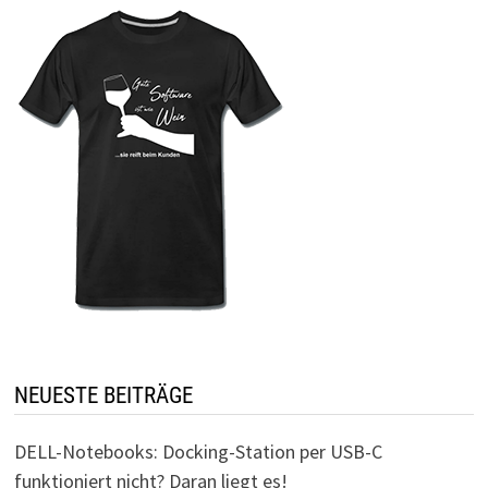
NEUESTE BEITRÄGE
DELL-Notebooks: Docking-Station per USB-C
funktioniert nicht? Daran liegt es!