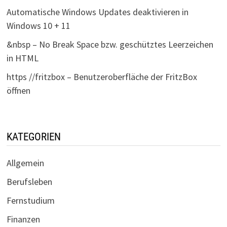
Automatische Windows Updates deaktivieren in
Windows 10 + 11
&nbsp – No Break Space bzw. geschütztes Leerzeichen
in HTML
https //fritzbox – Benutzeroberfläche der FritzBox
öffnen
KATEGORIEN
Allgemein
Berufsleben
Fernstudium
Finanzen