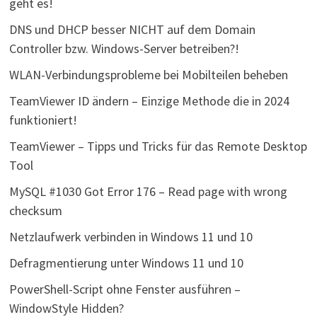
geht es!
DNS und DHCP besser NICHT auf dem Domain
Controller bzw. Windows-Server betreiben?!
WLAN-Verbindungsprobleme bei Mobilteilen beheben
TeamViewer ID ändern – Einzige Methode die in 2024
funktioniert!
TeamViewer – Tipps und Tricks für das Remote Desktop
Tool
MySQL #1030 Got Error 176 – Read page with wrong
checksum
Netzlaufwerk verbinden in Windows 11 und 10
Defragmentierung unter Windows 11 und 10
PowerShell-Script ohne Fenster ausführen –
WindowStyle Hidden?