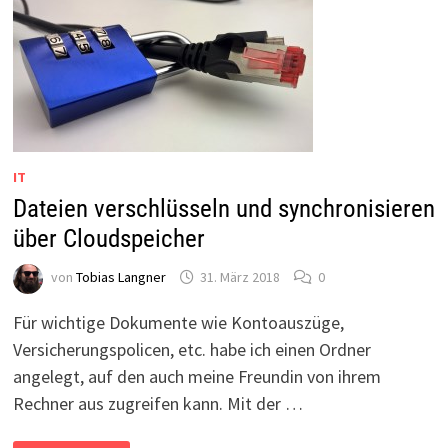
IT
Dateien verschlüsseln und synchronisieren
über Cloudspeicher
von
Tobias Langner
31. März 2018
0
Für wichtige Dokumente wie Kontoauszüge,
Versicherungspolicen, etc. habe ich einen Ordner
angelegt, auf den auch meine Freundin von ihrem
Rechner aus zugreifen kann. Mit der …