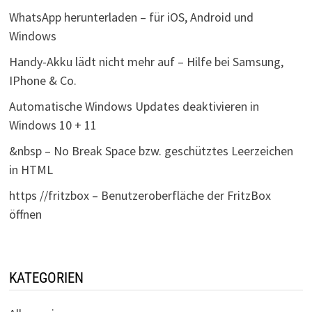
WhatsApp herunterladen – für iOS, Android und
Windows
Handy-Akku lädt nicht mehr auf – Hilfe bei Samsung,
IPhone & Co.
Automatische Windows Updates deaktivieren in
Windows 10 + 11
&nbsp – No Break Space bzw. geschütztes Leerzeichen
in HTML
https //fritzbox – Benutzeroberfläche der FritzBox
öffnen
KATEGORIEN