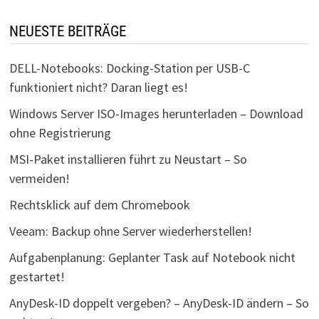
NEUESTE BEITRÄGE
DELL-Notebooks: Docking-Station per USB-C
funktioniert nicht? Daran liegt es!
Windows Server ISO-Images herunterladen – Download
ohne Registrierung
MSI-Paket installieren führt zu Neustart – So
vermeiden!
Rechtsklick auf dem Chromebook
Veeam: Backup ohne Server wiederherstellen!
Aufgabenplanung: Geplanter Task auf Notebook nicht
gestartet!
AnyDesk-ID doppelt vergeben? – AnyDesk-ID ändern – So