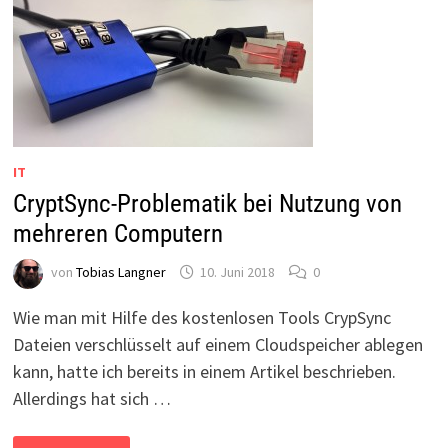
IT
CryptSync-Problematik bei Nutzung von
mehreren Computern
von
Tobias Langner
10. Juni 2018
0
Wie man mit Hilfe des kostenlosen Tools CrypSync
Dateien verschlüsselt auf einem Cloudspeicher ablegen
kann, hatte ich bereits in einem Artikel beschrieben.
Allerdings hat sich …
CRYPTSYNC-