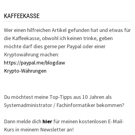
KAFFEEKASSE
Wer einen hilfreichen Artikel gefunden hat und etwas für
die Kaffeekasse, obwohl ich keinen trinke, geben
möchte darf dies gerne per Paypal oder einer
Kryptowährung machen:
https://paypal.me/blogdaw
Krypto-Währungen
Du möchtest meine Top-Tipps aus 10 Jahren als
Systemadministrator / Fachinformatiker bekommen?
Dann melde dich
hier
für meinen kostenlosen E-Mail-
Kurs in meinem Newsletter an!