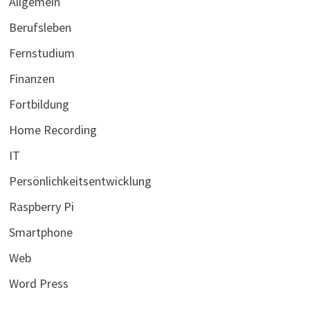
Allgemein
Berufsleben
Fernstudium
Finanzen
Fortbildung
Home Recording
IT
Persönlichkeitsentwicklung
Raspberry Pi
Smartphone
Web
Word Press