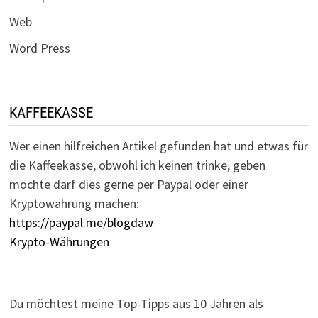
Web
Word Press
KAFFEEKASSE
Wer einen hilfreichen Artikel gefunden hat und etwas für
die Kaffeekasse, obwohl ich keinen trinke, geben
möchte darf dies gerne per Paypal oder einer
Kryptowährung machen:
https://paypal.me/blogdaw
Krypto-Währungen
Du möchtest meine Top-Tipps aus 10 Jahren als