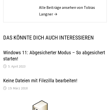
Alle Beiträge ansehen von Tobias
Langner →
DAS KÖNNTE DICH AUCH INTERESSIEREN
Windows 11: Abgesicherter Modus – So abgesichert
starten!
5. April 2023
Keine Dateien mit Filezilla bearbeiten!
19. März 2018