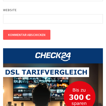
WEBSITE