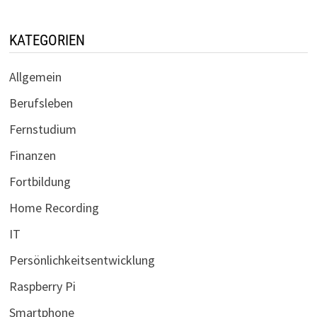
KATEGORIEN
Allgemein
Berufsleben
Fernstudium
Finanzen
Fortbildung
Home Recording
IT
Persönlichkeitsentwicklung
Raspberry Pi
Smartphone