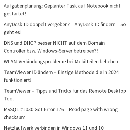
Aufgabenplanung: Geplanter Task auf Notebook nicht
gestartet!
AnyDesk-ID doppelt vergeben? – AnyDesk-ID ändern – So
geht es!
DNS und DHCP besser NICHT auf dem Domain
Controller bzw. Windows-Server betreiben?!
WLAN-Verbindungsprobleme bei Mobilteilen beheben
TeamViewer ID ändern – Einzige Methode die in 2024
funktioniert!
TeamViewer – Tipps und Tricks für das Remote Desktop
Tool
MySQL #1030 Got Error 176 – Read page with wrong
checksum
Netzlaufwerk verbinden in Windows 11 und 10