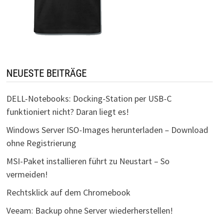
NEUESTE BEITRÄGE
DELL-Notebooks: Docking-Station per USB-C
funktioniert nicht? Daran liegt es!
Windows Server ISO-Images herunterladen – Download
ohne Registrierung
MSI-Paket installieren führt zu Neustart – So
vermeiden!
Rechtsklick auf dem Chromebook
Veeam: Backup ohne Server wiederherstellen!