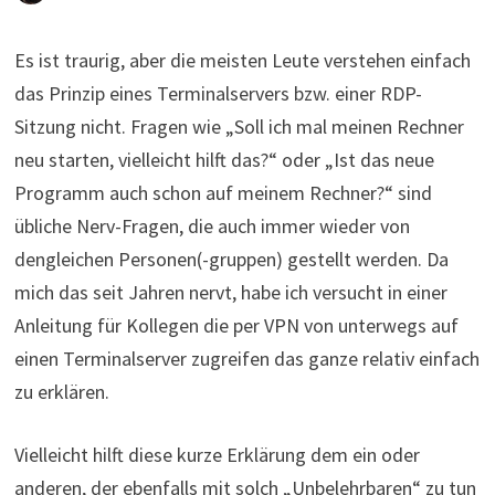
Es ist traurig, aber die meisten Leute verstehen einfach
das Prinzip eines Terminalservers bzw. einer RDP-
Sitzung nicht. Fragen wie „Soll ich mal meinen Rechner
neu starten, vielleicht hilft das?“ oder „Ist das neue
Programm auch schon auf meinem Rechner?“ sind
übliche Nerv-Fragen, die auch immer wieder von
dengleichen Personen(-gruppen) gestellt werden. Da
mich das seit Jahren nervt, habe ich versucht in einer
Anleitung für Kollegen die per VPN von unterwegs auf
einen Terminalserver zugreifen das ganze relativ einfach
zu erklären.
Vielleicht hilft diese kurze Erklärung dem ein oder
anderen, der ebenfalls mit solch „Unbelehrbaren“ zu tun