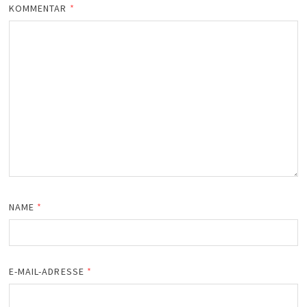
KOMMENTAR
*
NAME
*
E-MAIL-ADRESSE
*