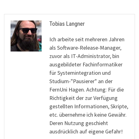
Tobias Langner
Ich arbeite seit mehreren Jahren
als Software-Release-Manager,
zuvor als IT-Administrator, bin
ausgebildeter Fachinformatiker
für Systemintegration und
Studium-"Pausierer" an der
FernUni Hagen. Achtung: Für die
Richtigkeit der zur Verfügung
gestellten Informationen, Skripte,
etc. übernehme ich keine Gewähr.
Deren Nutzung geschieht
ausdrücklich auf eigene Gefahr!