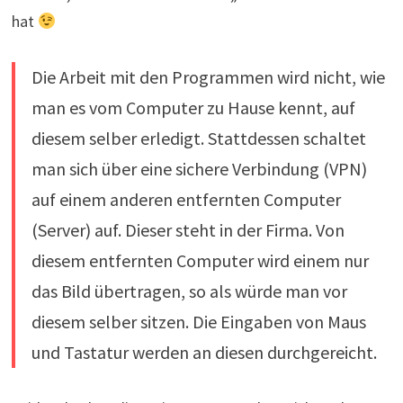
hat
Die Arbeit mit den Programmen wird nicht, wie
man es vom Computer zu Hause kennt, auf
diesem selber erledigt. Stattdessen schaltet
man sich über eine sichere Verbindung (VPN)
auf einem anderen entfernten Computer
(Server) auf. Dieser steht in der Firma. Von
diesem entfernten Computer wird einem nur
das Bild übertragen, so als würde man vor
diesem selber sitzen. Die Eingaben von Maus
und Tastatur werden an diesen durchgereicht.