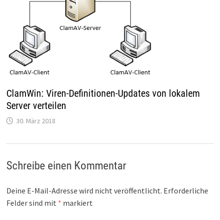
ClamWin: Viren-Definitionen-Updates von lokalem
Server verteilen
30. März 2018
Schreibe einen Kommentar
Deine E-Mail-Adresse wird nicht veröffentlicht.
Erforderliche
Felder sind mit
*
markiert