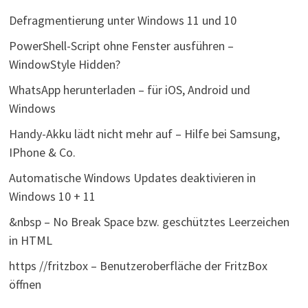
Defragmentierung unter Windows 11 und 10
PowerShell-Script ohne Fenster ausführen –
WindowStyle Hidden?
WhatsApp herunterladen – für iOS, Android und
Windows
Handy-Akku lädt nicht mehr auf – Hilfe bei Samsung,
IPhone & Co.
Automatische Windows Updates deaktivieren in
Windows 10 + 11
&nbsp – No Break Space bzw. geschütztes Leerzeichen
in HTML
https //fritzbox – Benutzeroberfläche der FritzBox
öffnen