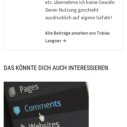
etc. übernehme ich keine Gewähr.
Deren Nutzung geschieht
ausdrücklich auf eigene Gefahr!
Alle Beiträge ansehen von Tobias
Langner →
DAS KÖNNTE DICH AUCH INTERESSIEREN