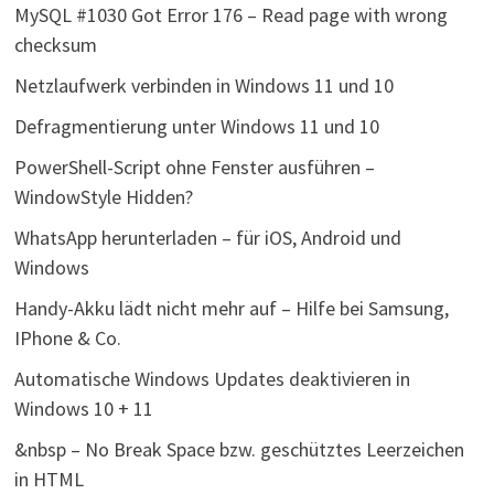
MySQL #1030 Got Error 176 – Read page with wrong
checksum
Netzlaufwerk verbinden in Windows 11 und 10
Defragmentierung unter Windows 11 und 10
PowerShell-Script ohne Fenster ausführen –
WindowStyle Hidden?
WhatsApp herunterladen – für iOS, Android und
Windows
Handy-Akku lädt nicht mehr auf – Hilfe bei Samsung,
IPhone & Co.
Automatische Windows Updates deaktivieren in
Windows 10 + 11
&nbsp – No Break Space bzw. geschütztes Leerzeichen
in HTML