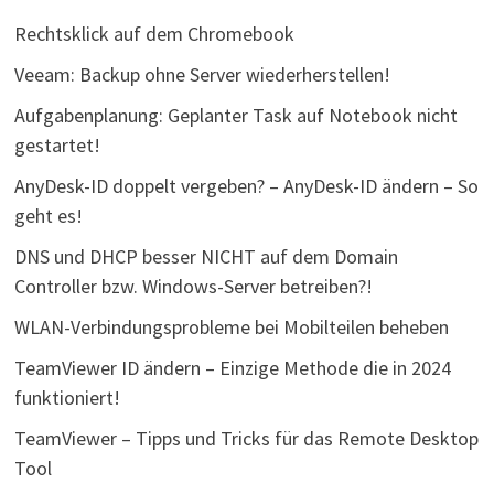
Rechtsklick auf dem Chromebook
Veeam: Backup ohne Server wiederherstellen!
Aufgabenplanung: Geplanter Task auf Notebook nicht
gestartet!
AnyDesk-ID doppelt vergeben? – AnyDesk-ID ändern – So
geht es!
DNS und DHCP besser NICHT auf dem Domain
Controller bzw. Windows-Server betreiben?!
WLAN-Verbindungsprobleme bei Mobilteilen beheben
TeamViewer ID ändern – Einzige Methode die in 2024
funktioniert!
TeamViewer – Tipps und Tricks für das Remote Desktop
Tool