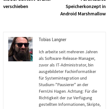
verschieben
Speicherkonzept in
Android Marshmallow
Tobias Langner
Ich arbeite seit mehreren Jahren
als Software-Release-Manager,
zuvor als IT-Administrator, bin
ausgebildeter Fachinformatiker
für Systemintegration und
Studium-"Pausierer" an der
FernUni Hagen. Achtung: Für die
Richtigkeit der zur Verfügung
gestellten Informationen, Skripte,