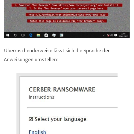
Überraschenderweise lässt sich die Sprache der
Anweisungen umstellen: