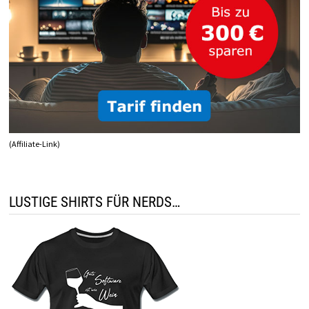
(Affiliate-Link)
LUSTIGE SHIRTS FÜR NERDS…