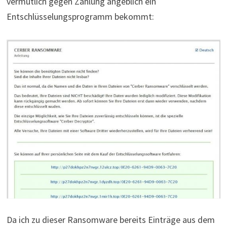
vermutlich gegen Zahlung angeblich ein
Entschlüsselungsprogramm bekommt:
Da ich zu dieser Ransomware bereits Einträge aus dem