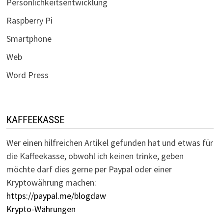
Persönlichkeitsentwicklung
Raspberry Pi
Smartphone
Web
Word Press
KAFFEEKASSE
Wer einen hilfreichen Artikel gefunden hat und etwas für
die Kaffeekasse, obwohl ich keinen trinke, geben
möchte darf dies gerne per Paypal oder einer
Kryptowährung machen:
https://paypal.me/blogdaw
Krypto-Währungen