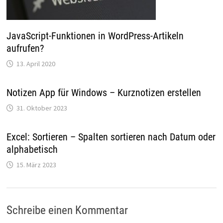
JavaScript-Funktionen in WordPress-Artikeln
aufrufen?
13. April 2020
Notizen App für Windows – Kurznotizen erstellen
31. Oktober 2023
Excel: Sortieren – Spalten sortieren nach Datum oder
alphabetisch
15. März 2023
Schreibe einen Kommentar