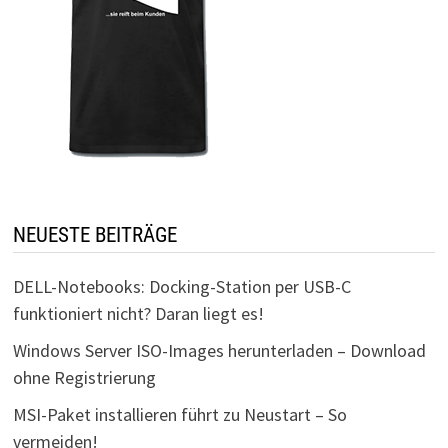
NEUESTE BEITRÄGE
DELL-Notebooks: Docking-Station per USB-C
funktioniert nicht? Daran liegt es!
Windows Server ISO-Images herunterladen – Download
ohne Registrierung
MSI-Paket installieren führt zu Neustart – So
vermeiden!