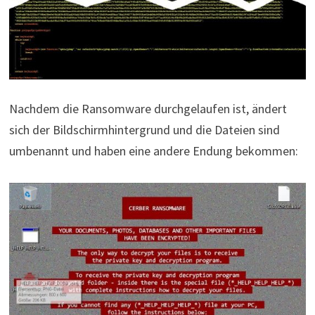
Nachdem die Ransomware durchgelaufen ist, ändert
sich der Bildschirmhintergrund und die Dateien sind
umbenannt und haben eine andere Endung bekommen: