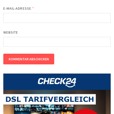
E-MAIL-ADRESSE
*
WEBSITE