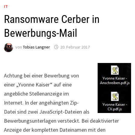
IT
Ransomware Cerber in
Bewerbungs-Mail
von
Tobias Langner
20. Februar 2017
Achtung bei einer Bewerbung von
einer „Yvonne Kaiser“ auf eine
angebliche Stellenanzeige im
Internet. In der angehängten Zip-
Datei sind zwei JavaScript-Dateien als
Bewerbungsunterlagen versteckt. Bei deaktivierter
Anzeige der kompletten Dateinamen mit den