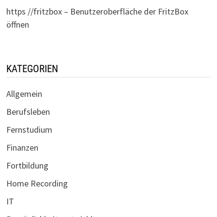
https //fritzbox – Benutzeroberfläche der FritzBox
öffnen
KATEGORIEN
Allgemein
Berufsleben
Fernstudium
Finanzen
Fortbildung
Home Recording
IT