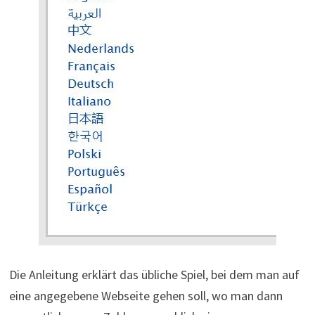
Die Anleitung erklärt das übliche Spiel, bei dem man auf
eine angegebene Webseite gehen soll, wo man dann