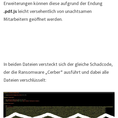
Erweiterungen können diese aufgrund der Endung
.pdf.js
leicht versehentlich von unachtsamen
Mitarbeitern geöffnet werden.
In beiden Dateien versteckt sich der gleiche Schadcode,
der die Ransomware „Cerber“ ausführt und dabei alle
Dateien verschlüsselt: