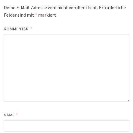
Deine E-Mail-Adresse wird nicht veröffentlicht.
Erforderliche
Felder sind mit
*
markiert
KOMMENTAR
*
NAME
*