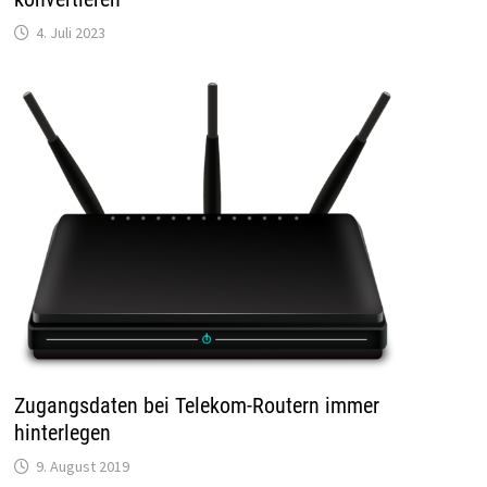
4. Juli 2023
Zugangsdaten bei Telekom-Routern immer
hinterlegen
9. August 2019