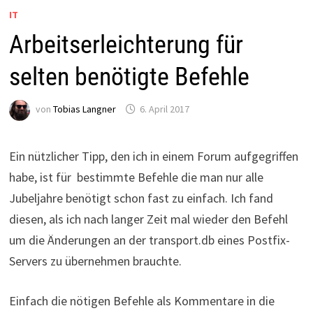
IT
Arbeitserleichterung für
selten benötigte Befehle
von
Tobias Langner
6. April 2017
Ein nützlicher Tipp, den ich in einem Forum aufgegriffen
habe, ist für bestimmte Befehle die man nur alle
Jubeljahre benötigt schon fast zu einfach. Ich fand
diesen, als ich nach langer Zeit mal wieder den Befehl
um die Änderungen an der transport.db eines Postfix-
Servers zu übernehmen brauchte.
Einfach die nötigen Befehle als Kommentare in die