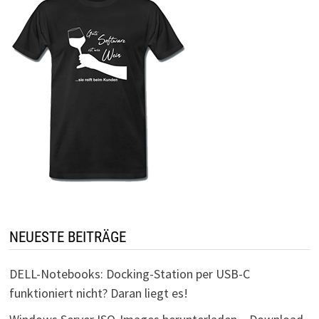
NEUESTE BEITRÄGE
DELL-Notebooks: Docking-Station per USB-C
funktioniert nicht? Daran liegt es!