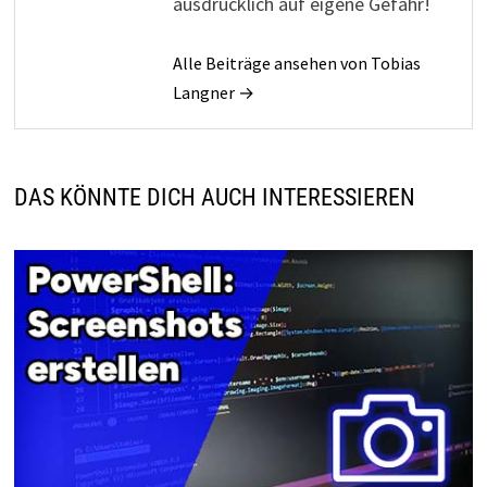
ausdrücklich auf eigene Gefahr!
Alle Beiträge ansehen von Tobias
Langner →
DAS KÖNNTE DICH AUCH INTERESSIEREN