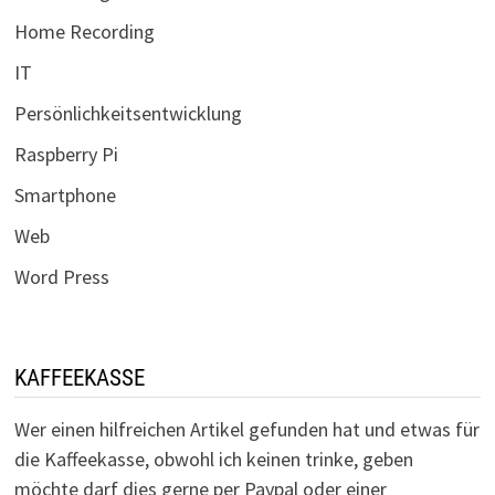
Home Recording
IT
Persönlichkeitsentwicklung
Raspberry Pi
Smartphone
Web
Word Press
KAFFEEKASSE
Wer einen hilfreichen Artikel gefunden hat und etwas für
die Kaffeekasse, obwohl ich keinen trinke, geben
möchte darf dies gerne per Paypal oder einer