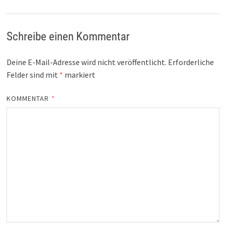
Schreibe einen Kommentar
Deine E-Mail-Adresse wird nicht veröffentlicht.
Erforderliche
Felder sind mit
*
markiert
KOMMENTAR
*