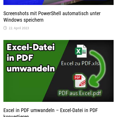
Screenshots mit PowerShell automatisch unter
Windows speichern
22. April 2023
Excel in PDF umwandeln – Excel-Datei in PDF
konvertieren