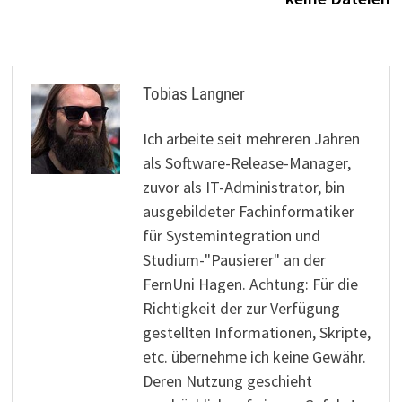
Tobias Langner
Ich arbeite seit mehreren Jahren
als Software-Release-Manager,
zuvor als IT-Administrator, bin
ausgebildeter Fachinformatiker
für Systemintegration und
Studium-"Pausierer" an der
FernUni Hagen. Achtung: Für die
Richtigkeit der zur Verfügung
gestellten Informationen, Skripte,
etc. übernehme ich keine Gewähr.
Deren Nutzung geschieht