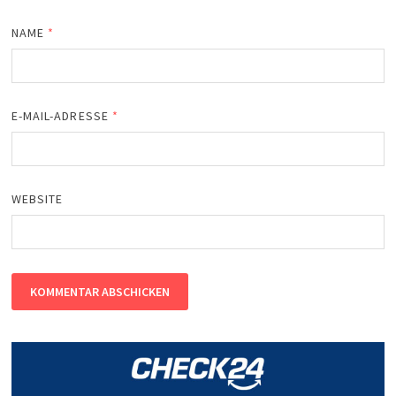
NAME
*
E-MAIL-ADRESSE
*
WEBSITE