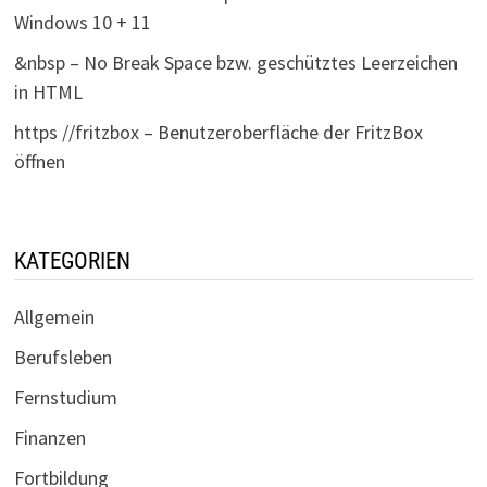
Windows 10 + 11
&nbsp – No Break Space bzw. geschütztes Leerzeichen
in HTML
https //fritzbox – Benutzeroberfläche der FritzBox
öffnen
KATEGORIEN
Allgemein
Berufsleben
Fernstudium
Finanzen
Fortbildung