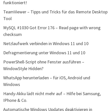
funktioniert!
TeamViewer – Tipps und Tricks für das Remote Desktop
Tool
MySQL #1030 Got Error 176 – Read page with wrong
checksum
Netzlaufwerk verbinden in Windows 11 und 10
Defragmentierung unter Windows 11 und 10
PowerShell-Script ohne Fenster ausführen –
WindowStyle Hidden?
WhatsApp herunterladen – für iOS, Android und
Windows
Handy-Akku lädt nicht mehr auf – Hilfe bei Samsung,
IPhone & Co.
Automatische Windows Updates deaktivieren in