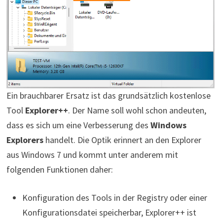
Ein brauchbarer Ersatz ist das grundsätzlich kostenlose
Tool
Explorer++
. Der Name soll wohl schon andeuten,
dass es sich um eine Verbesserung des
Windows
Explorers
handelt. Die Optik erinnert an den Explorer
aus Windows 7 und kommt unter anderem mit
folgenden Funktionen daher:
Konfiguration des Tools in der Registry oder einer
Konfigurationsdatei speicherbar, Explorer++ ist