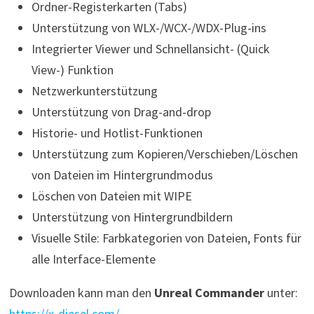
Ordner-Registerkarten (Tabs)
Unterstützung von WLX-/WCX-/WDX-Plug-ins
Integrierter Viewer und Schnellansicht- (Quick
View-) Funktion
Netzwerkunterstützung
Unterstützung von Drag-and-drop
Historie- und Hotlist-Funktionen
Unterstützung zum Kopieren/Verschieben/Löschen
von Dateien im Hintergrundmodus
Löschen von Dateien mit WIPE
Unterstützung von Hintergrundbildern
Visuelle Stile: Farbkategorien von Dateien, Fonts für
alle Interface-Elemente
Downloaden kann man den
Unreal Commander
unter:
https://x-diesel.com/