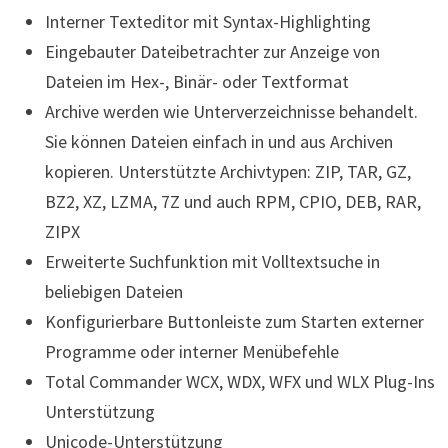
Interner Texteditor mit Syntax-Highlighting
Eingebauter Dateibetrachter zur Anzeige von
Dateien im Hex-, Binär- oder Textformat
Archive werden wie Unterverzeichnisse behandelt.
Sie können Dateien einfach in und aus Archiven
kopieren. Unterstützte Archivtypen: ZIP, TAR, GZ,
BZ2, XZ, LZMA, 7Z und auch RPM, CPIO, DEB, RAR,
ZIPX
Erweiterte Suchfunktion mit Volltextsuche in
beliebigen Dateien
Konfigurierbare Buttonleiste zum Starten externer
Programme oder interner Menübefehle
Total Commander WCX, WDX, WFX und WLX Plug-Ins
Unterstützung
Unicode-Unterstützung