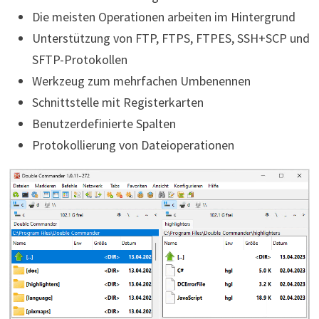
Die meisten Operationen arbeiten im Hintergrund
Unterstützung von FTP, FTPS, FTPES, SSH+SCP und
SFTP-Protokollen
Werkzeug zum mehrfachen Umbenennen
Schnittstelle mit Registerkarten
Benutzerdefinierte Spalten
Protokollierung von Dateioperationen