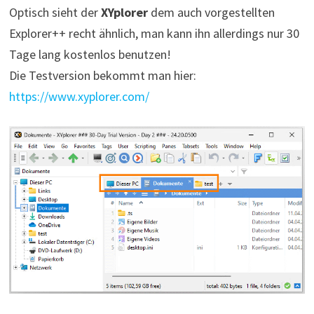
Optisch sieht der
XYplorer
dem auch vorgestellten
Explorer++ recht ähnlich, man kann ihn allerdings nur 30
Tage lang kostenlos benutzen!
Die Testversion bekommt man hier:
https://www.xyplorer.com/