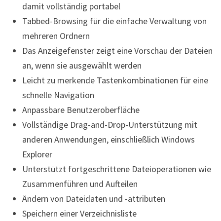
damit vollständig portabel
Tabbed-Browsing für die einfache Verwaltung von
mehreren Ordnern
Das Anzeigefenster zeigt eine Vorschau der Dateien
an, wenn sie ausgewählt werden
Leicht zu merkende Tastenkombinationen für eine
schnelle Navigation
Anpassbare Benutzeroberfläche
Vollständige Drag-and-Drop-Unterstützung mit
anderen Anwendungen, einschließlich Windows
Explorer
Unterstützt fortgeschrittene Dateioperationen wie
Zusammenführen und Aufteilen
Ändern von Dateidaten und -attributen
Speichern einer Verzeichnisliste