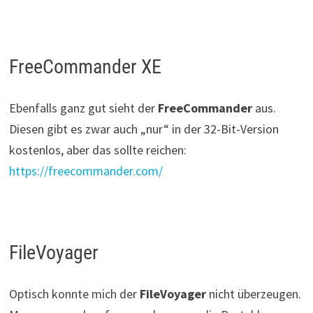
FreeCommander XE
Ebenfalls ganz gut sieht der
FreeCommander
aus.
Diesen gibt es zwar auch „nur“ in der 32-Bit-Version
kostenlos, aber das sollte reichen:
https://freecommander.com/
FileVoyager
Optisch konnte mich der
FileVoyager
nicht überzeugen.