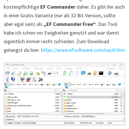
kostenpflichtige
EF Commander
daher. Es gibt ihn auch
in einer Gratis-Variante (nur als 32 Bit-Version, sollte
aber egal sein) als
„EF Commander Free“
. Das Tool
habe ich schon vor Ewigkeiten genutzt und war damit
eigentlich immer recht zufrieden. Zum Download
gelangst du hier:
https://www.efsoftware.com/cw/d.htm