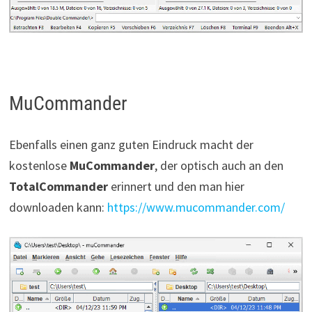
MuCommander
Ebenfalls einen ganz guten Eindruck macht der
kostenlose
MuCommander
, der optisch auch an den
TotalCommander
erinnert und den man hier
downloaden kann:
https://www.mucommander.com/