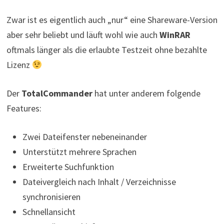
Zwar ist es eigentlich auch „nur“ eine Shareware-Version
aber sehr beliebt und läuft wohl wie auch
WinRAR
oftmals länger als die erlaubte Testzeit ohne bezahlte
Lizenz
Der
TotalCommander
hat unter anderem folgende
Features:
Zwei Dateifenster nebeneinander
Unterstützt mehrere Sprachen
Erweiterte Suchfunktion
Dateivergleich nach Inhalt / Verzeichnisse
synchronisieren
Schnellansicht