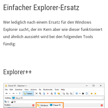
Einfacher Explorer-Ersatz
Wer lediglich nach einem Ersatz für den Windows
Explorer sucht, der im Kern aber wie dieser funktioniert
und ähnlich aussieht wird bei den folgenden Tools
fündig:
Explorer++