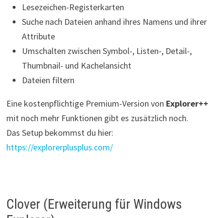
Lesezeichen-Registerkarten
Suche nach Dateien anhand ihres Namens und ihrer
Attribute
Umschalten zwischen Symbol-, Listen-, Detail-,
Thumbnail- und Kachelansicht
Dateien filtern
Eine kostenpflichtige Premium-Version von
Explorer++
mit noch mehr Funktionen gibt es zusätzlich noch.
Das Setup bekommst du hier:
https://explorerplusplus.com/
Clover (Erweiterung für Windows