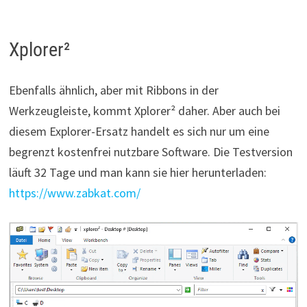
Xplorer²
Ebenfalls ähnlich, aber mit Ribbons in der
Werkzeugleiste, kommt Xplorer² daher. Aber auch bei
diesem Explorer-Ersatz handelt es sich nur um eine
begrenzt kostenfrei nutzbare Software. Die Testversion
läuft 32 Tage und man kann sie hier herunterladen:
https://www.zabkat.com/