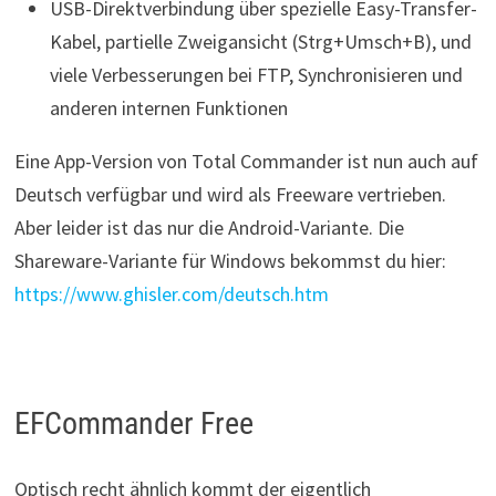
USB-Direktverbindung über spezielle Easy-Transfer-
Kabel, partielle Zweigansicht (Strg+Umsch+B), und
viele Verbesserungen bei FTP, Synchronisieren und
anderen internen Funktionen
Eine App-Version von Total Commander ist nun auch auf
Deutsch verfügbar und wird als Freeware vertrieben.
Aber leider ist das nur die Android-Variante. Die
Shareware-Variante für Windows bekommst du hier:
https://www.ghisler.com/deutsch.htm
EFCommander Free
Optisch recht ähnlich kommt der eigentlich