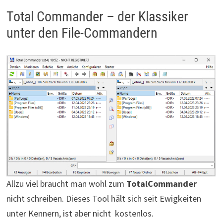
Total Commander – der Klassiker
unter den File-Commandern
Allzu viel braucht man wohl zum
TotalCommander
nicht schreiben. Dieses Tool hält sich seit Ewigkeiten
unter Kennern, ist aber nicht kostenlos.