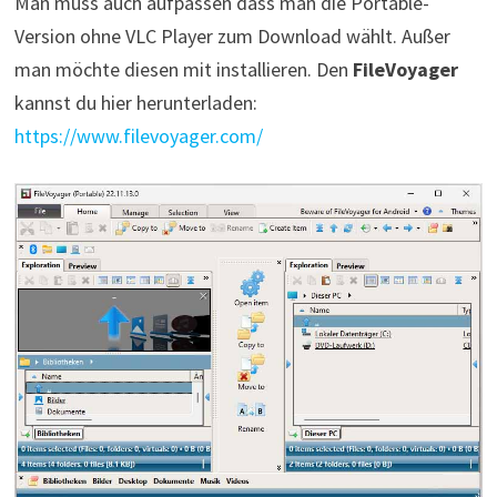
Man muss auch aufpassen dass man die Portable-
Version ohne VLC Player zum Download wählt. Außer
man möchte diesen mit installieren. Den
FileVoyager
kannst du hier herunterladen:
https://www.filevoyager.com/