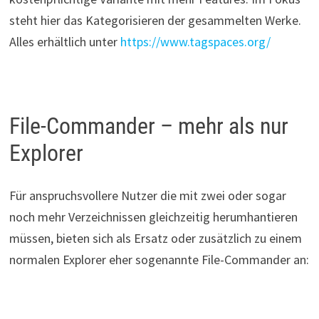
steht hier das Kategorisieren der gesammelten Werke.
Alles erhältlich unter
https://www.tagspaces.org/
File-Commander – mehr als nur
Explorer
Für anspruchsvollere Nutzer die mit zwei oder sogar
noch mehr Verzeichnissen gleichzeitig herumhantieren
müssen, bieten sich als Ersatz oder zusätzlich zu einem
normalen Explorer eher sogenannte File-Commander an: