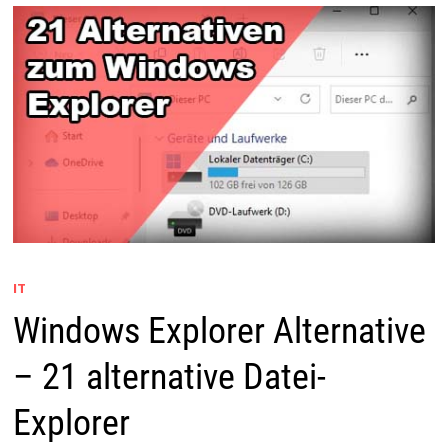
IT
Windows Explorer Alternative
– 21 alternative Datei-
Explorer