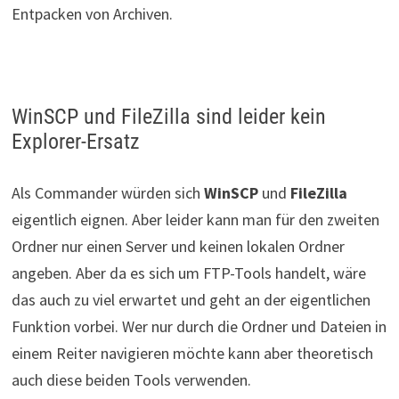
Entpacken von Archiven.
WinSCP und FileZilla sind leider kein
Explorer-Ersatz
Als Commander würden sich
WinSCP
und
FileZilla
eigentlich eignen. Aber leider kann man für den zweiten
Ordner nur einen Server und keinen lokalen Ordner
angeben. Aber da es sich um FTP-Tools handelt, wäre
das auch zu viel erwartet und geht an der eigentlichen
Funktion vorbei. Wer nur durch die Ordner und Dateien in
einem Reiter navigieren möchte kann aber theoretisch
auch diese beiden Tools verwenden.