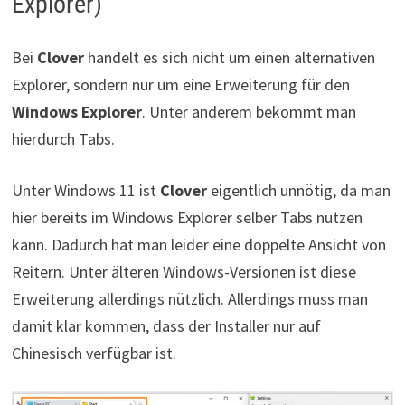
Explorer)
Bei
Clover
handelt es sich nicht um einen alternativen
Explorer, sondern nur um eine Erweiterung für den
Windows Explorer
. Unter anderem bekommt man
hierdurch Tabs.
Unter Windows 11 ist
Clover
eigentlich unnötig, da man
hier bereits im Windows Explorer selber Tabs nutzen
kann. Dadurch hat man leider eine doppelte Ansicht von
Reitern. Unter älteren Windows-Versionen ist diese
Erweiterung allerdings nützlich. Allerdings muss man
damit klar kommen, dass der Installer nur auf
Chinesisch verfügbar ist.