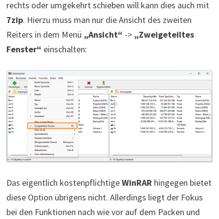
rechts oder umgekehrt schieben will kann dies auch mit
7zip
. Hierzu muss man nur die Ansicht des zweiten
Reiters in dem Menü
„Ansicht“
->
„Zweigeteiltes
Fenster“
einschalten:
Das eigentlich kostenpflichtige
WinRAR
hingegen bietet
diese Option übrigens nicht. Allerdings liegt der Fokus
bei den Funktionen nach wie vor auf dem Packen und