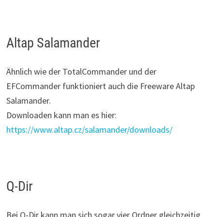
Altap Salamander
Ähnlich wie der TotalCommander und der
EFCommander funktioniert auch die Freeware Altap
Salamander.
Downloaden kann man es hier:
https://www.altap.cz/salamander/downloads/
Q-Dir
Bei Q-Dir kann man sich sogar vier Ordner gleichzeitig