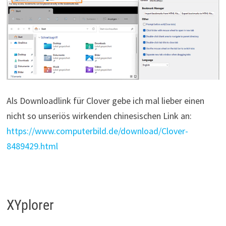
Als Downloadlink für Clover gebe ich mal lieber einen
nicht so unseriös wirkenden chinesischen Link an:
https://www.computerbild.de/download/Clover-
8489429.html
XYplorer