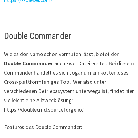
Double Commander
Wie es der Name schon vermuten lässt, bietet der
Double Commander
auch zwei Datei-Reiter. Bei diesem
Commander handelt es sich sogar um ein kostenloses
Cross-plattformfähiges Tool. Wer also unter
verschiedenen Betriebssystem unterwegs ist, findet hier
vielleicht eine Allzwecklösung:
https://doublecmd.sourceforge.io/
Features des Double Commander: