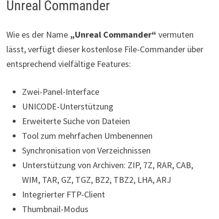
Unreal Commander
Wie es der Name
„Unreal Commander“
vermuten
lässt, verfügt dieser kostenlose File-Commander über
entsprechend vielfältige Features:
Zwei-Panel-Interface
UNICODE-Unterstützung
Erweiterte Suche von Dateien
Tool zum mehrfachen Umbenennen
Synchronisation von Verzeichnissen
Unterstützung von Archiven: ZIP, 7Z, RAR, CAB,
WIM, TAR, GZ, TGZ, BZ2, TBZ2, LHA, ARJ
Integrierter FTP-Client
Thumbnail-Modus