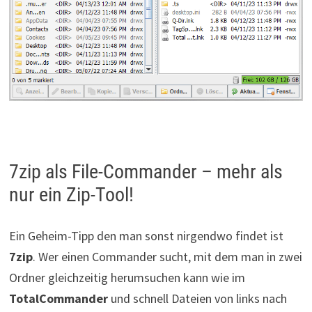
7zip als File-Commander – mehr als
nur ein Zip-Tool!
Ein Geheim-Tipp den man sonst nirgendwo findet ist
7zip
. Wer einen Commander sucht, mit dem man in zwei
Ordner gleichzeitig herumsuchen kann wie im
TotalCommander
und schnell Dateien von links nach