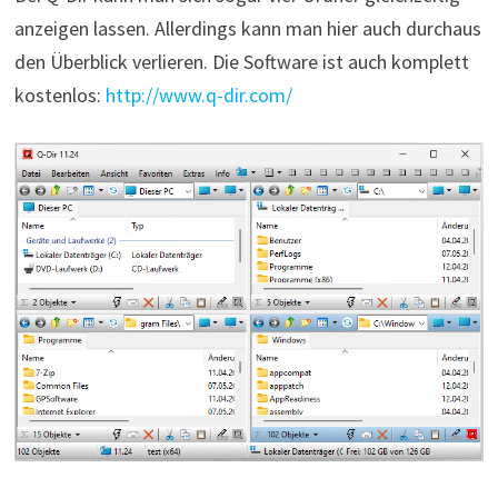
anzeigen lassen. Allerdings kann man hier auch durchaus
den Überblick verlieren. Die Software ist auch komplett
kostenlos:
http://www.q-dir.com/