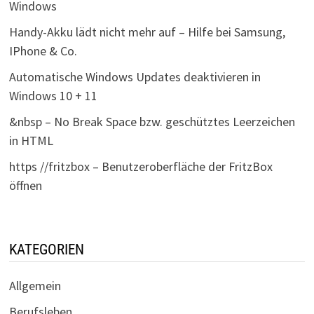
Windows
Handy-Akku lädt nicht mehr auf – Hilfe bei Samsung,
IPhone & Co.
Automatische Windows Updates deaktivieren in
Windows 10 + 11
&nbsp – No Break Space bzw. geschütztes Leerzeichen
in HTML
https //fritzbox – Benutzeroberfläche der FritzBox
öffnen
KATEGORIEN
Allgemein
Berufsleben