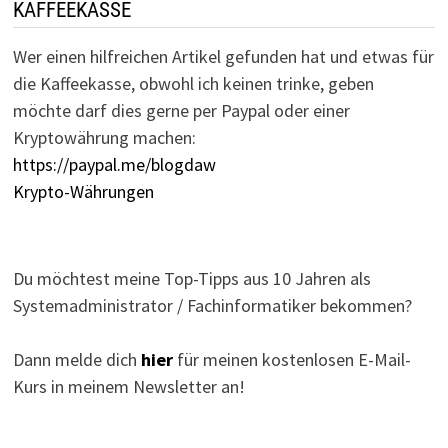
KAFFEEKASSE
Wer einen hilfreichen Artikel gefunden hat und etwas für
die Kaffeekasse, obwohl ich keinen trinke, geben
möchte darf dies gerne per Paypal oder einer
Kryptowährung machen:
https://paypal.me/blogdaw
Krypto-Währungen
Du möchtest meine Top-Tipps aus 10 Jahren als
Systemadministrator / Fachinformatiker bekommen?
Dann melde dich
hier
für meinen kostenlosen E-Mail-
Kurs in meinem Newsletter an!