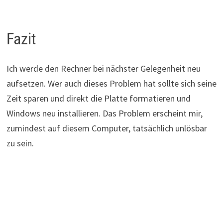
Fazit
Ich werde den Rechner bei nächster Gelegenheit neu
aufsetzen. Wer auch dieses Problem hat sollte sich seine
Zeit sparen und direkt die Platte formatieren und
Windows neu installieren. Das Problem erscheint mir,
zumindest auf diesem Computer, tatsächlich unlösbar
zu sein.