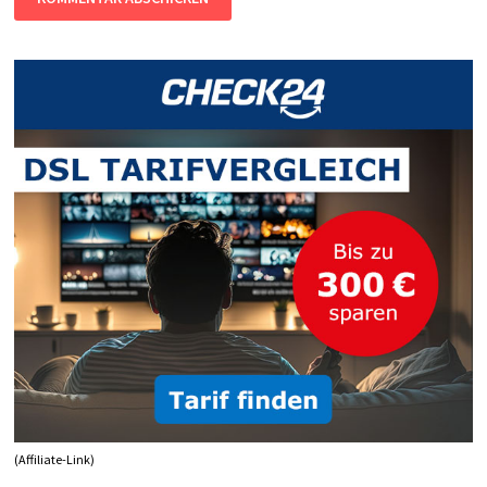
(Affiliate-Link)