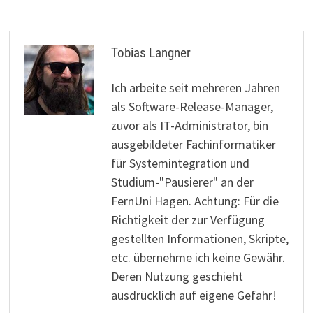
Tobias Langner
Ich arbeite seit mehreren Jahren
als Software-Release-Manager,
zuvor als IT-Administrator, bin
ausgebildeter Fachinformatiker
für Systemintegration und
Studium-"Pausierer" an der
FernUni Hagen. Achtung: Für die
Richtigkeit der zur Verfügung
gestellten Informationen, Skripte,
etc. übernehme ich keine Gewähr.
Deren Nutzung geschieht
ausdrücklich auf eigene Gefahr!