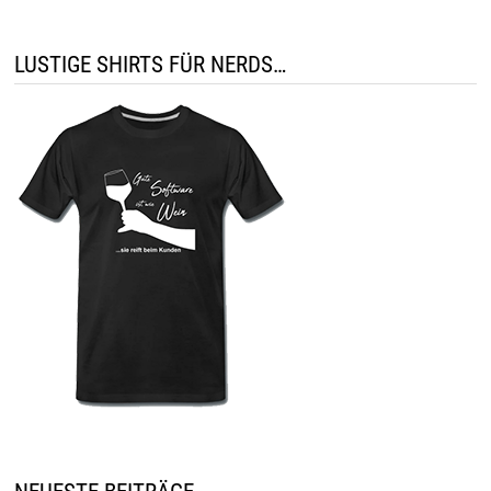
LUSTIGE SHIRTS FÜR NERDS…