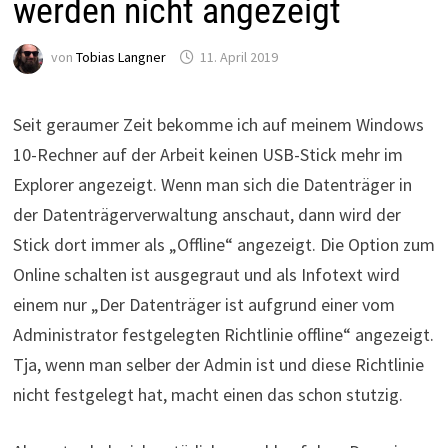
werden nicht angezeigt
von
Tobias Langner
11. April 2019
Seit geraumer Zeit bekomme ich auf meinem Windows
10-Rechner auf der Arbeit keinen USB-Stick mehr im
Explorer angezeigt. Wenn man sich die Datenträger in
der Datenträgerverwaltung anschaut, dann wird der
Stick dort immer als „Offline“ angezeigt. Die Option zum
Online schalten ist ausgegraut und als Infotext wird
einem nur „Der Datenträger ist aufgrund einer vom
Administrator festgelegten Richtlinie offline“ angezeigt.
Tja, wenn man selber der Admin ist und diese Richtlinie
nicht festgelegt hat, macht einen das schon stutzig.