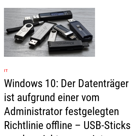
IT
Windows 10: Der Datenträger
ist aufgrund einer vom
Administrator festgelegten
Richtlinie offline – USB-Sticks