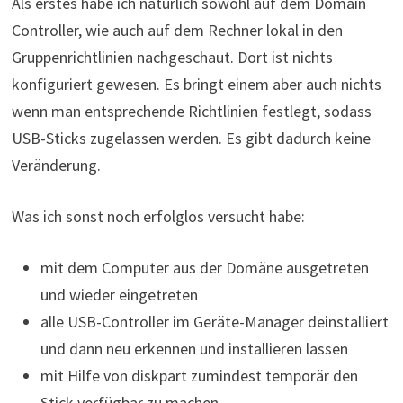
Als erstes habe ich natürlich sowohl auf dem Domain
Controller, wie auch auf dem Rechner lokal in den
Gruppenrichtlinien nachgeschaut. Dort ist nichts
konfiguriert gewesen. Es bringt einem aber auch nichts
wenn man entsprechende Richtlinien festlegt, sodass
USB-Sticks zugelassen werden. Es gibt dadurch keine
Veränderung.
Was ich sonst noch erfolglos versucht habe:
mit dem Computer aus der Domäne ausgetreten
und wieder eingetreten
alle USB-Controller im Geräte-Manager deinstalliert
und dann neu erkennen und installieren lassen
mit Hilfe von diskpart zumindest temporär den
Stick verfügbar zu machen