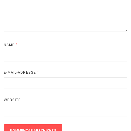
NAME
*
E-MAIL-ADRESSE
*
WEBSITE