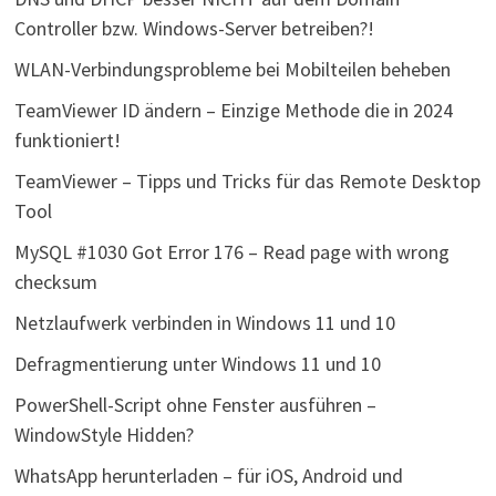
Controller bzw. Windows-Server betreiben?!
WLAN-Verbindungsprobleme bei Mobilteilen beheben
TeamViewer ID ändern – Einzige Methode die in 2024
funktioniert!
TeamViewer – Tipps und Tricks für das Remote Desktop
Tool
MySQL #1030 Got Error 176 – Read page with wrong
checksum
Netzlaufwerk verbinden in Windows 11 und 10
Defragmentierung unter Windows 11 und 10
PowerShell-Script ohne Fenster ausführen –
WindowStyle Hidden?
WhatsApp herunterladen – für iOS, Android und