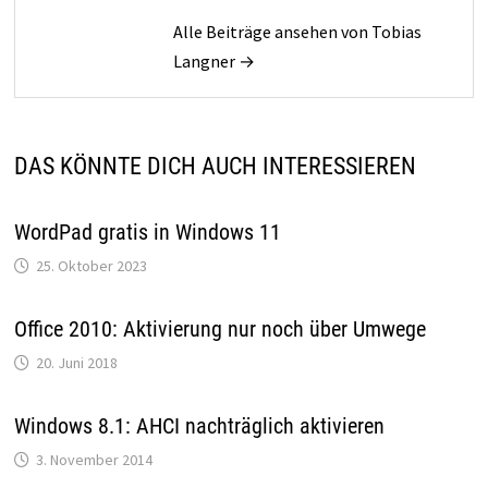
Alle Beiträge ansehen von Tobias
Langner →
DAS KÖNNTE DICH AUCH INTERESSIEREN
WordPad gratis in Windows 11
25. Oktober 2023
Office 2010: Aktivierung nur noch über Umwege
20. Juni 2018
Windows 8.1: AHCI nachträglich aktivieren
3. November 2014