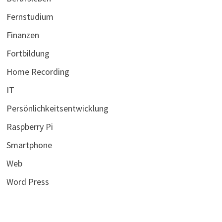
Fernstudium
Finanzen
Fortbildung
Home Recording
IT
Persönlichkeitsentwicklung
Raspberry Pi
Smartphone
Web
Word Press