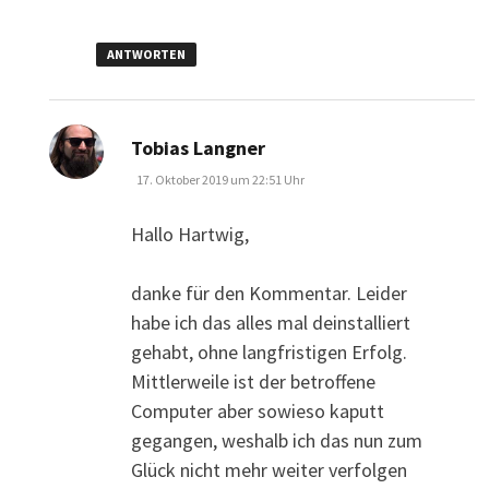
ANTWORTEN
sagt:
Tobias Langner
17. Oktober 2019 um 22:51 Uhr
Hallo Hartwig,
danke für den Kommentar. Leider
habe ich das alles mal deinstalliert
gehabt, ohne langfristigen Erfolg.
Mittlerweile ist der betroffene
Computer aber sowieso kaputt
gegangen, weshalb ich das nun zum
Glück nicht mehr weiter verfolgen