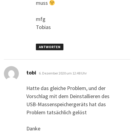
muss
mfg
Tobias
ANTWORTEN
sagt:
tobi
6. Dezember 2020 um 12:48 Uhr
Hatte das gleiche Problem, und der
Vorschlag mit dem Deinstallieren des
USB-Massenspeichergeräts hat das
Problem tatsächlich gelöst
Danke