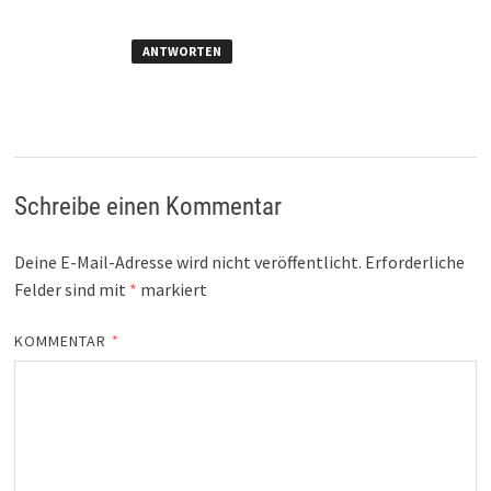
ANTWORTEN
Schreibe einen Kommentar
Deine E-Mail-Adresse wird nicht veröffentlicht.
Erforderliche
Felder sind mit
*
markiert
KOMMENTAR
*