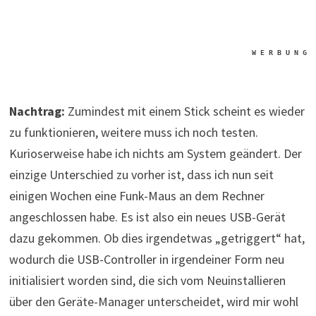
W E R B U N G
Nachtrag:
Zumindest mit einem Stick scheint es wieder
zu funktionieren, weitere muss ich noch testen.
Kurioserweise habe ich nichts am System geändert. Der
einzige Unterschied zu vorher ist, dass ich nun seit
einigen Wochen eine Funk-Maus an dem Rechner
angeschlossen habe. Es ist also ein neues USB-Gerät
dazu gekommen. Ob dies irgendetwas „getriggert“ hat,
wodurch die USB-Controller in irgendeiner Form neu
initialisiert worden sind, die sich vom Neuinstallieren
über den Geräte-Manager unterscheidet, wird mir wohl