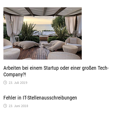
Arbeiten bei einem Startup oder einer großen Tech-
Company?!
23. Juli 2019
Fehler in IT-Stellenausschreibungen
23. Juni 2018