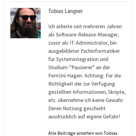
Tobias Langner
Ich arbeite seit mehreren Jahren
als Software-Release-Manager,
zuvor als IT-Administrator, bin
ausgebildeter Fachinformatiker
für Systemintegration und
Studium-"Pausierer" an der
FernUni Hagen. Achtung: Für die
Richtigkeit der zur Verfügung
gestellten Informationen, Skripte,
etc. übernehme ich keine Gewähr.
Deren Nutzung geschieht
ausdrücklich auf eigene Gefahr!
Alle Beiträge ansehen von Tobias