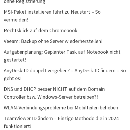
ohne Registrierung
MSI-Paket installieren führt zu Neustart – So
vermeiden!
Rechtsklick auf dem Chromebook
Veeam: Backup ohne Server wiederherstellen!
Aufgabenplanung: Geplanter Task auf Notebook nicht
gestartet!
AnyDesk-ID doppelt vergeben? – AnyDesk-ID ändern – So
geht es!
DNS und DHCP besser NICHT auf dem Domain
Controller bzw. Windows-Server betreiben?!
WLAN-Verbindungsprobleme bei Mobilteilen beheben
TeamViewer ID ändern – Einzige Methode die in 2024
funktioniert!