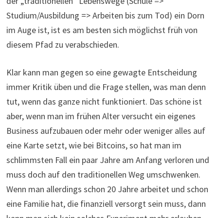
der „traditionellen“ Lebenswege (Schule =>
Studium/Ausbildung => Arbeiten bis zum Tod) ein Dorn
im Auge ist, ist es am besten sich möglichst früh von
diesem Pfad zu verabschieden.
Klar kann man gegen so eine gewagte Entscheidung
immer Kritik üben und die Frage stellen, was man denn
tut, wenn das ganze nicht funktioniert. Das schöne ist
aber, wenn man im frühen Alter versucht ein eigenes
Business aufzubauen oder mehr oder weniger alles auf
eine Karte setzt, wie bei Bitcoins, so hat man im
schlimmsten Fall ein paar Jahre am Anfang verloren und
muss doch auf den traditionellen Weg umschwenken.
Wenn man allerdings schon 20 Jahre arbeitet und schon
eine Familie hat, die finanziell versorgt sein muss, dann