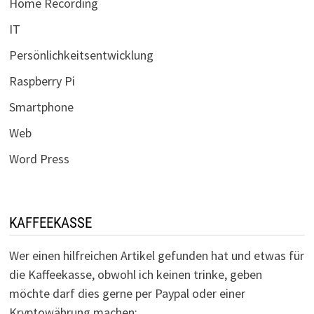
Home Recording
IT
Persönlichkeitsentwicklung
Raspberry Pi
Smartphone
Web
Word Press
KAFFEEKASSE
Wer einen hilfreichen Artikel gefunden hat und etwas für
die Kaffeekasse, obwohl ich keinen trinke, geben
möchte darf dies gerne per Paypal oder einer
Kryptowährung machen: