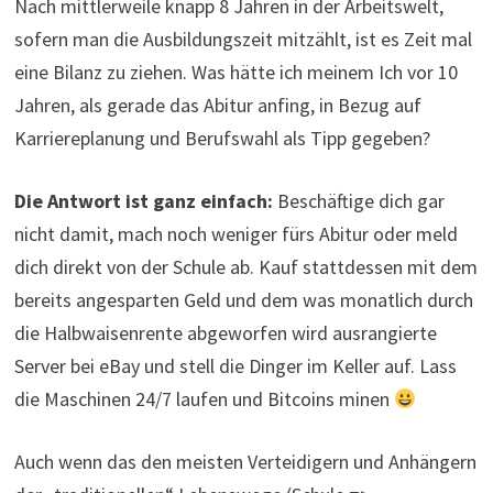
Nach mittlerweile knapp 8 Jahren in der Arbeitswelt,
sofern man die Ausbildungszeit mitzählt, ist es Zeit mal
eine Bilanz zu ziehen. Was hätte ich meinem Ich vor 10
Jahren, als gerade das Abitur anfing, in Bezug auf
Karriereplanung und Berufswahl als Tipp gegeben?
Die Antwort ist ganz einfach:
Beschäftige dich gar
nicht damit, mach noch weniger fürs Abitur oder meld
dich direkt von der Schule ab. Kauf stattdessen mit dem
bereits angesparten Geld und dem was monatlich durch
die Halbwaisenrente abgeworfen wird ausrangierte
Server bei eBay und stell die Dinger im Keller auf. Lass
die Maschinen 24/7 laufen und Bitcoins minen
Auch wenn das den meisten Verteidigern und Anhängern