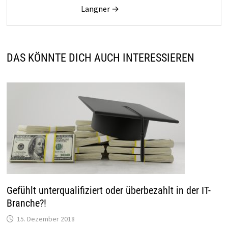
Langner →
DAS KÖNNTE DICH AUCH INTERESSIEREN
Gefühlt unterqualifiziert oder überbezahlt in der IT-
Branche?!
15. Dezember 2018