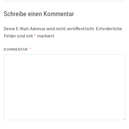
Schreibe einen Kommentar
Deine E-Mail-Adresse wird nicht veröffentlicht.
Erforderliche
Felder sind mit
*
markiert
KOMMENTAR
*