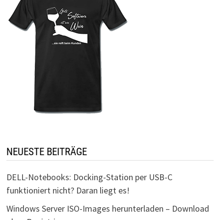
NEUESTE BEITRÄGE
DELL-Notebooks: Docking-Station per USB-C
funktioniert nicht? Daran liegt es!
Windows Server ISO-Images herunterladen – Download