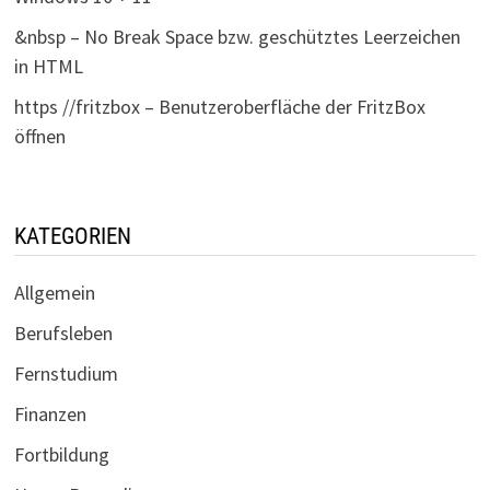
&nbsp – No Break Space bzw. geschütztes Leerzeichen
in HTML
https //fritzbox – Benutzeroberfläche der FritzBox
öffnen
KATEGORIEN
Allgemein
Berufsleben
Fernstudium
Finanzen
Fortbildung