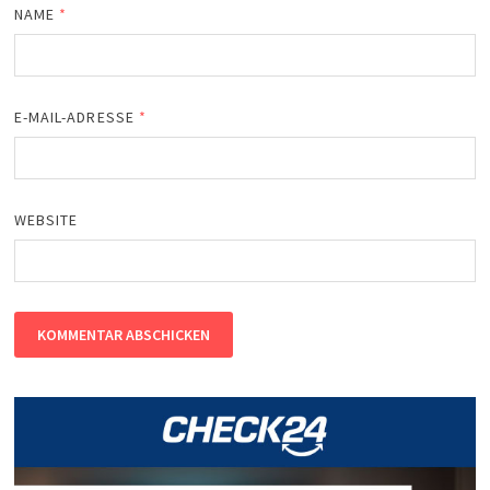
NAME
*
E-MAIL-ADRESSE
*
WEBSITE