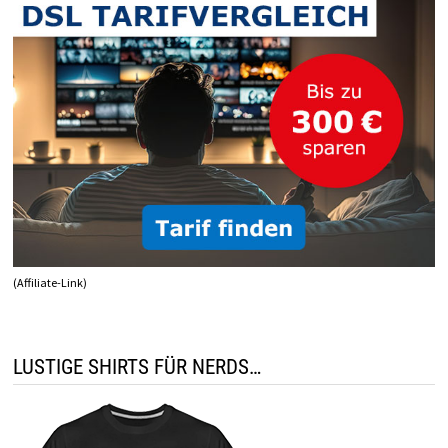
(Affiliate-Link)
LUSTIGE SHIRTS FÜR NERDS…