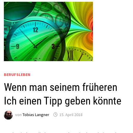
BERUFSLEBEN
Wenn man seinem früheren
Ich einen Tipp geben könnte
von
Tobias Langner
15. April 2018