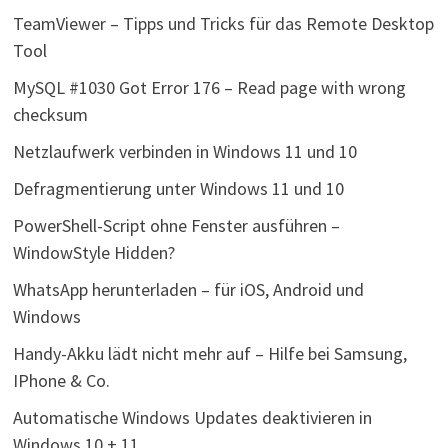
TeamViewer – Tipps und Tricks für das Remote Desktop
Tool
MySQL #1030 Got Error 176 – Read page with wrong
checksum
Netzlaufwerk verbinden in Windows 11 und 10
Defragmentierung unter Windows 11 und 10
PowerShell-Script ohne Fenster ausführen –
WindowStyle Hidden?
WhatsApp herunterladen – für iOS, Android und
Windows
Handy-Akku lädt nicht mehr auf – Hilfe bei Samsung,
IPhone & Co.
Automatische Windows Updates deaktivieren in
Windows 10 + 11