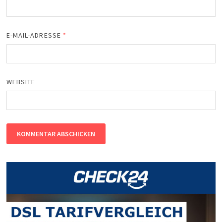
E-MAIL-ADRESSE
*
WEBSITE