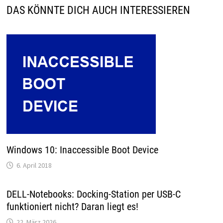
DAS KÖNNTE DICH AUCH INTERESSIEREN
Windows 10: Inaccessible Boot Device
6. April 2018
DELL-Notebooks: Docking-Station per USB-C
funktioniert nicht? Daran liegt es!
22. März 2026