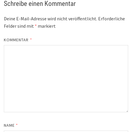
Schreibe einen Kommentar
Deine E-Mail-Adresse wird nicht veröffentlicht.
Erforderliche
Felder sind mit
*
markiert
KOMMENTAR
*
NAME
*