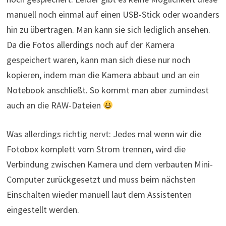
manuell noch einmal auf einen USB-Stick oder woanders
hin zu übertragen. Man kann sie sich lediglich ansehen.
Da die Fotos allerdings noch auf der Kamera
gespeichert waren, kann man sich diese nur noch
kopieren, indem man die Kamera abbaut und an ein
Notebook anschließt. So kommt man aber zumindest
auch an die RAW-Dateien
Was allerdings richtig nervt: Jedes mal wenn wir die
Fotobox komplett vom Strom trennen, wird die
Verbindung zwischen Kamera und dem verbauten Mini-
Computer zurückgesetzt und muss beim nächsten
Einschalten wieder manuell laut dem Assistenten
eingestellt werden.