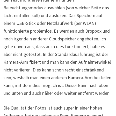
Beleuchtungsmodus auswählen (von welcher Seite das
Licht einfallen soll) und auslösen. Das Speichern auf
einem USB-Stick oder Netzlaufwerk (per WLAN)
funktionierte problemlos. Es werden auch Dropbox und
noch irgendein anderer Cloudspeicher angeboten. Ich
gehe davon aus, dass auch dies funktioniert, habe es
aber nicht getestet. In der Standardausführung ist der
Kamera-Arm fixiert und man kann den Aufnahmewinkel
nicht variieren. Dies kann schon recht einschränkend
sein, weshalb man einen anderen Kamera-Arm bestellen
kann, mit dem dies möglich ist. Dieser kann nach oben
und unten und auch näher oder weiter entfernt werden.
Die Qualität der Fotos ist auch super in einer hohen
Auflösung, bei der verbauten Sony-Kamera wundert