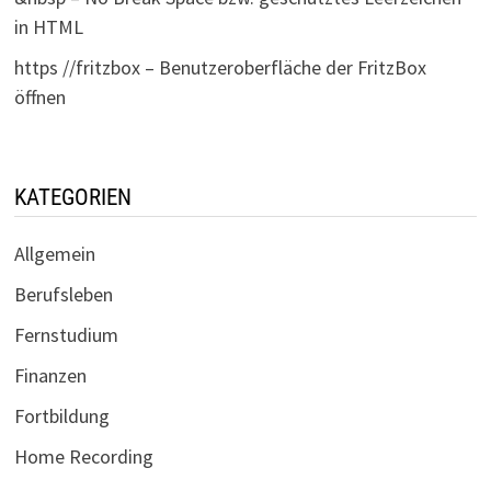
in HTML
https //fritzbox – Benutzeroberfläche der FritzBox
öffnen
KATEGORIEN
Allgemein
Berufsleben
Fernstudium
Finanzen
Fortbildung
Home Recording