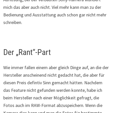
mich das aber auch nicht. Viel mehr kann man zu der
Bedienung und Ausstattung auch schon gar nicht mehr
schreiben.
Der „Rant“-Part
Wie immer fallen einem aber gleich Dinge auf, an die der
Hersteller anscheinend nicht gedacht hat, die aber für
diesen Preis defintiv Sinn gemacht hätten. Nachdem
das Feature nicht gefunden werden konnte, habe ich
beim Hersteller nach einer Möglichkeit gefragt, die
Fotos auch im RAW-Format abzuspeichern. Wenn die
Kamera dies kann und man die Fotos für bestimmte