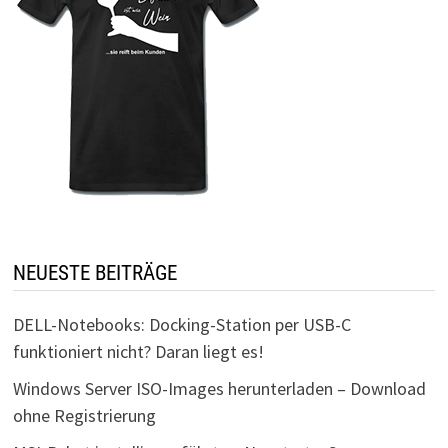
NEUESTE BEITRÄGE
DELL-Notebooks: Docking-Station per USB-C
funktioniert nicht? Daran liegt es!
Windows Server ISO-Images herunterladen – Download
ohne Registrierung