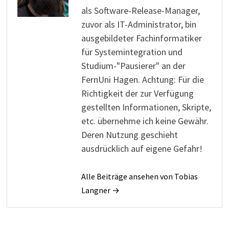
als Software-Release-Manager,
zuvor als IT-Administrator, bin
ausgebildeter Fachinformatiker
für Systemintegration und
Studium-"Pausierer" an der
FernUni Hagen. Achtung: Für die
Richtigkeit der zur Verfügung
gestellten Informationen, Skripte,
etc. übernehme ich keine Gewähr.
Deren Nutzung geschieht
ausdrücklich auf eigene Gefahr!
Alle Beiträge ansehen von Tobias
Langner →