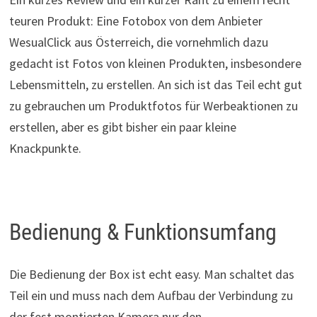
teuren Produkt: Eine Fotobox von dem Anbieter
WesualClick aus Österreich, die vornehmlich dazu
gedacht ist Fotos von kleinen Produkten, insbesondere
Lebensmitteln, zu erstellen. An sich ist das Teil echt gut
zu gebrauchen um Produktfotos für Werbeaktionen zu
erstellen, aber es gibt bisher ein paar kleine
Knackpunkte.
Bedienung & Funktionsumfang
Die Bedienung der Box ist echt easy. Man schaltet das
Teil ein und muss nach dem Aufbau der Verbindung zu
der fest montierten Kamera nur den