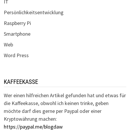
IT
Persönlichkeitsentwicklung
Raspberry Pi
Smartphone
Web
Word Press
KAFFEEKASSE
Wer einen hilfreichen Artikel gefunden hat und etwas für
die Kaffeekasse, obwohl ich keinen trinke, geben
möchte darf dies gerne per Paypal oder einer
Kryptowährung machen:
https://paypal.me/blogdaw