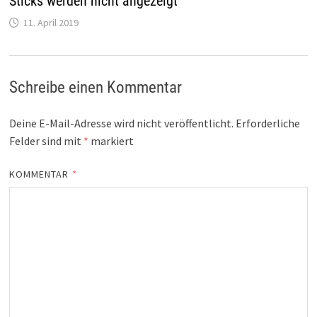
Sticks werden nicht angezeigt
11. April 2019
Schreibe einen Kommentar
Deine E-Mail-Adresse wird nicht veröffentlicht.
Erforderliche
Felder sind mit
*
markiert
KOMMENTAR
*