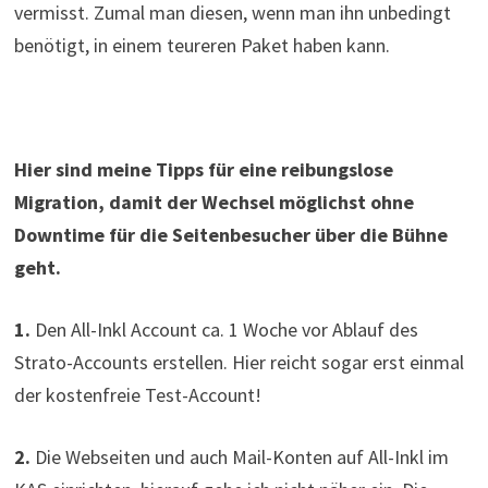
vermisst. Zumal man diesen, wenn man ihn unbedingt
benötigt, in einem teureren Paket haben kann.
Hier sind meine Tipps für eine reibungslose
Migration, damit der Wechsel möglichst ohne
Downtime für die Seitenbesucher über die Bühne
geht.
1.
Den All-Inkl Account ca. 1 Woche vor Ablauf des
Strato-Accounts erstellen. Hier reicht sogar erst einmal
der kostenfreie Test-Account!
2.
Die Webseiten und auch Mail-Konten auf All-Inkl im