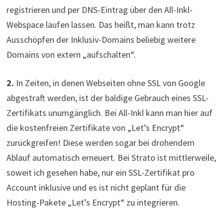
registrieren und per DNS-Eintrag über den All-Inkl-
Webspace laufen lassen. Das heißt, man kann trotz
Ausschöpfen der Inklusiv-Domains beliebig weitere
Domains von extern „aufschalten“.
2.
In Zeiten, in denen Webseiten ohne SSL von Google
abgestraft werden, ist der baldige Gebrauch eines SSL-
Zertifikats unumgänglich. Bei All-Inkl kann man hier auf
die kostenfreien Zertifikate von „Let’s Encrypt“
zurückgreifen! Diese werden sogar bei drohendem
Ablauf automatisch erneuert. Bei Strato ist mittlerweile,
soweit ich gesehen habe, nur ein SSL-Zertifikat pro
Account inklusive und es ist nicht geplant für die
Hosting-Pakete „Let’s Encrypt“ zu integrieren.