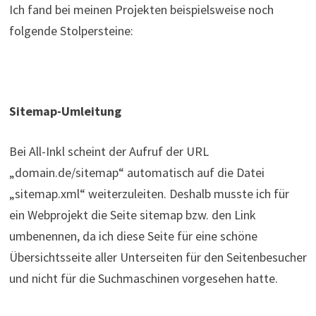
Ich fand bei meinen Projekten beispielsweise noch
folgende Stolpersteine:
Sitemap-Umleitung
Bei All-Inkl scheint der Aufruf der URL
„domain.de/sitemap“ automatisch auf die Datei
„sitemap.xml“ weiterzuleiten. Deshalb musste ich für
ein Webprojekt die Seite sitemap bzw. den Link
umbenennen, da ich diese Seite für eine schöne
Übersichtsseite aller Unterseiten für den Seitenbesucher
und nicht für die Suchmaschinen vorgesehen hatte.