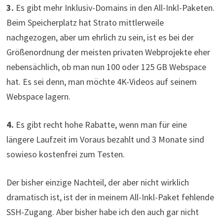
3.
Es gibt mehr Inklusiv-Domains in den All-Inkl-Paketen.
Beim Speicherplatz hat Strato mittlerweile
nachgezogen, aber um ehrlich zu sein, ist es bei der
Größenordnung der meisten privaten Webprojekte eher
nebensächlich, ob man nun 100 oder 125 GB Webspace
hat. Es sei denn, man möchte 4K-Videos auf seinem
Webspace lagern.
4.
Es gibt recht hohe Rabatte, wenn man für eine
längere Laufzeit im Voraus bezahlt und 3 Monate sind
sowieso kostenfrei zum Testen.
Der bisher einzige Nachteil, der aber nicht wirklich
dramatisch ist, ist der in meinem All-Inkl-Paket fehlende
SSH-Zugang. Aber bisher habe ich den auch gar nicht