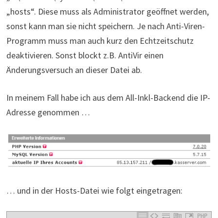
„hosts“. Diese muss als Administrator geöffnet werden,
sonst kann man sie nicht speichern. Je nach Anti-Viren-
Programm muss man auch kurz den Echtzeitschutz
deaktivieren. Sonst blockt z.B. AntiVir einen
Änderungsversuch an dieser Datei ab.
In meinem Fall habe ich aus dem All-Inkl-Backend die IP-
Adresse genommen …
… und in der Hosts-Datei wie folgt eingetragen:
PHP