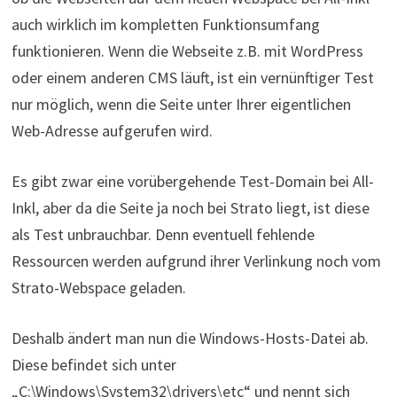
auch wirklich im kompletten Funktionsumfang
funktionieren. Wenn die Webseite z.B. mit WordPress
oder einem anderen CMS läuft, ist ein vernünftiger Test
nur möglich, wenn die Seite unter Ihrer eigentlichen
Web-Adresse aufgerufen wird.
Es gibt zwar eine vorübergehende Test-Domain bei All-
Inkl, aber da die Seite ja noch bei Strato liegt, ist diese
als Test unbrauchbar. Denn eventuell fehlende
Ressourcen werden aufgrund ihrer Verlinkung noch vom
Strato-Webspace geladen.
Deshalb ändert man nun die Windows-Hosts-Datei ab.
Diese befindet sich unter
„C:\Windows\System32\drivers\etc“ und nennt sich