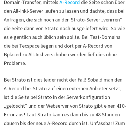
Domain-Transfer, mittels
A-Record
die Seite schon über
den All-Inkl-Server laufen zu lassen und dachte, dass bei
Anfragen, die sich noch an den Strato-Server „verirren“
die Seite dann von Strato noch ausgeliefert wird. So wie
es eigentlich auch üblich sein sollte. Bei Test-Domains
die bei Tecspace liegen und dort per A-Record von
Bplaced zu All-Inkl verschoben wurden lief dies ohne
Probleme.
Bei Strato ist dies leider nicht der Fall! Sobald man den
A-Record bei Strato auf einen externen Anbieter setzt,
ist die Seite bei Strato in der Serverkonfiguration
„gelöscht“ und der Webserver von Strato gibt einen 410-
Error aus! Laut Strato kann es dann bis zu 48 Stunden
dauern bis der neue A-Record durch ist. Unfassbar! Zum