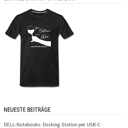
NEUESTE BEITRÄGE
DELL-Notebooks: Docking-Station per USB-C