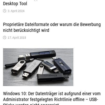
Desktop Tool
3. April 2024
Proprietäre Dateiformate oder warum die Bewerbung
nicht berücksichtigt wird
17. April 2018
Windows 10: Der Datenträger ist aufgrund einer vom
Administrator festgelegten Richtlinie offline – USB-