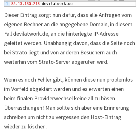
1
85.13.130.218
devilatwork
.
de
Dieser Eintrag sorgt nun dafür, dass alle Anfragen vom
eigenen Rechner an die angegebene Domain, in diesem
Fall devilatwork.de, an die hinterlegte IP-Adresse
geleitet werden. Unabhängig davon, dass die Seite noch
bei Strato liegt und von anderen Besuchern auch
weiterhin vom Strato-Server abgerufen wird.
Wenn es noch Fehler gibt, können diese nun problemlos
im Vorfeld abgeklärt werden und es erwarten einen
beim finalen Providerwechsel keine all zu bösen
Überraschungen! Man sollte sich aber eine Erinnerung
schreiben um nicht zu vergessen den Host-Eintrag
wieder zu löschen.