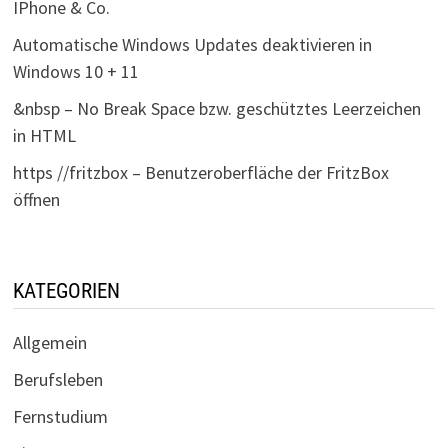
IPhone & Co.
Automatische Windows Updates deaktivieren in
Windows 10 + 11
&nbsp – No Break Space bzw. geschütztes Leerzeichen
in HTML
https //fritzbox – Benutzeroberfläche der FritzBox
öffnen
KATEGORIEN
Allgemein
Berufsleben
Fernstudium