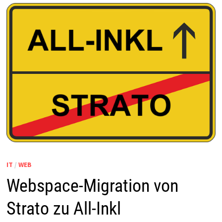
IT
/
WEB
Webspace-Migration von
Strato zu All-Inkl