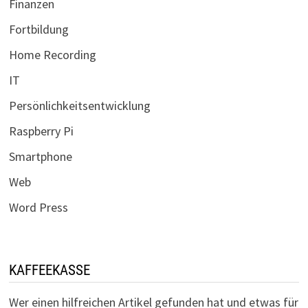
Finanzen
Fortbildung
Home Recording
IT
Persönlichkeitsentwicklung
Raspberry Pi
Smartphone
Web
Word Press
KAFFEEKASSE
Wer einen hilfreichen Artikel gefunden hat und etwas für