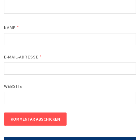
NAME
*
E-MAIL-ADRESSE
*
WEBSITE