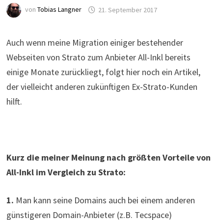
von
Tobias Langner
21. September 2017
Auch wenn meine Migration einiger bestehender
Webseiten von Strato zum Anbieter All-Inkl bereits
einige Monate zurückliegt, folgt hier noch ein Artikel,
der vielleicht anderen zukünftigen Ex-Strato-Kunden
hilft.
Kurz die meiner Meinung nach größten Vorteile von
All-Inkl im Vergleich zu Strato:
1.
Man kann seine Domains auch bei einem anderen
günstigeren Domain-Anbieter (z.B. Tecspace)