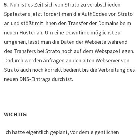
5.
Nun ist es Zeit sich von Strato zu verabschieden.
Spätestens jetzt fordert man die AuthCodes von Strato
an und stößt mit ihnen den Transfer der Domains beim
neuen Hoster an. Um eine Downtime möglichst zu
umgehen, lässt man die Daten der Webseite während
des Transfers bei Strato noch auf dem Webspace liegen.
Dadurch werden Anfragen an den alten Webserver von
Strato auch noch korrekt bedient bis die Verbreitung des
neuen DNS-Eintrags durch ist.
WICHTIG:
Ich hatte eigentlich geplant, vor dem eigentlichen