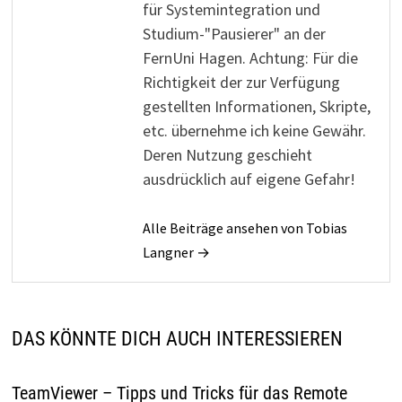
für Systemintegration und
Studium-"Pausierer" an der
FernUni Hagen. Achtung: Für die
Richtigkeit der zur Verfügung
gestellten Informationen, Skripte,
etc. übernehme ich keine Gewähr.
Deren Nutzung geschieht
ausdrücklich auf eigene Gefahr!
Alle Beiträge ansehen von Tobias
Langner →
DAS KÖNNTE DICH AUCH INTERESSIEREN
TeamViewer – Tipps und Tricks für das Remote