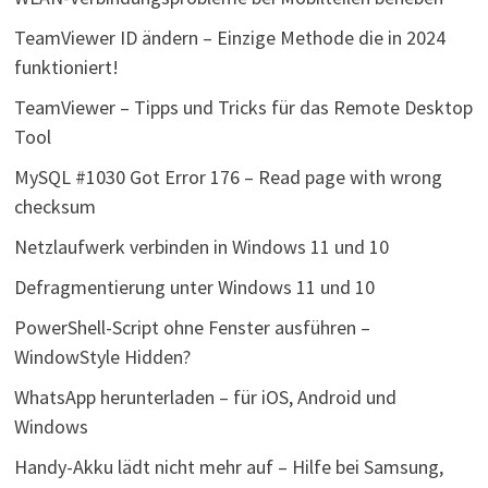
TeamViewer ID ändern – Einzige Methode die in 2024
funktioniert!
TeamViewer – Tipps und Tricks für das Remote Desktop
Tool
MySQL #1030 Got Error 176 – Read page with wrong
checksum
Netzlaufwerk verbinden in Windows 11 und 10
Defragmentierung unter Windows 11 und 10
PowerShell-Script ohne Fenster ausführen –
WindowStyle Hidden?
WhatsApp herunterladen – für iOS, Android und
Windows
Handy-Akku lädt nicht mehr auf – Hilfe bei Samsung,