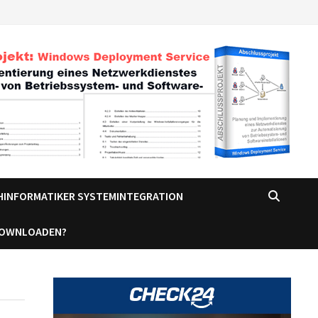
CHINFORMATIKER SYSTEMINTEGRATION
DOWNLOADEN?