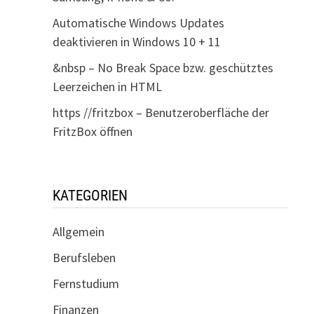
Automatische Windows Updates
deaktivieren in Windows 10 + 11
&nbsp – No Break Space bzw. geschütztes
Leerzeichen in HTML
https //fritzbox – Benutzeroberfläche der
FritzBox öffnen
KATEGORIEN
Allgemein
Berufsleben
Fernstudium
Finanzen