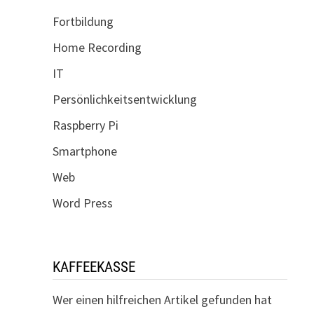
Fortbildung
Home Recording
IT
Persönlichkeitsentwicklung
Raspberry Pi
Smartphone
Web
Word Press
KAFFEEKASSE
Wer einen hilfreichen Artikel gefunden hat