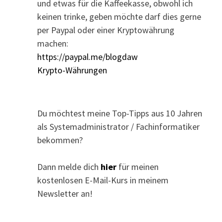
und etwas für die Kaffeekasse, obwohl ich
keinen trinke, geben möchte darf dies gerne
per Paypal oder einer Kryptowährung
machen:
https://paypal.me/blogdaw
Krypto-Währungen
Du möchtest meine Top-Tipps aus 10 Jahren
als Systemadministrator / Fachinformatiker
bekommen?
Dann melde dich
hier
für meinen
kostenlosen E-Mail-Kurs in meinem
Newsletter an!