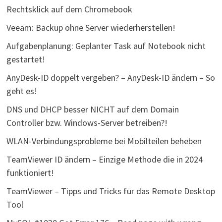
Rechtsklick auf dem Chromebook
Veeam: Backup ohne Server wiederherstellen!
Aufgabenplanung: Geplanter Task auf Notebook nicht
gestartet!
AnyDesk-ID doppelt vergeben? – AnyDesk-ID ändern – So
geht es!
DNS und DHCP besser NICHT auf dem Domain
Controller bzw. Windows-Server betreiben?!
WLAN-Verbindungsprobleme bei Mobilteilen beheben
TeamViewer ID ändern – Einzige Methode die in 2024
funktioniert!
TeamViewer – Tipps und Tricks für das Remote Desktop
Tool