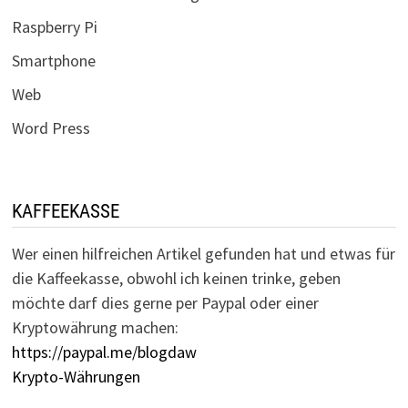
Raspberry Pi
Smartphone
Web
Word Press
KAFFEEKASSE
Wer einen hilfreichen Artikel gefunden hat und etwas für
die Kaffeekasse, obwohl ich keinen trinke, geben
möchte darf dies gerne per Paypal oder einer
Kryptowährung machen:
https://paypal.me/blogdaw
Krypto-Währungen