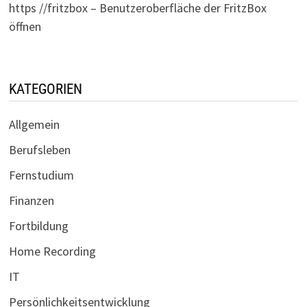
https //fritzbox – Benutzeroberfläche der FritzBox
öffnen
KATEGORIEN
Allgemein
Berufsleben
Fernstudium
Finanzen
Fortbildung
Home Recording
IT
Persönlichkeitsentwicklung