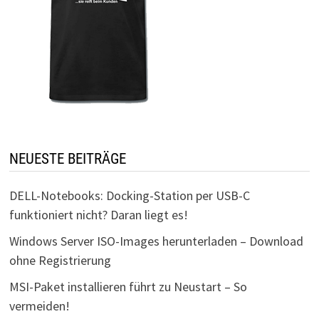
NEUESTE BEITRÄGE
DELL-Notebooks: Docking-Station per USB-C
funktioniert nicht? Daran liegt es!
Windows Server ISO-Images herunterladen – Download
ohne Registrierung
MSI-Paket installieren führt zu Neustart – So
vermeiden!