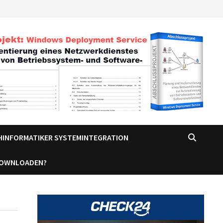
CHINFORMATIKER SYSTEMINTEGRATION
DOWNLOADEN?