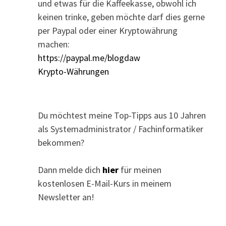
und etwas für die Kaffeekasse, obwohl ich
keinen trinke, geben möchte darf dies gerne
per Paypal oder einer Kryptowährung
machen:
https://paypal.me/blogdaw
Krypto-Währungen
Du möchtest meine Top-Tipps aus 10 Jahren
als Systemadministrator / Fachinformatiker
bekommen?
Dann melde dich
hier
für meinen
kostenlosen E-Mail-Kurs in meinem
Newsletter an!