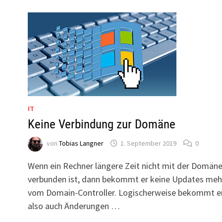
IT
Keine Verbindung zur Domäne
von
Tobias Langner
1. September 2019
0
Wenn ein Rechner längere Zeit nicht mit der Domän
verbunden ist, dann bekommt er keine Updates meh
vom Domain-Controller. Logischerweise bekommt e
also auch Änderungen …