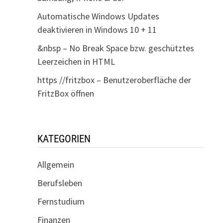
Automatische Windows Updates
deaktivieren in Windows 10 + 11
&nbsp – No Break Space bzw. geschütztes
Leerzeichen in HTML
https //fritzbox – Benutzeroberfläche der
FritzBox öffnen
KATEGORIEN
Allgemein
Berufsleben
Fernstudium
Finanzen