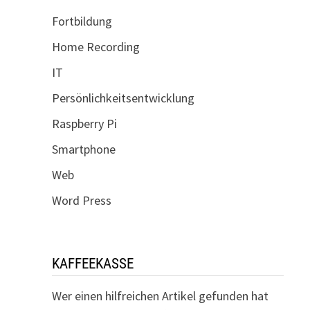
Fortbildung
Home Recording
IT
Persönlichkeitsentwicklung
Raspberry Pi
Smartphone
Web
Word Press
KAFFEEKASSE
Wer einen hilfreichen Artikel gefunden hat