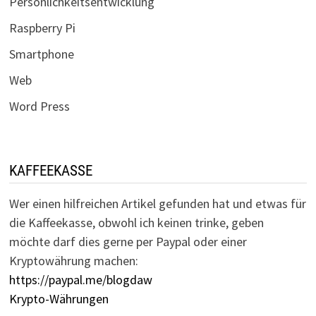
Persönlichkeitsentwicklung
Raspberry Pi
Smartphone
Web
Word Press
KAFFEEKASSE
Wer einen hilfreichen Artikel gefunden hat und etwas für
die Kaffeekasse, obwohl ich keinen trinke, geben
möchte darf dies gerne per Paypal oder einer
Kryptowährung machen:
https://paypal.me/blogdaw
Krypto-Währungen