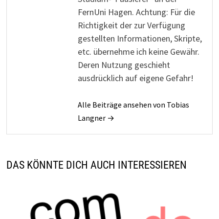
FernUni Hagen. Achtung: Für die
Richtigkeit der zur Verfügung
gestellten Informationen, Skripte,
etc. übernehme ich keine Gewähr.
Deren Nutzung geschieht
ausdrücklich auf eigene Gefahr!
Alle Beiträge ansehen von Tobias
Langner →
DAS KÖNNTE DICH AUCH INTERESSIEREN