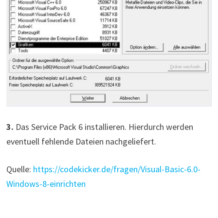
3.
Das Service Pack 6 installieren. Hierdurch werden
eventuell fehlende Dateien nachgeliefert.
Quelle:
https://codekicker.de/fragen/Visual-Basic-6.0-
Windows-8-einrichten