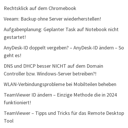
Rechtsklick auf dem Chromebook
Veeam: Backup ohne Server wiederherstellen!
Aufgabenplanung: Geplanter Task auf Notebook nicht
gestartet!
AnyDesk-ID doppelt vergeben? – AnyDesk-ID ändern – So
geht es!
DNS und DHCP besser NICHT auf dem Domain
Controller bzw. Windows-Server betreiben?!
WLAN-Verbindungsprobleme bei Mobilteilen beheben
TeamViewer ID ändern – Einzige Methode die in 2024
funktioniert!
TeamViewer – Tipps und Tricks für das Remote Desktop
Tool