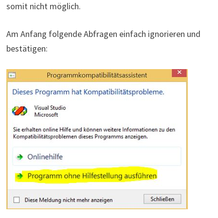
somit nicht möglich.
Am Anfang folgende Abfragen einfach ignorieren und
bestätigen: