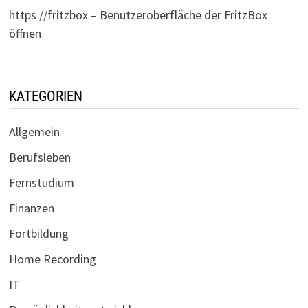
https //fritzbox – Benutzeroberfläche der FritzBox
öffnen
KATEGORIEN
Allgemein
Berufsleben
Fernstudium
Finanzen
Fortbildung
Home Recording
IT