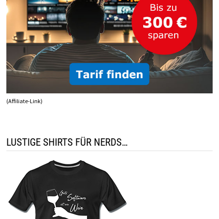
(Affiliate-Link)
LUSTIGE SHIRTS FÜR NERDS…