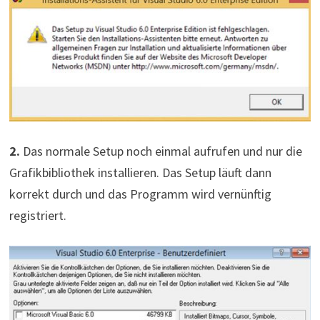
2.
Das normale Setup noch einmal aufrufen und nur die
Grafikbibliothek installieren. Das Setup läuft dann
korrekt durch und das Programm wird vernünftig
registriert.