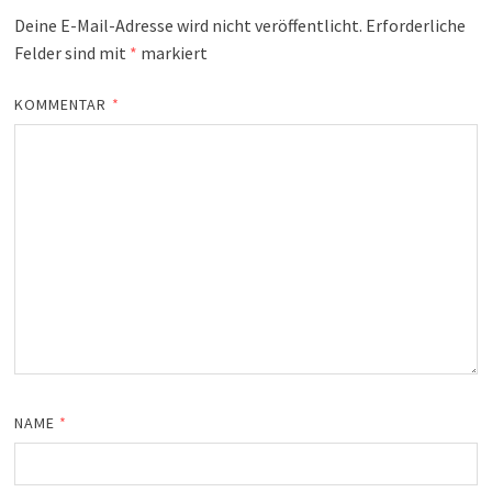
Deine E-Mail-Adresse wird nicht veröffentlicht.
Erforderliche
Felder sind mit
*
markiert
KOMMENTAR
*
NAME
*