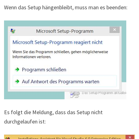
Wenn das Setup hängenbleibt, muss man es beenden:
Es folgt die Meldung, dass das Setup nicht
durchgelaufen ist: