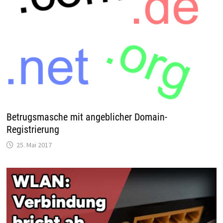
Betrugsmasche mit angeblicher Domain-
Registrierung
25. Mai 2017