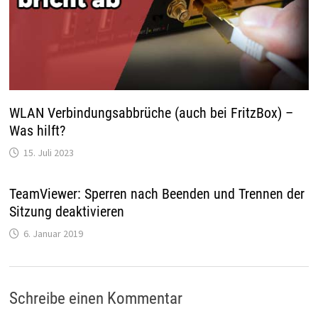
WLAN Verbindungsabbrüche (auch bei FritzBox) –
Was hilft?
15. Juli 2023
TeamViewer: Sperren nach Beenden und Trennen der
Sitzung deaktivieren
6. Januar 2019
Schreibe einen Kommentar