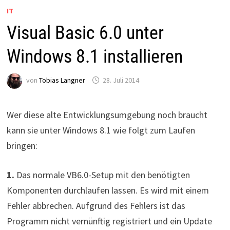
IT
Visual Basic 6.0 unter
Windows 8.1 installieren
von
Tobias Langner
28. Juli 2014
Wer diese alte Entwicklungsumgebung noch braucht
kann sie unter Windows 8.1 wie folgt zum Laufen
bringen:
1.
Das normale VB6.0-Setup mit den benötigten
Komponenten durchlaufen lassen. Es wird mit einem
Fehler abbrechen. Aufgrund des Fehlers ist das
Programm nicht vernünftig registriert und ein Update