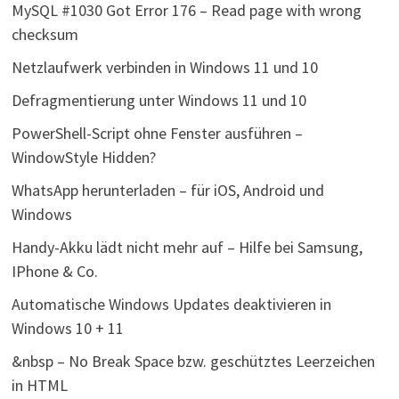
MySQL #1030 Got Error 176 – Read page with wrong
checksum
Netzlaufwerk verbinden in Windows 11 und 10
Defragmentierung unter Windows 11 und 10
PowerShell-Script ohne Fenster ausführen –
WindowStyle Hidden?
WhatsApp herunterladen – für iOS, Android und
Windows
Handy-Akku lädt nicht mehr auf – Hilfe bei Samsung,
IPhone & Co.
Automatische Windows Updates deaktivieren in
Windows 10 + 11
&nbsp – No Break Space bzw. geschütztes Leerzeichen
in HTML