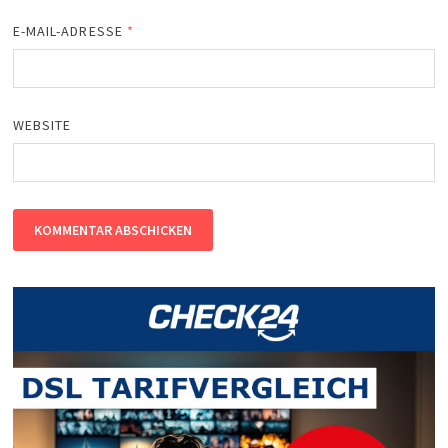
E-MAIL-ADRESSE
*
WEBSITE