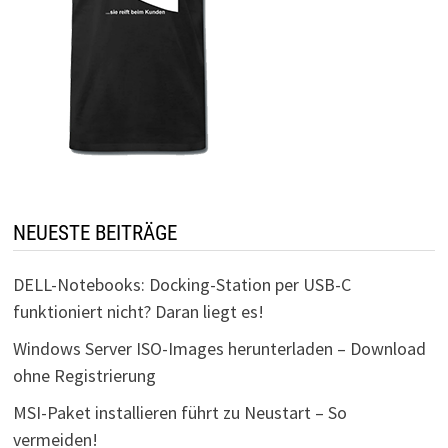
NEUESTE BEITRÄGE
DELL-Notebooks: Docking-Station per USB-C
funktioniert nicht? Daran liegt es!
Windows Server ISO-Images herunterladen – Download
ohne Registrierung
MSI-Paket installieren führt zu Neustart – So
vermeiden!