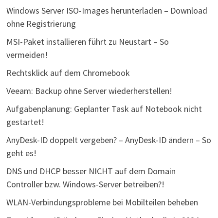
Windows Server ISO-Images herunterladen – Download
ohne Registrierung
MSI-Paket installieren führt zu Neustart – So
vermeiden!
Rechtsklick auf dem Chromebook
Veeam: Backup ohne Server wiederherstellen!
Aufgabenplanung: Geplanter Task auf Notebook nicht
gestartet!
AnyDesk-ID doppelt vergeben? – AnyDesk-ID ändern – So
geht es!
DNS und DHCP besser NICHT auf dem Domain
Controller bzw. Windows-Server betreiben?!
WLAN-Verbindungsprobleme bei Mobilteilen beheben