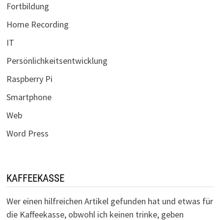
Fortbildung
Home Recording
IT
Persönlichkeitsentwicklung
Raspberry Pi
Smartphone
Web
Word Press
KAFFEEKASSE
Wer einen hilfreichen Artikel gefunden hat und etwas für
die Kaffeekasse, obwohl ich keinen trinke, geben