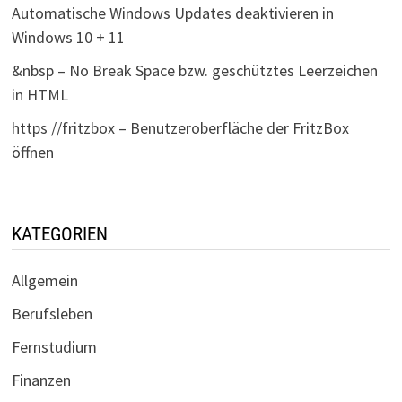
Automatische Windows Updates deaktivieren in
Windows 10 + 11
&nbsp – No Break Space bzw. geschütztes Leerzeichen
in HTML
https //fritzbox – Benutzeroberfläche der FritzBox
öffnen
KATEGORIEN
Allgemein
Berufsleben
Fernstudium
Finanzen