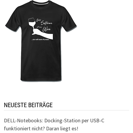
NEUESTE BEITRÄGE
DELL-Notebooks: Docking-Station per USB-C
funktioniert nicht? Daran liegt es!