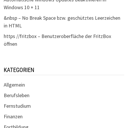
Windows 10 + 11
&nbsp – No Break Space bzw. geschütztes Leerzeichen
in HTML
https //fritzbox – Benutzeroberfläche der FritzBox
öffnen
KATEGORIEN
Allgemein
Berufsleben
Fernstudium
Finanzen
Fortbildung