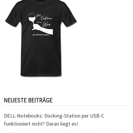
NEUESTE BEITRÄGE
DELL-Notebooks: Docking-Station per USB-C
funktioniert nicht? Daran liegt es!