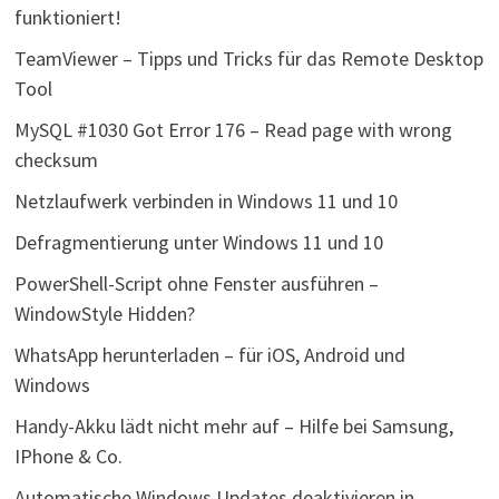
funktioniert!
TeamViewer – Tipps und Tricks für das Remote Desktop
Tool
MySQL #1030 Got Error 176 – Read page with wrong
checksum
Netzlaufwerk verbinden in Windows 11 und 10
Defragmentierung unter Windows 11 und 10
PowerShell-Script ohne Fenster ausführen –
WindowStyle Hidden?
WhatsApp herunterladen – für iOS, Android und
Windows
Handy-Akku lädt nicht mehr auf – Hilfe bei Samsung,
IPhone & Co.
Automatische Windows Updates deaktivieren in