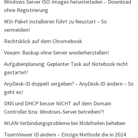
Windows Server ISO-Images herunterladen – Download
ohne Registrierung
MSI-Paket installieren führt zu Neustart – So
vermeiden!
Rechtsklick auf dem Chromebook
Veeam: Backup ohne Server wiederherstellen!
Aufgabenplanung: Geplanter Task auf Notebook nicht
gestartet!
AnyDesk-ID doppelt vergeben? – AnyDesk-ID ändern – So
geht es!
DNS und DHCP besser NICHT auf dem Domain
Controller bzw. Windows-Server betreiben?!
WLAN-Verbindungsprobleme bei Mobilteilen beheben
TeamViewer ID ändern – Einzige Methode die in 2024