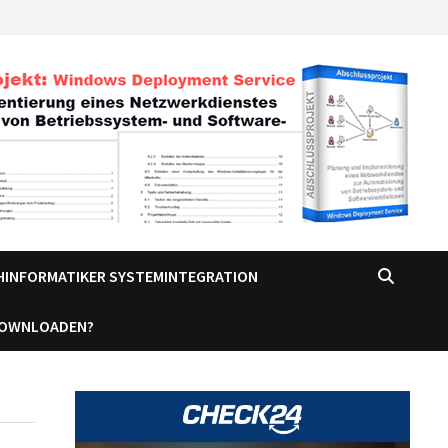
CHINFORMATIKER SYSTEMINTEGRATION
DOWNLOADEN?