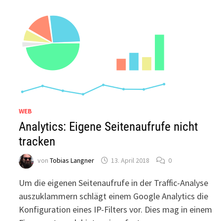
WEB
Analytics: Eigene Seitenaufrufe nicht
tracken
von
Tobias Langner
13. April 2018
0
Um die eigenen Seitenaufrufe in der Traffic-Analyse
auszuklammern schlägt einem Google Analytics die
Konfiguration eines IP-Filters vor. Dies mag in einem