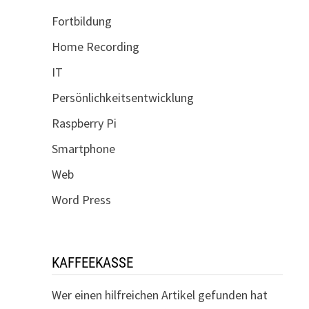
Fortbildung
Home Recording
IT
Persönlichkeitsentwicklung
Raspberry Pi
Smartphone
Web
Word Press
KAFFEEKASSE
Wer einen hilfreichen Artikel gefunden hat