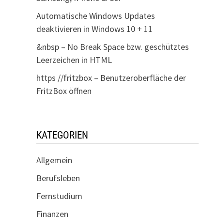
Automatische Windows Updates
deaktivieren in Windows 10 + 11
&nbsp – No Break Space bzw. geschütztes
Leerzeichen in HTML
https //fritzbox – Benutzeroberfläche der
FritzBox öffnen
KATEGORIEN
Allgemein
Berufsleben
Fernstudium
Finanzen