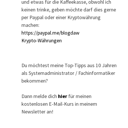
und etwas für die Kaffeekasse, obwohl ich
keinen trinke, geben möchte darf dies gerne
per Paypal oder einer Kryptowährung
machen:
https://paypal.me/blogdaw
Krypto-Währungen
Du möchtest meine Top-Tipps aus 10 Jahren
als Systemadministrator / Fachinformatiker
bekommen?
Dann melde dich
hier
für meinen
kostenlosen E-Mail-Kurs in meinem
Newsletter an!