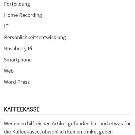
Fortbildung
Home Recording
IT
Persönlichkeitsentwicklung
Raspberry Pi
Smartphone
Web
Word Press
KAFFEEKASSE
Wer einen hilfreichen Artikel gefunden hat und etwas für
die Kaffeekasse, obwohl ich keinen trinke, geben