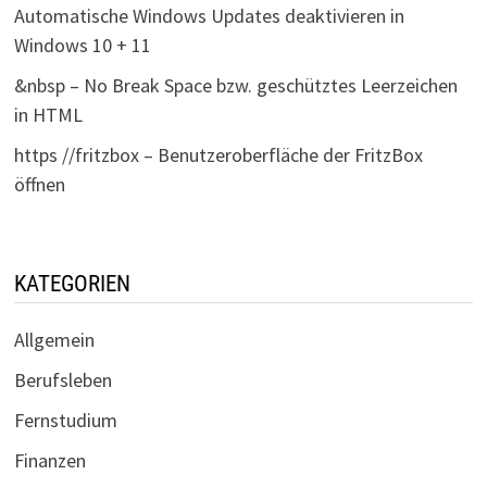
Automatische Windows Updates deaktivieren in
Windows 10 + 11
&nbsp – No Break Space bzw. geschütztes Leerzeichen
in HTML
https //fritzbox – Benutzeroberfläche der FritzBox
öffnen
KATEGORIEN
Allgemein
Berufsleben
Fernstudium
Finanzen