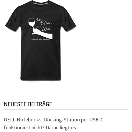
NEUESTE BEITRÄGE
DELL-Notebooks: Docking-Station per USB-C
funktioniert nicht? Daran liegt es!