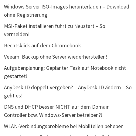
Windows Server ISO-Images herunterladen – Download
ohne Registrierung
MSI-Paket installieren führt zu Neustart – So
vermeiden!
Rechtsklick auf dem Chromebook
Veeam: Backup ohne Server wiederherstellen!
Aufgabenplanung: Geplanter Task auf Notebook nicht
gestartet!
AnyDesk-ID doppelt vergeben? – AnyDesk-ID ändern – So
geht es!
DNS und DHCP besser NICHT auf dem Domain
Controller bzw. Windows-Server betreiben?!
WLAN-Verbindungsprobleme bei Mobilteilen beheben