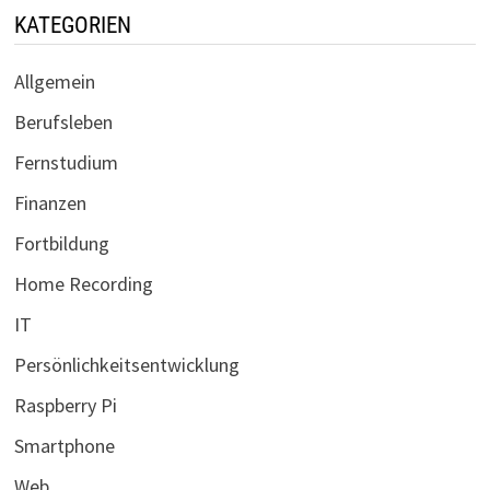
KATEGORIEN
Allgemein
Berufsleben
Fernstudium
Finanzen
Fortbildung
Home Recording
IT
Persönlichkeitsentwicklung
Raspberry Pi
Smartphone
Web