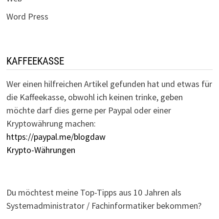
Word Press
KAFFEEKASSE
Wer einen hilfreichen Artikel gefunden hat und etwas für
die Kaffeekasse, obwohl ich keinen trinke, geben
möchte darf dies gerne per Paypal oder einer
Kryptowährung machen:
https://paypal.me/blogdaw
Krypto-Währungen
Du möchtest meine Top-Tipps aus 10 Jahren als
Systemadministrator / Fachinformatiker bekommen?