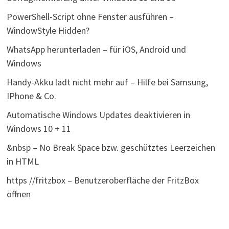
PowerShell-Script ohne Fenster ausführen –
WindowStyle Hidden?
WhatsApp herunterladen – für iOS, Android und
Windows
Handy-Akku lädt nicht mehr auf – Hilfe bei Samsung,
IPhone & Co.
Automatische Windows Updates deaktivieren in
Windows 10 + 11
&nbsp – No Break Space bzw. geschütztes Leerzeichen
in HTML
https //fritzbox – Benutzeroberfläche der FritzBox
öffnen