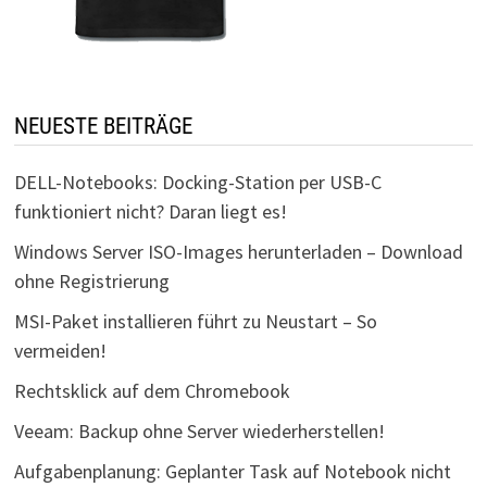
NEUESTE BEITRÄGE
DELL-Notebooks: Docking-Station per USB-C
funktioniert nicht? Daran liegt es!
Windows Server ISO-Images herunterladen – Download
ohne Registrierung
MSI-Paket installieren führt zu Neustart – So
vermeiden!
Rechtsklick auf dem Chromebook
Veeam: Backup ohne Server wiederherstellen!
Aufgabenplanung: Geplanter Task auf Notebook nicht