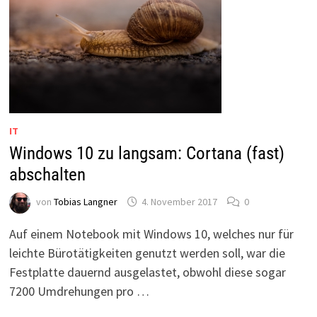
IT
Windows 10 zu langsam: Cortana (fast)
abschalten
von
Tobias Langner
4. November 2017
0
Auf einem Notebook mit Windows 10, welches nur für
leichte Bürotätigkeiten genutzt werden soll, war die
Festplatte dauernd ausgelastet, obwohl diese sogar
7200 Umdrehungen pro …