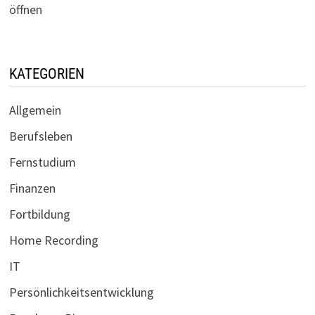
öffnen
KATEGORIEN
Allgemein
Berufsleben
Fernstudium
Finanzen
Fortbildung
Home Recording
IT
Persönlichkeitsentwicklung