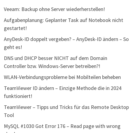
Veeam: Backup ohne Server wiederherstellen!
Aufgabenplanung: Geplanter Task auf Notebook nicht
gestartet!
AnyDesk-ID doppelt vergeben? – AnyDesk-ID ändern – So
geht es!
DNS und DHCP besser NICHT auf dem Domain
Controller bzw. Windows-Server betreiben?!
WLAN-Verbindungsprobleme bei Mobilteilen beheben
TeamViewer ID ändern – Einzige Methode die in 2024
funktioniert!
TeamViewer – Tipps und Tricks für das Remote Desktop
Tool
MySQL #1030 Got Error 176 – Read page with wrong