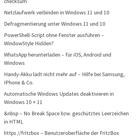
checksum
Netzlaufwerk verbinden in Windows 11 und 10
Defragmentierung unter Windows 11 und 10
PowerShell-Script ohne Fenster ausführen –
WindowStyle Hidden?
WhatsApp herunterladen – für iOS, Android und
Windows
Handy-Akku lädt nicht mehr auf – Hilfe bei Samsung,
IPhone & Co.
Automatische Windows Updates deaktivieren in
Windows 10 + 11
&nbsp – No Break Space bzw. geschütztes Leerzeichen
in HTML
https //fritzbox – Benutzeroberfläche der FritzBox