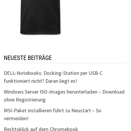
NEUESTE BEITRÄGE
DELL-Notebooks: Docking-Station per USB-C
funktioniert nicht? Daran liegt es!
Windows Server ISO-Images herunterladen – Download
ohne Registrierung
MSI-Paket installieren führt zu Neustart – So
vermeiden!
Rechtsklick auf dem Chromebook