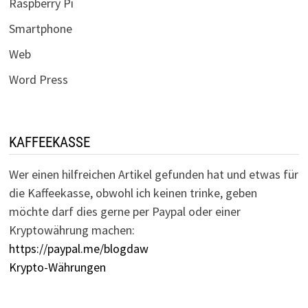
Raspberry Pi
Smartphone
Web
Word Press
KAFFEEKASSE
Wer einen hilfreichen Artikel gefunden hat und etwas für
die Kaffeekasse, obwohl ich keinen trinke, geben
möchte darf dies gerne per Paypal oder einer
Kryptowährung machen:
https://paypal.me/blogdaw
Krypto-Währungen